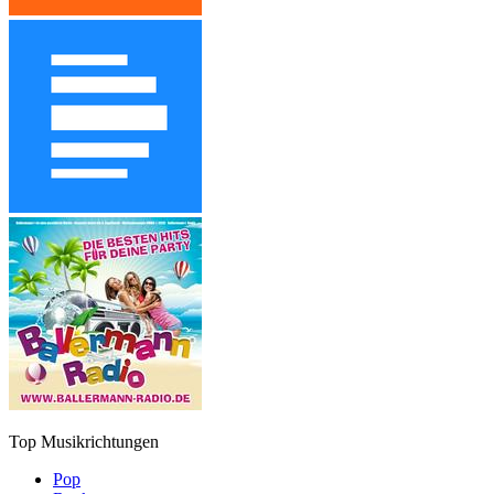
Top Musikrichtungen
Pop