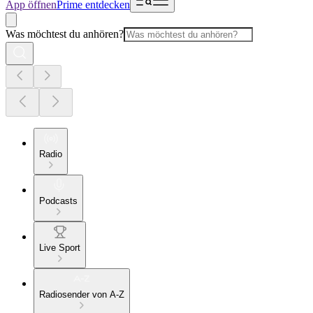
App öffnen
Prime entdecken
Was möchtest du anhören?
Radio
Podcasts
Live Sport
Radiosender von A-Z