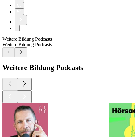
58
59
Weitere Bildung Podcasts
Weitere Bildung Podcasts
Weitere Bildung Podcasts