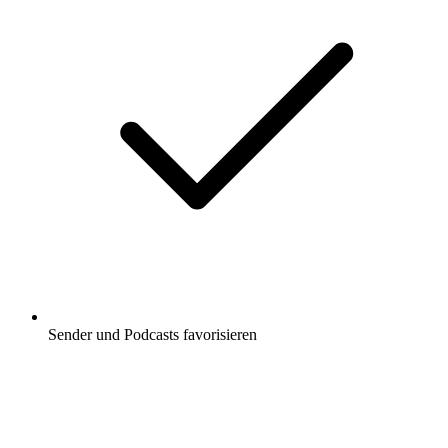
Sender und Podcasts favorisieren