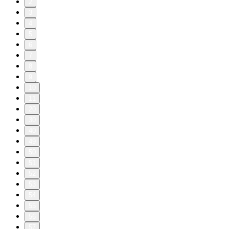
2
3
4
5
6
7
8
9
10
11
20
30
40
49
50
51
52
53
54
55
56
57