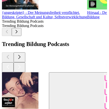
{ungeskriptet} - Der Meinungsfreiheit verpflichtet.
Hörsaal - De
Bildung, Gesellschaft und Kultur, Selbstverwirklichung
Bildung
Trending Bildung Podcasts
Trending Bildung Podcasts
Trending Bildung Podcasts