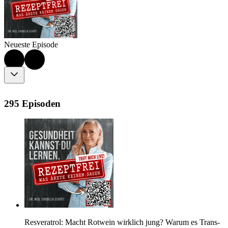
Neueste Episode
295 Episoden
Resveratrol: Macht Rotwein wirklich jung? Warum es Trans-