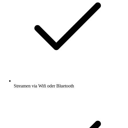
Streamen via Wifi oder Bluetooth