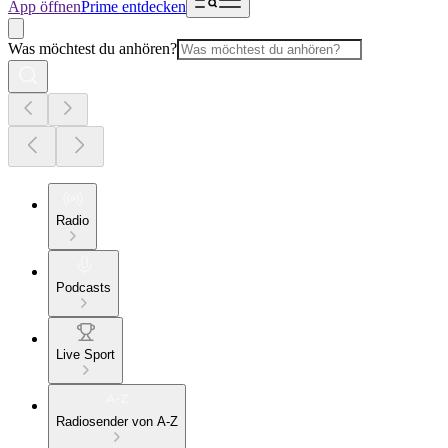
App öffnen
Prime entdecken
Was möchtest du anhören?
Radio
Podcasts
Live Sport
Radiosender von A-Z