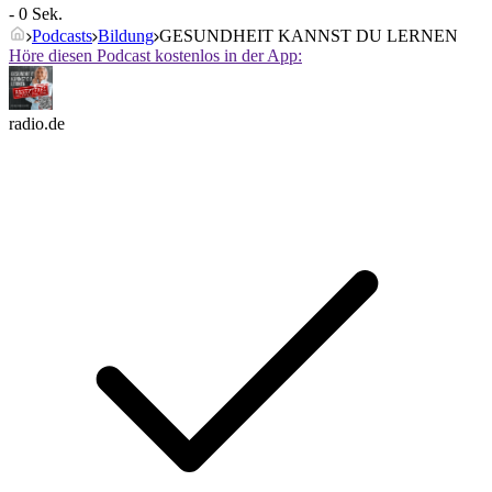
- 0 Sek.
Podcasts
Bildung
GESUNDHEIT KANNST DU LERNEN
Höre diesen Podcast kostenlos in der App:
radio.de