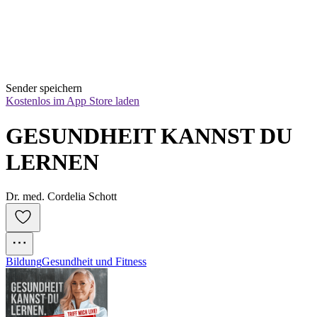
Sender speichern
Kostenlos im App Store laden
GESUNDHEIT KANNST DU 
LERNEN
Dr. med. Cordelia Schott
Bildung
Gesundheit und Fitness