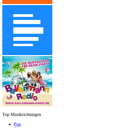
Top Musikrichtungen
Pop