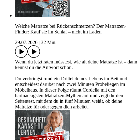
Welche Matratze bei Rückenschmerzen? Der Matratzen-
Finder: Kauf sie im Schlaf – nicht im Laden
29.07.2026
|
32 Min.
Wenn du jetzt raten müsstest, wie alt deine Matratze ist – dann
kennst du die Antwort schon.
Du verbringst rund ein Drittel deines Lebens im Bett und
entscheidest darüber nach zwei Minuten Probeliegen im
Möbelhaus. In dieser Folge räumt Cordelia mit den
hartnäckigsten Matratzen-Mythen auf und zeigt dir den
Seitentest, mit dem du in fünf Minuten weißt, ob deine
Matratze für oder gegen dich arbeitet.