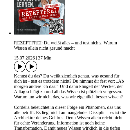
REZEPTFREI: Du weißt alles – und tust nichts. Warum
Wissen allein nicht gesund macht
15.07.2026
|
37 Min.
Kennst du das? Du weißt ziemlich genau, was gesund für
dich ist - tust es trotzdem nicht? Du nimmst dir fest vor: „Ab
morgen ändere ich das!“ Und dann klingelt der Wecker, der
Alltag schlägt zu und all das Wissen ist plötzlich vergessen.
Warum tun wir nicht das, was wir eigentlich besser wissen?
Cordelia beleuchtet in dieser Folge ein Phänomen, das uns
alle betrifft. Es liegt nicht an mangelnder Disziplin – es ist die
Architektur deines Gehirns. Denn Wissen allein reicht nicht
für echte Veränderung. Information ist noch keine
Transformation. Damit neues Wissen wirklich in die tiefen