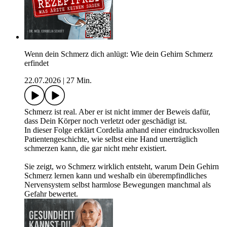
Wenn dein Schmerz dich anlügt: Wie dein Gehirn Schmerz
erfindet
22.07.2026
|
27 Min.
Schmerz ist real. Aber er ist nicht immer der Beweis dafür,
dass Dein Körper noch verletzt oder geschädigt ist.
In dieser Folge erklärt Cordelia anhand einer eindrucksvollen
Patientengeschichte, wie selbst eine Hand unerträglich
schmerzen kann, die gar nicht mehr existiert.
Sie zeigt, wo Schmerz wirklich entsteht, warum Dein Gehirn
Schmerz lernen kann und weshalb ein überempfindliches
Nervensystem selbst harmlose Bewegungen manchmal als
Gefahr bewertet.