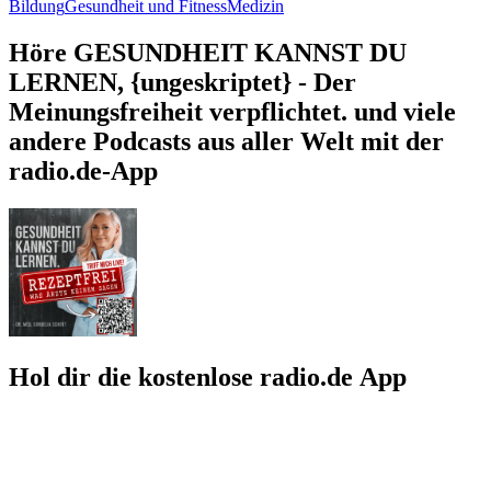
Bildung
Gesundheit und Fitness
Medizin
Höre GESUNDHEIT KANNST DU
LERNEN, {ungeskriptet} - Der
Meinungsfreiheit verpflichtet. und viele
andere Podcasts aus aller Welt mit der
radio.de-App
Hol dir die kostenlose radio.de App