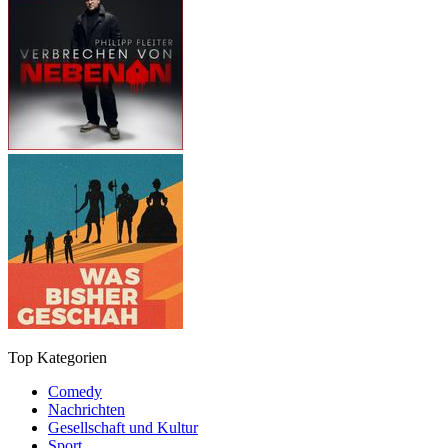
Top Kategorien
Comedy
Nachrichten
Gesellschaft und Kultur
Sport