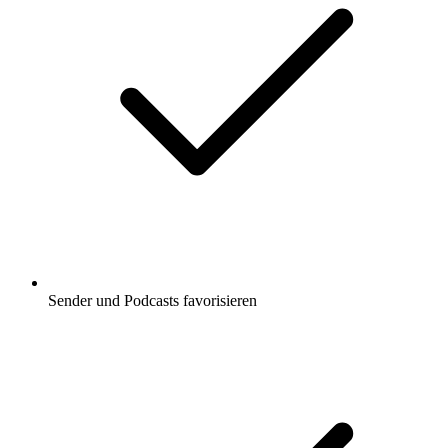
Sender und Podcasts favorisieren