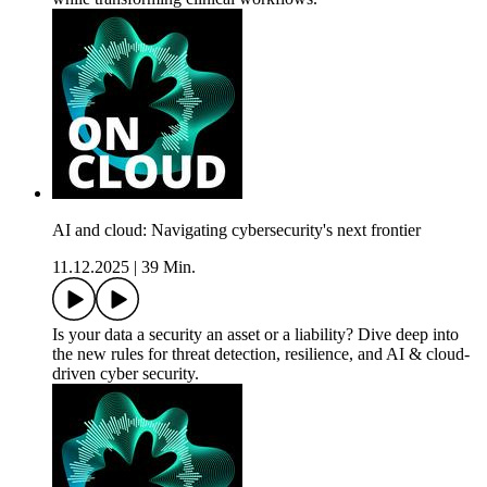
AI and cloud: Navigating cybersecurity's next frontier
11.12.2025
|
39 Min.
Is your data a security an asset or a liability? Dive deep into
the new rules for threat detection, resilience, and AI & cloud-
driven cyber security.