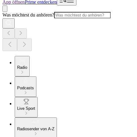
App öffnen
Prime entdecken
Was möchtest du anhören?
Radio
Podcasts
Live Sport
Radiosender von A-Z