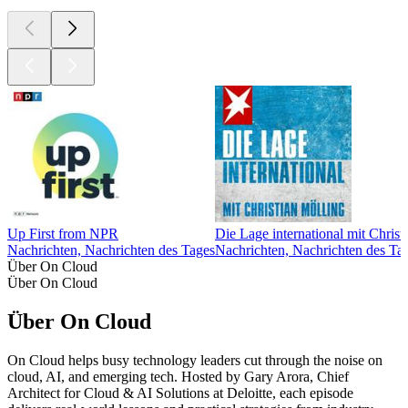
Up First from NPR
Die Lage international mit Christ
Nachrichten, Nachrichten des Tages
Nachrichten, Nachrichten des Ta
Über On Cloud
Über On Cloud
Über On Cloud
On Cloud helps busy technology leaders cut through the noise on
cloud, AI, and emerging tech. Hosted by Gary Arora, Chief
Architect for Cloud & AI Solutions at Deloitte, each episode