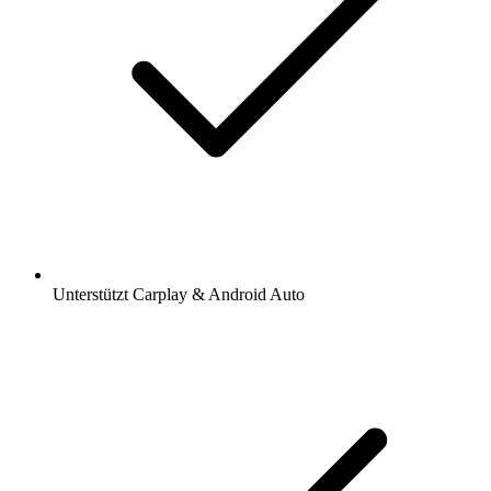
Unterstützt Carplay & Android Auto