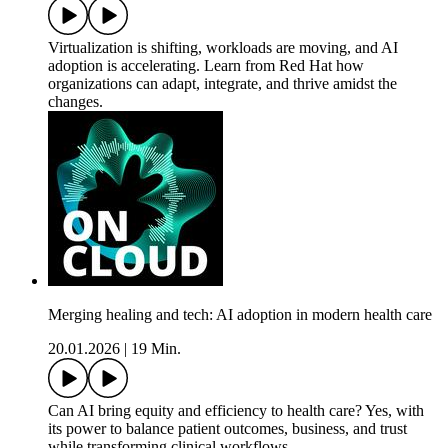
Virtualization is shifting, workloads are moving, and AI
adoption is accelerating. Learn from Red Hat how
organizations can adapt, integrate, and thrive amidst the
changes.
Merging healing and tech: AI adoption in modern health care
20.01.2026
|
19 Min.
Can AI bring equity and efficiency to health care? Yes, with
its power to balance patient outcomes, business, and trust
while transforming clinical workflows.