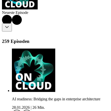
Neueste Episode
259 Episoden
AI readiness: Bridging the gaps in enterprise architecture
28.01.2026
|
26 Min.