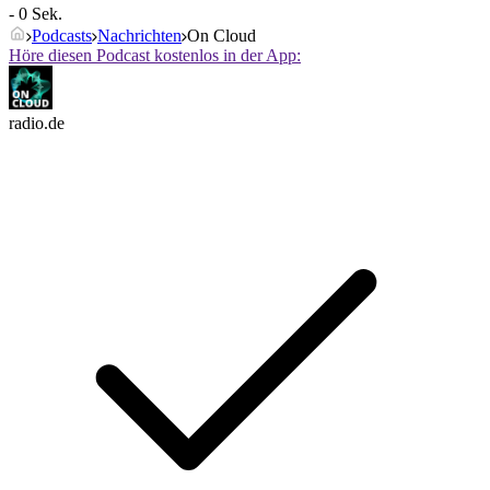
- 0 Sek.
Podcasts
Nachrichten
On Cloud
Höre diesen Podcast kostenlos in der App:
radio.de