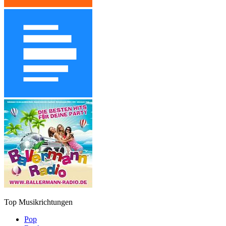
Top Musikrichtungen
Pop