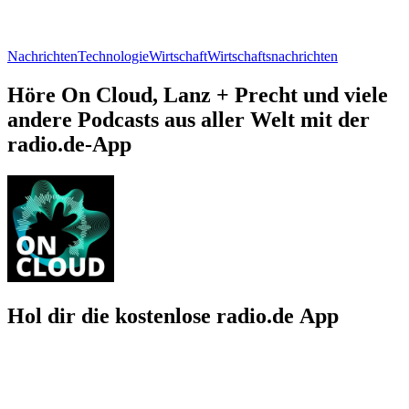
Nachrichten
Technologie
Wirtschaft
Wirtschaftsnachrichten
Höre On Cloud, Lanz + Precht und viele
andere Podcasts aus aller Welt mit der
radio.de-App
Hol dir die kostenlose radio.de App