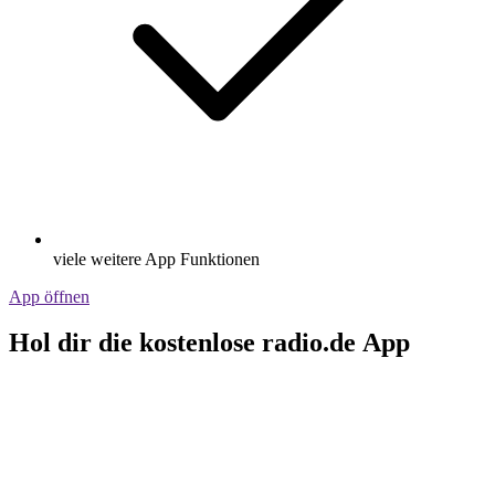
viele weitere App Funktionen
App öffnen
Hol dir die kostenlose radio.de App