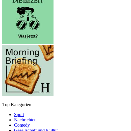
Top Kategorien
Sport
Nachrichten
Comedy
Gesellschaft und Kultur