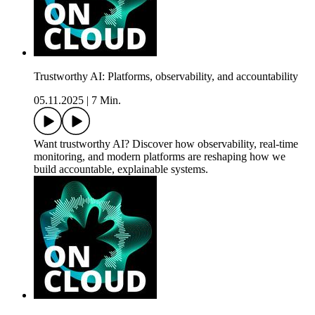
Trustworthy AI: Platforms, observability, and accountability
05.11.2025
|
7 Min.
Want trustworthy AI? Discover how observability, real-time
monitoring, and modern platforms are reshaping how we
build accountable, explainable systems.