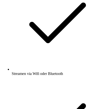
Streamen via Wifi oder Bluetooth