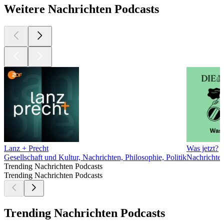
Weitere Nachrichten Podcasts
Lanz + Precht
Was jetzt?
Gesellschaft und Kultur, Nachrichten, Philosophie, Politik
Nachrichte
Trending Nachrichten Podcasts
Trending Nachrichten Podcasts
Trending Nachrichten Podcasts