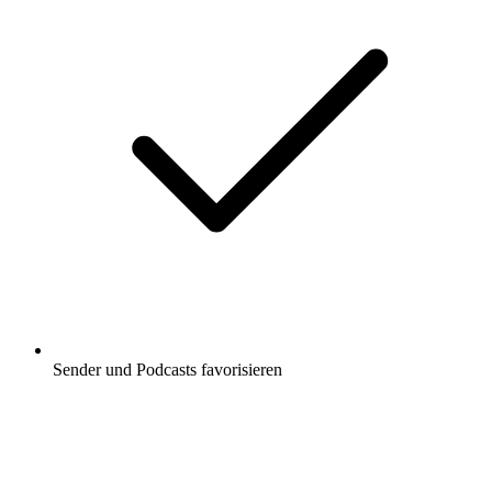
Sender und Podcasts favorisieren