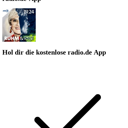
Hol dir die kostenlose radio.de App