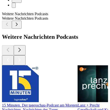
Weitere Nachrichten Podcasts
Weitere Nachrichten Podcasts
Weitere Nachrichten Podcasts
15 Minuten. Der tagesschau-Podcast am Morgen
Lanz + Precht
Nachrichten, Nachrichten des Tages
Gesellschaft und Kul