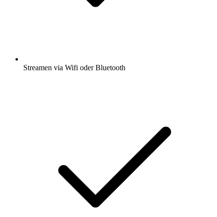
Streamen via Wifi oder Bluetooth