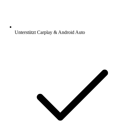
Unterstützt Carplay & Android Auto