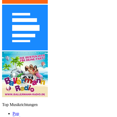
Top Musikrichtungen
Pop