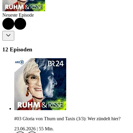
Neueste Episode
12 Episoden
#03 Gloria von Thurn und Taxis (3/3): Wer zündelt hier?
23.06.2026
|
55 Min.