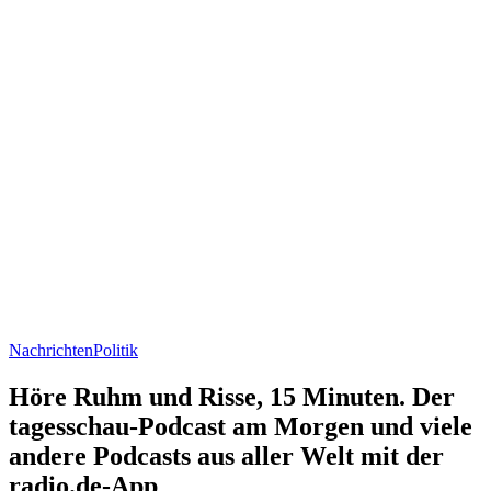
Nachrichten
Politik
Höre Ruhm und Risse, 15 Minuten. Der
tagesschau-Podcast am Morgen und viele
andere Podcasts aus aller Welt mit der
radio.de-App