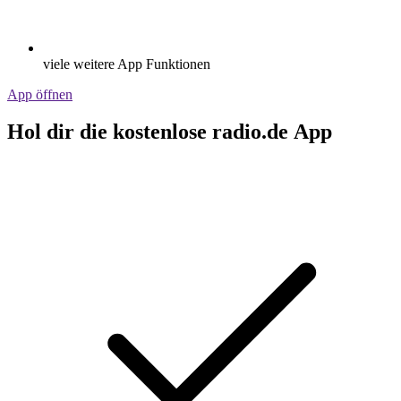
viele weitere App Funktionen
App öffnen
Hol dir die kostenlose radio.de App