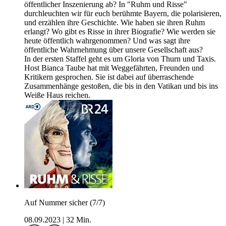
öffentlicher Inszenierung ab? In "Ruhm und Risse"
durchleuchten wir für euch berühmte Bayern, die polarisieren,
und erzählen ihre Geschichte. Wie haben sie ihren Ruhm
erlangt? Wo gibt es Risse in ihrer Biografie? Wie werden sie
heute öffentlich wahrgenommen? Und was sagt ihre
öffentliche Wahrnehmung über unsere Gesellschaft aus?
In der ersten Staffel geht es um Gloria von Thurn und Taxis.
Host Bianca Taube hat mit Weggefährten, Freunden und
Kritikern gesprochen. Sie ist dabei auf überraschende
Zusammenhänge gestoßen, die bis in den Vatikan und bis ins
Weiße Haus reichen.
Auf Nummer sicher (7/7)
08.09.2023
|
32 Min.