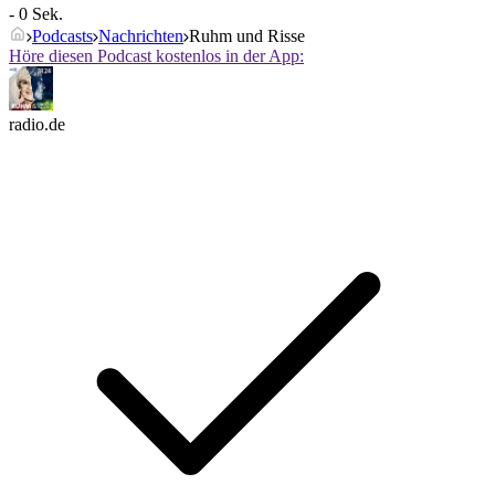
- 0 Sek.
Podcasts
Nachrichten
Ruhm und Risse
Höre diesen Podcast kostenlos in der App:
radio.de