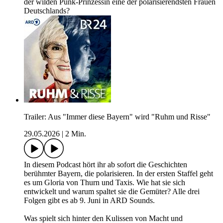
der wilden Punk-Prinzessin eine der polarisierendsten Frauen
Deutschlands?
Trailer: Aus "Immer diese Bayern" wird "Ruhm und Risse"
29.05.2026
|
2 Min.
In diesem Podcast hört ihr ab sofort die Geschichten
berühmter Bayern, die polarisieren. In der ersten Staffel geht
es um Gloria von Thurn und Taxis. Wie hat sie sich
entwickelt und warum spaltet sie die Gemüter? Alle drei
Folgen gibt es ab 9. Juni in ARD Sounds.
Was spielt sich hinter den Kulissen von Macht und