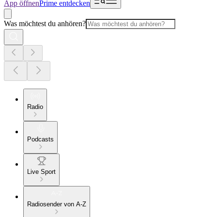
App öffnen
Prime entdecken
Was möchtest du anhören?
Radio
Podcasts
Live Sport
Radiosender von A-Z