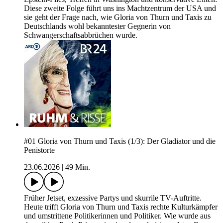
Diese zweite Folge führt uns ins Machtzentrum der USA und
sie geht der Frage nach, wie Gloria von Thurn und Taxis zu
Deutschlands wohl bekanntester Gegnerin von
Schwangerschaftsabbrüchen wurde.
#01 Gloria von Thurn und Taxis (1/3): Der Gladiator und die
Penistorte
23.06.2026
|
49 Min.
Früher Jetset, exzessive Partys und skurrile TV-Auftritte.
Heute trifft Gloria von Thurn und Taxis rechte Kulturkämpfer
und umstrittene Politikerinnen und Politiker. Wie wurde aus