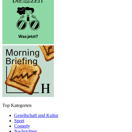
Top Kategorien
Gesellschaft und Kultur
Sport
Comedy
Nachrichten