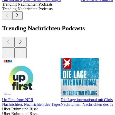
Trending Nachrichten Podcasts
Trending Nachrichten Podcasts
Trending Nachrichten Podcasts
Up First from NPR
Die Lage international mit Christ
Nachrichten, Nachrichten des Tages
Nachrichten, Nachrichten des Ta
Über Ruhm und Risse
Über Ruhm und Risse