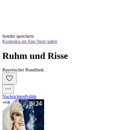
Sender speichern
Kostenlos im App Store laden
Ruhm und Risse
Bayerischer Rundfunk
Nachrichten
Politik