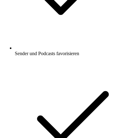
Sender und Podcasts favorisieren