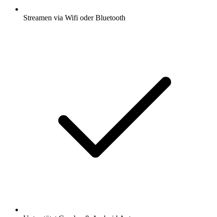
Streamen via Wifi oder Bluetooth