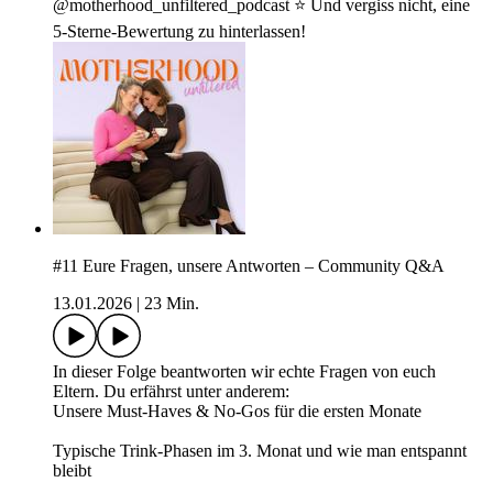
@motherhood_unfiltered_podcast ⭐️ Und vergiss nicht, eine
5-Sterne-Bewertung zu hinterlassen!
#11 Eure Fragen, unsere Antworten – Community Q&A
13.01.2026
|
23 Min.
In dieser Folge beantworten wir echte Fragen von euch
Eltern. Du erfährst unter anderem:
Unsere Must-Haves & No-Gos für die ersten Monate
Typische Trink-Phasen im 3. Monat und wie man entspannt
bleibt