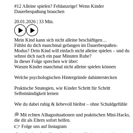
#12 Alleine spielen? Fehlanzeige! Wenn Kinder
Dauerbespaßung brauchen
20.01.2026
|
33 Min.
Mein Kind kann sich nicht alleine beschäftigen…
Fühlst du dich manchmal gefangen im Dauerbespaßen-
Modus? Dein Kind will einfach nicht alleine spielen – und du
sehnst dich nach ein paar Minuten Ruhe?
In dieser Folge sprechen wir über:
Warum Kinder manchmal nicht alleine spielen können
Welche psychologischen Hintergründe dahinterstecken
Praktische Strategien, wie Kinder Schritt für Schritt
Selbstständigkeit lernen
Wie du dabei ruhig & liebevoll bleibst – ohne Schuldgefühle
💭 Mit echten Alltagssituationen und praktischen Mini-Hacks,
die dir als Eltern sofort helfen.
👉 Folge uns auf Instagram