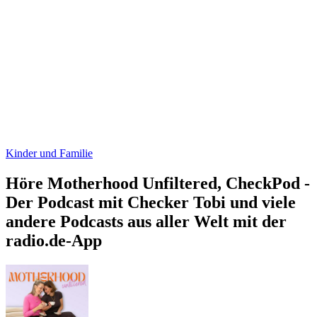
Kinder und Familie
Höre Motherhood Unfiltered, CheckPod -
Der Podcast mit Checker Tobi und viele
andere Podcasts aus aller Welt mit der
radio.de-App