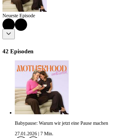
Neueste Episode
42 Episoden
Babypause: Warum wir jetzt eine Pause machen
27.01.2026
|
7 Min.