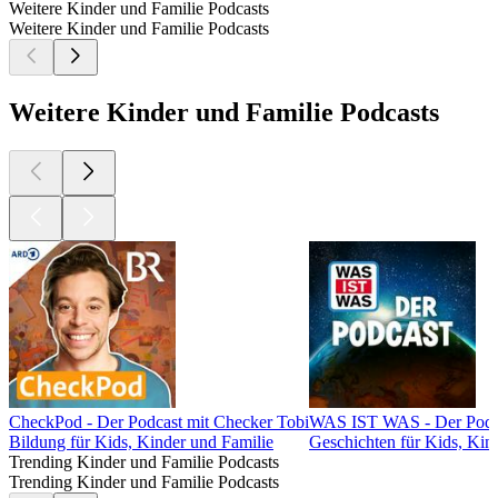
Weitere Kinder und Familie Podcasts
Weitere Kinder und Familie Podcasts
Weitere Kinder und Familie Podcasts
CheckPod - Der Podcast mit Checker Tobi
WAS IST WAS - Der Podc
Bildung für Kids, Kinder und Familie
Geschichten für Kids, Kin
Trending Kinder und Familie Podcasts
Trending Kinder und Familie Podcasts