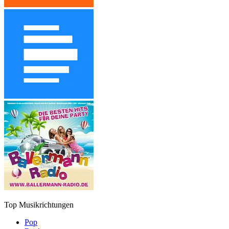
Top Musikrichtungen
Pop