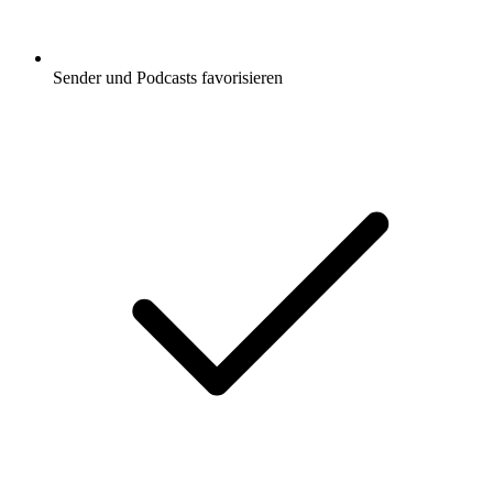
Sender und Podcasts favorisieren