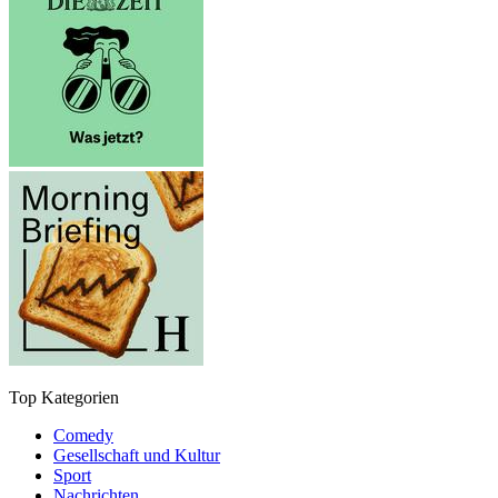
Top Kategorien
Comedy
Gesellschaft und Kultur
Sport
Nachrichten