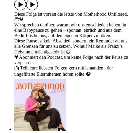
Diese Folge ist vorerst die letzte von Motherhood Unfiltered.
🥹🧡
Wir sprechen darüber, warum wir uns entschieden haben, in
eine Babypause zu gehen – spontan, ehrlich und aus dem
Bedürfnis heraus, auf den eigenen Körper zu hören.
Diese Pause ist kein Abschied, sondern ein Reminder an uns
alle Grenzen für uns zu setzen. Worauf Maike als Franzi‘s
Hebamme mächtig stolz ist 😅
🧡Abonniert den Podcast, um keine Folge nach der Pause zu
verpassen.
📩 Teilt eure liebsten Folgen gern mit jemandem, der
ungefilterte Elternthemen hören sollte 🎧