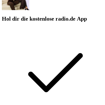
Hol dir die kostenlose radio.de App