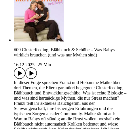
#09 Clusterfeeding, Blähbauch & Schübe – Was Babys
wirklich brauchen (und was nur Mythen sind)
16.12.2025
|
25 Min.
In dieser Folge sprechen Franzi und Hebamme Maike über
drei Themen, die Eltern garantiert begegnen: Clusterfeeding,
Blähbauch und Entwicklungsschübe. Was ist echte Biologie –
und was sind hartnäckige Mythen, die nur Stress machen?
Franzi teilt ihr aktuelles Bauchgefühl aus der
Schwangerschaft, ihre bisherigen Erfahrungen und die
typischen Sorgen aus der Community. Maike räumt auf:
Warum Babys oft ständig an die Brust wollen, weshalb ein
Blähbauch nicht automatisch Koliken bedeutet und wieso