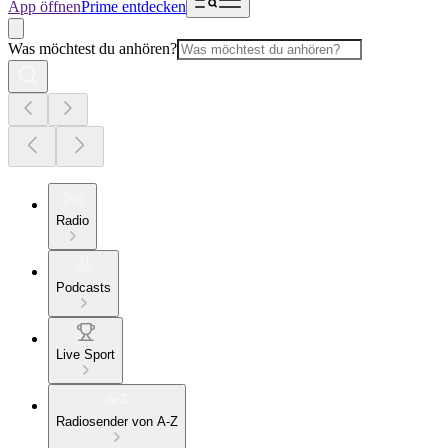
App öffnen
Prime entdecken
Was möchtest du anhören?
Radio
Podcasts
Live Sport
Radiosender von A-Z