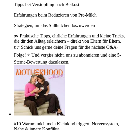
Tipps bei Verstopfung nach Beikost
Erfahrungen beim Reduzieren von Pre-Milch
Strategien, um das Stillhütchen loszuwerden
💭 Praktische Tipps, ehrliche Erfahrungen und kleine Tricks,
die dir den Alltag erleichtern – direkt von Eltern für Eltern.
👉 Schick uns gerne deine Fragen für die nächste Q&A-
Folge! ⭐️ Und vergiss nicht, uns zu abonnieren und eine 5-
Sterne-Bewertung dazulassen.
#10 Warum mich mein Kleinkind triggert: Nervensystem,
Nähe & innere Konflikte