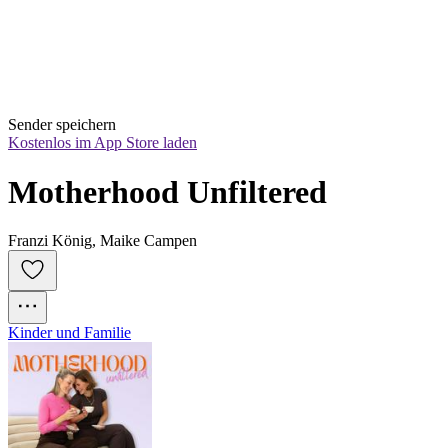
Sender speichern
Kostenlos im App Store laden
Motherhood Unfiltered
Franzi König, Maike Campen
Kinder und Familie