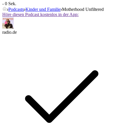
- 0 Sek.
Podcasts
Kinder und Familie
Motherhood Unfiltered
Höre diesen Podcast kostenlos in der App:
radio.de