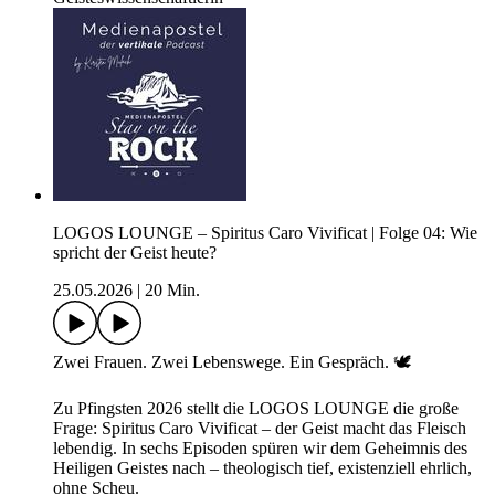
LOGOS LOUNGE – Spiritus Caro Vivificat | Folge 04: Wie
spricht der Geist heute?
25.05.2026
|
20 Min.
Zwei Frauen. Zwei Lebenswege. Ein Gespräch. 🕊️
Zu Pfingsten 2026 stellt die LOGOS LOUNGE die große
Frage: Spiritus Caro Vivificat – der Geist macht das Fleisch
lebendig. In sechs Episoden spüren wir dem Geheimnis des
Heiligen Geistes nach – theologisch tief, existenziell ehrlich,
ohne Scheu.