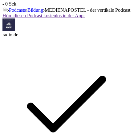
- 0 Sek.
Podcasts
Bildung
MEDIENAPOSTEL - der vertikale Podcast
Höre diesen Podcast kostenlos in der App:
radio.de