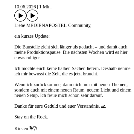
10.06.2026
|
1 Min.
Liebe MEDIENAPOSTEL-Community,
ein kurzes Update:
Die Baustelle zieht sich länger als gedacht – und damit auch
meine Produktionspause. Die nächsten Wochen wird es hier
etwas ruhiger.
Ich möchte euch keine halben Sachen liefern. Deshalb nehme
ich mir bewusst die Zeit, die es jetzt braucht.
Wenn ich zurückkomme, dann nicht nur mit neuen Themen,
sondern auch mit einem neuen Raum, neuem Licht und einem
neuen Setup. Ich freue mich schon sehr darauf.
Danke für eure Geduld und euer Verständnis. 🙏
Stay on the Rock.
Kirsten 🎙️🙂