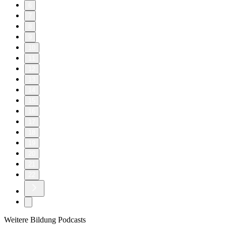
6
7
8
9
10
11
12
13
14
15
16
17
18
19
20
21
22
Weitere Bildung Podcasts