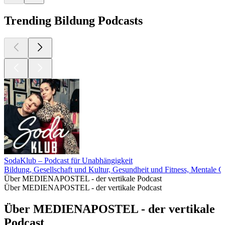
Trending Bildung Podcasts
SodaKlub – Podcast für Unabhängigkeit
Bildung, Gesellschaft und Kultur, Gesundheit und Fitness, Mentale G
Über MEDIENAPOSTEL - der vertikale Podcast
Über MEDIENAPOSTEL - der vertikale Podcast
Über MEDIENAPOSTEL - der vertikale
Podcast