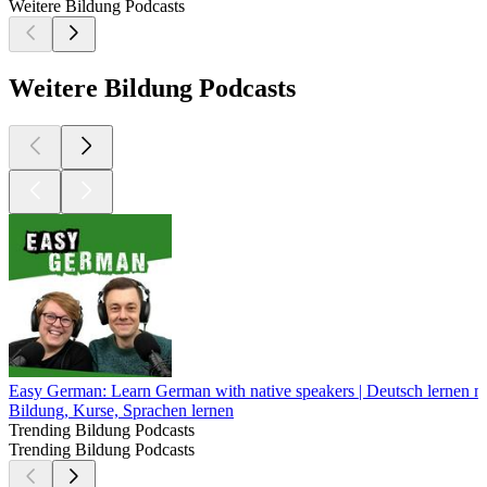
Weitere Bildung Podcasts
Weitere Bildung Podcasts
Easy German: Learn German with native speakers | Deutsch lernen mi
Bildung, Kurse, Sprachen lernen
Trending Bildung Podcasts
Trending Bildung Podcasts