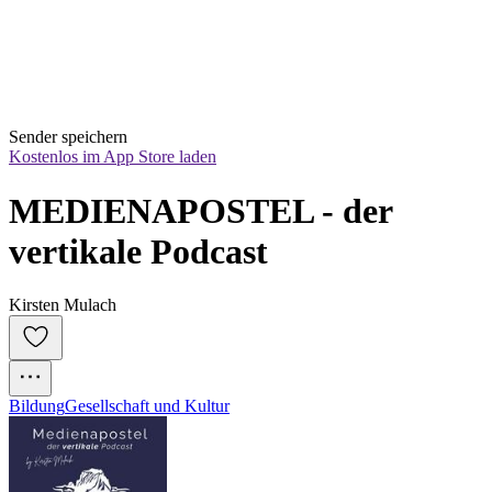
Sender speichern
Kostenlos im App Store laden
MEDIENAPOSTEL - der 
vertikale Podcast
Kirsten Mulach
Bildung
Gesellschaft und Kultur