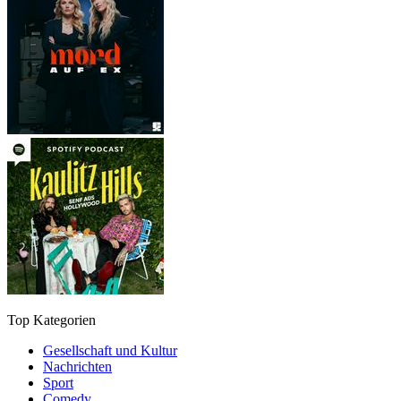
Top Kategorien
Gesellschaft und Kultur
Nachrichten
Sport
Comedy