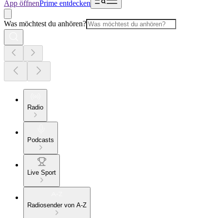
App öffnen
Prime entdecken
Was möchtest du anhören?
Radio
Podcasts
Live Sport
Radiosender von A-Z