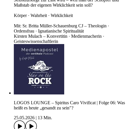
Maßstab der eigenen Wirklichkeit sein soll?
Körper · Wahrheit · Wirklichkeit
Mit: Sr. Britta Müller-Schauenburg CJ – Theologin ·
Ordensfrau · Ignatianische Spiritualität
Kirsten Mulach – Konvertitin · Medienmacherin ·
Geisteswissenschaftlerin
LOGOS LOUNGE – Spiritus Caro Vivificat | Folge 06: Was
heißt es heute „gesandt zu sein"?
25.05.2026
|
13 Min.