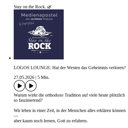
Stay on the Rock. 🌿
LOGOS LOUNGE: Hat der Westen das Geheimnis verloren?
27.05.2026
|
5 Min.
Warum wirkt die orthodoxe Tradition auf viele heute plötzlich
so faszinierend?
Wir leben in einer Zeit, in der Menschen alles erklären können
—
aber kaum noch lernen, Gott zu erfahren.