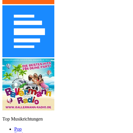
Top Musikrichtungen
Pop