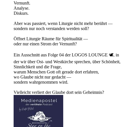
Vernunft.
Analyse.
Diskurs.
Aber was passiert, wenn Liturgie nicht mehr berührt —
sondern nur noch verstanden werden soll?
Öffnet Liturgie Räume für Spiritualität —
oder nur einen Strom der Vernunft?
Ein Ausschnitt aus Folge 04 der LOGOS LOUNGE 🕊️, in
der wir über Ost- und Westkirche sprechen, über Schönheit,
Sinnlichkeit und die Frage,
warum Menschen Gott oft gerade dort erfahren,
wo Glaube nicht nur gedacht —
sondern wahrgenommen wird.
Vielleicht verliert der Glaube dort sein Geheimnis?