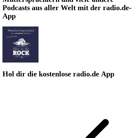
Podcasts aus aller Welt mit der radio.de-
App
Hol dir die kostenlose radio.de App