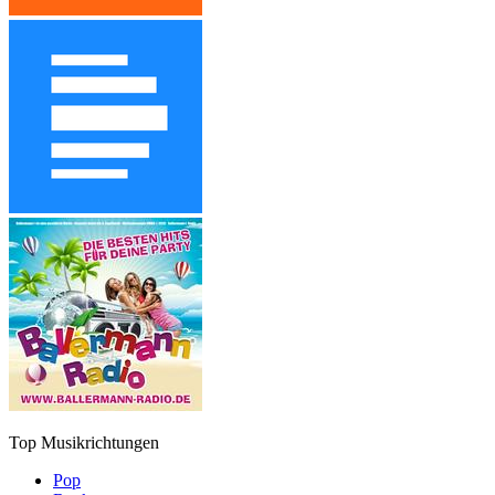
Top Musikrichtungen
Pop