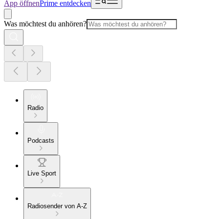
App öffnen
Prime entdecken
Was möchtest du anhören?
Radio
Podcasts
Live Sport
Radiosender von A-Z