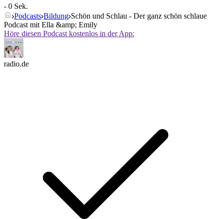
- 0 Sek.
Podcasts
Bildung
Schön und Schlau - Der ganz schön schlaue
Podcast mit Ella &amp; Emily
Höre diesen Podcast kostenlos in der App:
radio.de