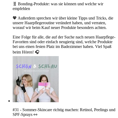
🧬 Bonding-Produkte: was sie können und welche wir
empfehlen
💖 Außerdem sprechen wir über kleine Tipps und Tricks, die
unsere Haarpflegeroutine verändert haben, und verraten,
worauf wir beim Kauf neuer Produkte besonders achten.
Eine Folge für alle, die auf der Suche nach neuen Haarpflege-
Favoriten sind oder einfach neugierig sind, welche Produkte
bei uns einen festen Platz im Badezimmer haben. Viel Spaß
beim Hören! 🎧
#31 - Sommer-Skincare richtig machen: Retinol, Peelings und
SPF-Sprays 👀