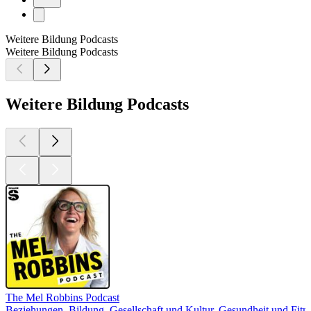
Weitere Bildung Podcasts
Weitere Bildung Podcasts
Weitere Bildung Podcasts
The Mel Robbins Podcast
Beziehungen, Bildung, Gesellschaft und Kultur, Gesundheit und Fitn