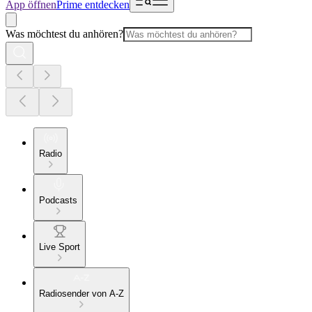
App öffnen
Prime entdecken
Was möchtest du anhören?
Radio
Podcasts
Live Sport
Radiosender von A-Z