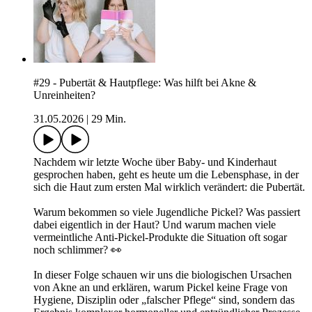
#29 - Pubertät & Hautpflege: Was hilft bei Akne &
Unreinheiten?
31.05.2026
|
29 Min.
Nachdem wir letzte Woche über Baby- und Kinderhaut
gesprochen haben, geht es heute um die Lebensphase, in der
sich die Haut zum ersten Mal wirklich verändert: die Pubertät.
Warum bekommen so viele Jugendliche Pickel? Was passiert
dabei eigentlich in der Haut? Und warum machen viele
vermeintliche Anti-Pickel-Produkte die Situation oft sogar
noch schlimmer? 👀
In dieser Folge schauen wir uns die biologischen Ursachen
von Akne an und erklären, warum Pickel keine Frage von
Hygiene, Disziplin oder „falscher Pflege“ sind, sondern das