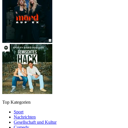
Top Kategorien
Sport
Nachrichten
Gesellschaft und Kultur
Comedy