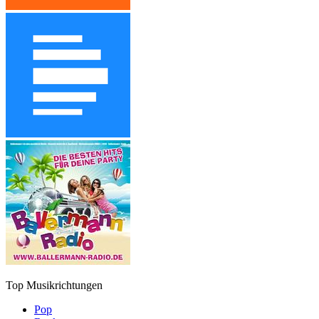
Top Musikrichtungen
Pop