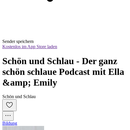
Sender speichern
Kostenlos im App Store laden
Schön und Schlau - Der ganz 
schön schlaue Podcast mit Ella 
&amp; Emily
Schön und Schlau
Bildung