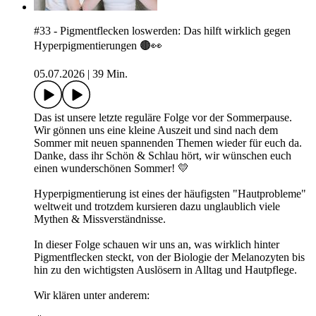
#33 - Pigmentflecken loswerden: Das hilft wirklich gegen
Hyperpigmentierungen 🟤👀
05.07.2026
|
39 Min.
Das ist unsere letzte reguläre Folge vor der Sommerpause.
Wir gönnen uns eine kleine Auszeit und sind nach dem
Sommer mit neuen spannenden Themen wieder für euch da.
Danke, dass ihr Schön & Schlau hört, wir wünschen euch
einen wunderschönen Sommer! 💛
Hyperpigmentierung ist eines der häufigsten "Hautprobleme"
weltweit und trotzdem kursieren dazu unglaublich viele
Mythen & Missverständnisse.
In dieser Folge schauen wir uns an, was wirklich hinter
Pigmentflecken steckt, von der Biologie der Melanozyten bis
hin zu den wichtigsten Auslösern in Alltag und Hautpflege.
Wir klären unter anderem: