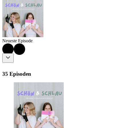
Neueste Episode
35 Episoden