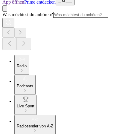
App öffnen
Prime entdecken
Was möchtest du anhören?
Radio
Podcasts
Live Sport
Radiosender von A-Z