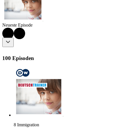
Neueste Episode
100 Episoden
8 Immigration