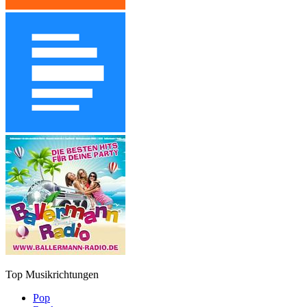
Top Musikrichtungen
Pop