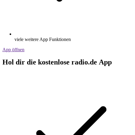
viele weitere App Funktionen
App öffnen
Hol dir die kostenlose radio.de App