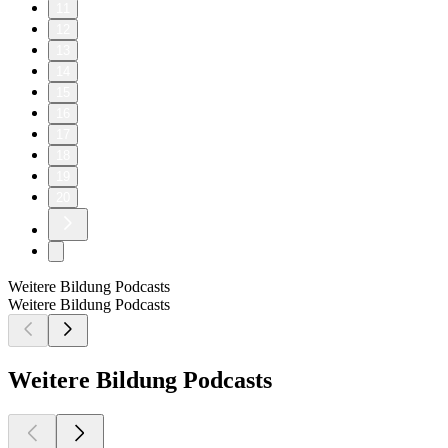
11
12
13
14
15
16
17
18
19
20
Weitere Bildung Podcasts
Weitere Bildung Podcasts
Weitere Bildung Podcasts