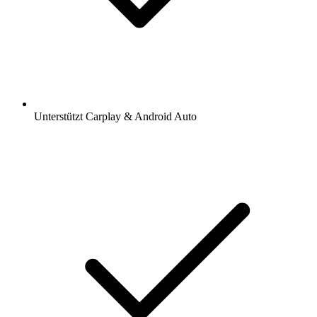
Unterstützt Carplay & Android Auto