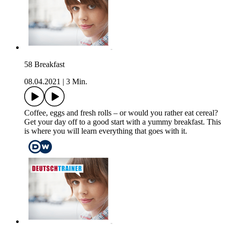
58 Breakfast
08.04.2021
|
3 Min.
Coffee, eggs and fresh rolls – or would you rather eat cereal?
Get your day off to a good start with a yummy breakfast. This
is where you will learn everything that goes with it.