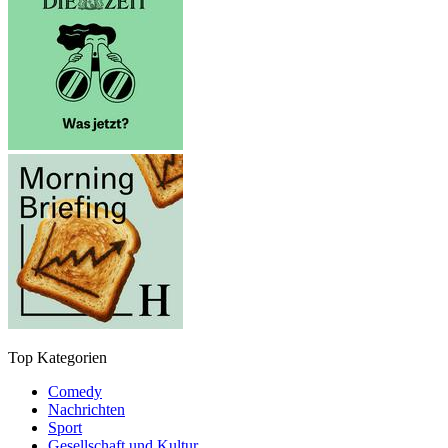
Top Kategorien
Comedy
Nachrichten
Sport
Gesellschaft und Kultur