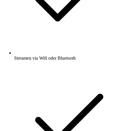
Streamen via Wifi oder Bluetooth