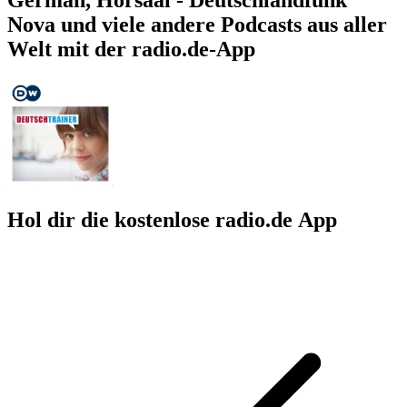
Nova und viele andere Podcasts aus aller
Welt mit der radio.de-App
Hol dir die kostenlose radio.de App