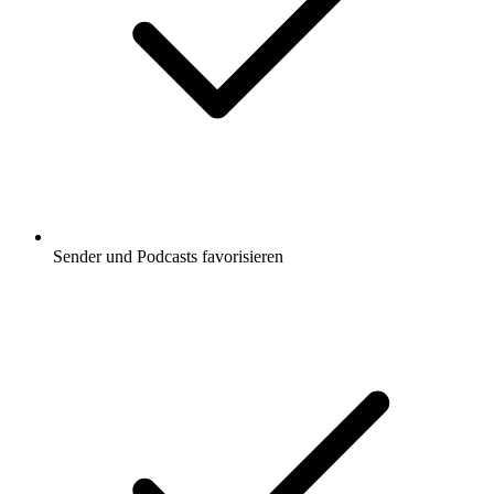
Sender und Podcasts favorisieren