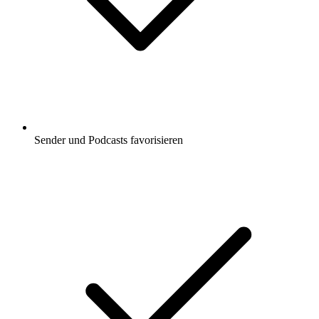
Sender und Podcasts favorisieren