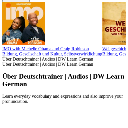
IMO with Michelle Obama and Craig Robinson
Weltgeschicht
Bildung, Gesellschaft und Kultur, Selbstverwirklichung
Bildung, Gesc
Über Deutschtrainer | Audios | DW Learn German
Über Deutschtrainer | Audios | DW Learn German
Über Deutschtrainer | Audios | DW Learn
German
Learn everyday vocabulary and expressions and also improve your
pronunciation.
Podcast-Website