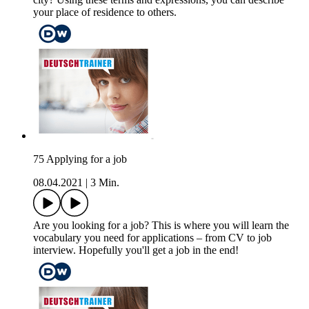
your place of residence to others.
75 Applying for a job
08.04.2021
|
3 Min.
Are you looking for a job? This is where you will learn the
vocabulary you need for applications – from CV to job
interview. Hopefully you'll get a job in the end!