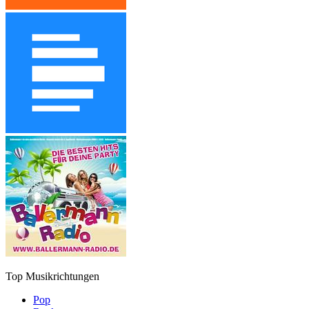
Top Musikrichtungen
Pop