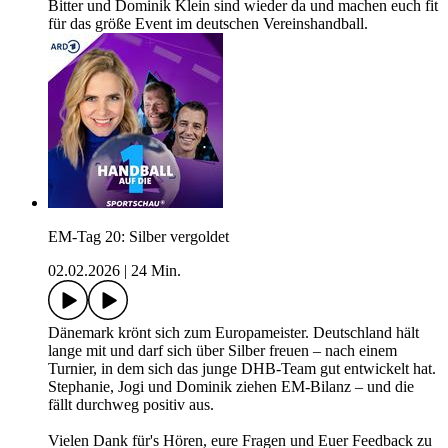
Bitter und Dominik Klein sind wieder da und machen euch fit
für das größe Event im deutschen Vereinshandball.
EM-Tag 20: Silber vergoldet
02.02.2026
|
24 Min.
Dänemark krönt sich zum Europameister. Deutschland hält
lange mit und darf sich über Silber freuen – nach einem
Turnier, in dem sich das junge DHB-Team gut entwickelt hat.
Stephanie, Jogi und Dominik ziehen EM-Bilanz – und die
fällt durchweg positiv aus.
Vielen Dank für's Hören, eure Fragen und Euer Feedback zu