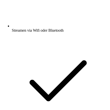
Streamen via Wifi oder Bluetooth