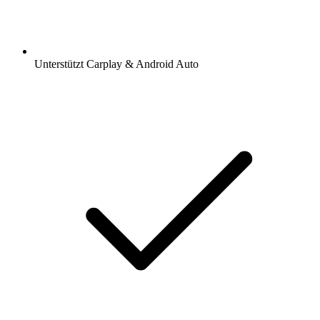
Unterstützt Carplay & Android Auto