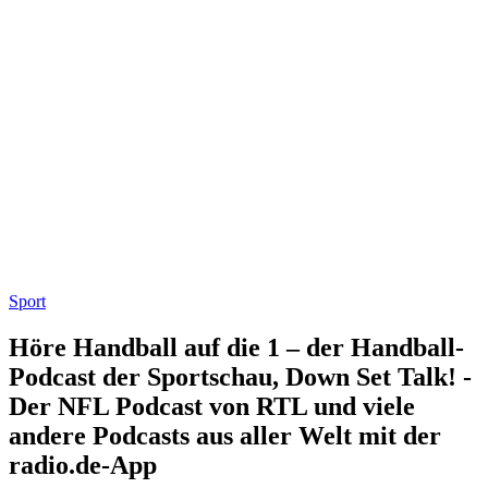
Sport
Höre Handball auf die 1 – der Handball-
Podcast der Sportschau, Down Set Talk! -
Der NFL Podcast von RTL und viele
andere Podcasts aus aller Welt mit der
radio.de-App