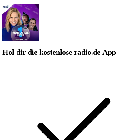
Hol dir die kostenlose radio.de App