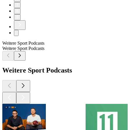
7
8
9
Weitere Sport Podcasts
Weitere Sport Podcasts
Weitere Sport Podcasts