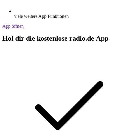
viele weitere App Funktionen
App öffnen
Hol dir die kostenlose radio.de App