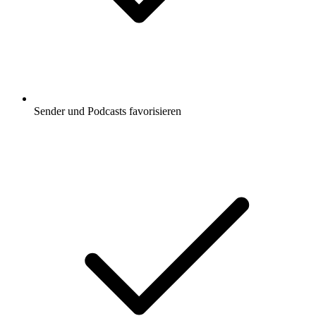
Sender und Podcasts favorisieren