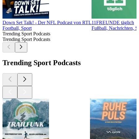
Down Set Talk! - Der NFL Podcast von RTL
11FREUNDE täglich
Football, Sport
Fußball, Nachrichten, S
Trending Sport Podcasts
Trending Sport Podcasts
Trending Sport Podcasts