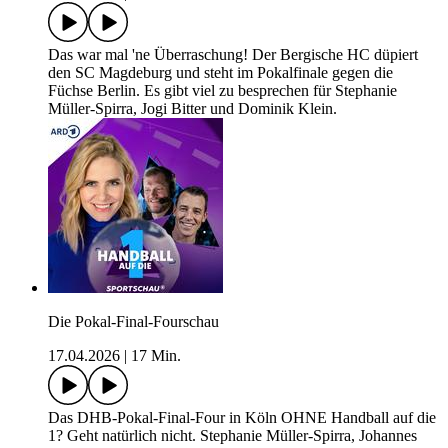
Das war mal 'ne Überraschung! Der Bergische HC düpiert
den SC Magdeburg und steht im Pokalfinale gegen die
Füchse Berlin. Es gibt viel zu besprechen für Stephanie
Müller-Spirra, Jogi Bitter und Dominik Klein.
Die Pokal-Final-Fourschau
17.04.2026
|
17 Min.
Das DHB-Pokal-Final-Four in Köln OHNE Handball auf die
1? Geht natürlich nicht. Stephanie Müller-Spirra, Johannes