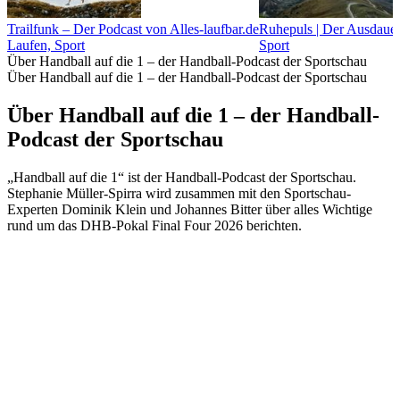
Trailfunk – Der Podcast von Alles-laufbar.de
Ruhepuls | Der Ausdaue
Laufen, Sport
Sport
Über Handball auf die 1 – der Handball-Podcast der Sportschau
Über Handball auf die 1 – der Handball-Podcast der Sportschau
Über Handball auf die 1 – der Handball-
Podcast der Sportschau
„Handball auf die 1“ ist der Handball-Podcast der Sportschau.
Stephanie Müller-Spirra wird zusammen mit den Sportschau-
Experten Dominik Klein und Johannes Bitter über alles Wichtige
rund um das DHB-Pokal Final Four 2026 berichten.
Podcast-Website