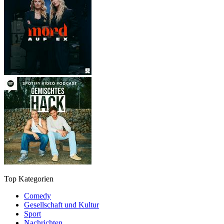
Top Kategorien
Comedy
Gesellschaft und Kultur
Sport
Nachrichten