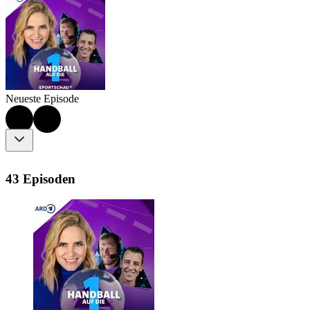
Neueste Episode
43 Episoden