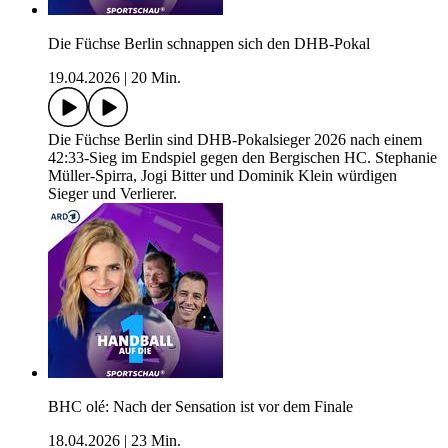
Die Füchse Berlin schnappen sich den DHB-Pokal
19.04.2026
|
20 Min.
Die Füchse Berlin sind DHB-Pokalsieger 2026 nach einem
42:33-Sieg im Endspiel gegen den Bergischen HC. Stephanie
Müller-Spirra, Jogi Bitter und Dominik Klein würdigen
Sieger und Verlierer.
BHC olé: Nach der Sensation ist vor dem Finale
18.04.2026
|
23 Min.