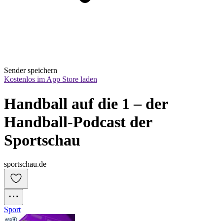
Sender speichern
Kostenlos im App Store laden
Handball auf die 1 – der 
Handball-Podcast der 
Sportschau
sportschau.de
Sport