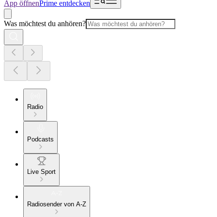
App öffnen
Prime entdecken
Was möchtest du anhören?
Radio
Podcasts
Live Sport
Radiosender von A-Z