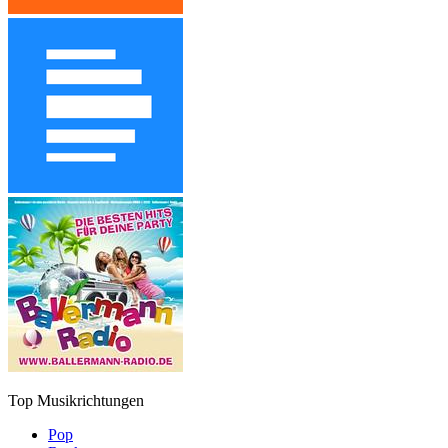
Top Musikrichtungen
Pop