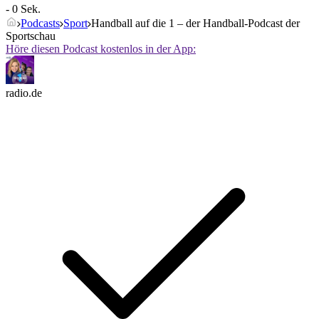
- 0 Sek.
Podcasts
Sport
Handball auf die 1 – der Handball-Podcast der
Sportschau
Höre diesen Podcast kostenlos in der App:
radio.de