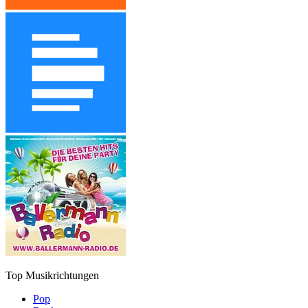
Top Musikrichtungen
Pop