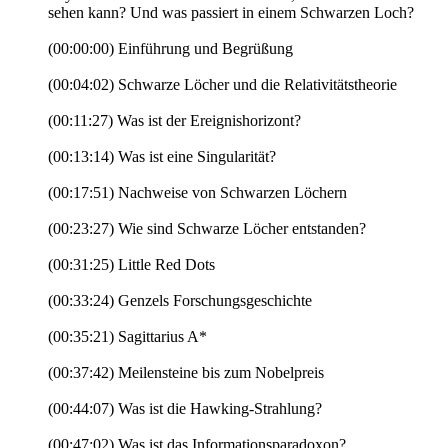
sehen kann? Und was passiert in einem Schwarzen Loch?
(00:00:00) Einführung und Begrüßung
(00:04:02) Schwarze Löcher und die Relativitätstheorie
(00:11:27) Was ist der Ereignishorizont?
(00:13:14) Was ist eine Singularität?
(00:17:51) Nachweise von Schwarzen Löchern
(00:23:27) Wie sind Schwarze Löcher entstanden?
(00:31:25) Little Red Dots
(00:33:24) Genzels Forschungsgeschichte
(00:35:21) Sagittarius A*
(00:37:42) Meilensteine bis zum Nobelpreis
(00:44:07) Was ist die Hawking-Strahlung?
(00:47:02) Was ist das Informationsparadoxon?