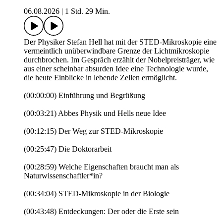
06.08.2026
|
1 Std. 29 Min.
Der Physiker Stefan Hell hat mit der STED-Mikroskopie eine
vermeintlich unüberwindbare Grenze der Lichtmikroskopie
durchbrochen. Im Gespräch erzählt der Nobelpreisträger, wie
aus einer scheinbar absurden Idee eine Technologie wurde,
die heute Einblicke in lebende Zellen ermöglicht.
(00:00:00) Einführung und Begrüßung
(00:03:21) Abbes Physik und Hells neue Idee
(00:12:15) Der Weg zur STED-Mikroskopie
(00:25:47) Die Doktorarbeit
(00:28:59) Welche Eigenschaften braucht man als
Naturwissenschaftler*in?
(00:34:04) STED-Mikroskopie in der Biologie
(00:43:48) Entdeckungen: Der oder die Erste sein