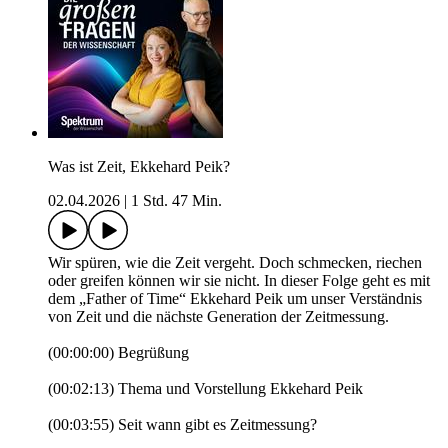
Was ist Zeit, Ekkehard Peik?
02.04.2026
|
1 Std. 47 Min.
Wir spüren, wie die Zeit vergeht. Doch schmecken, riechen
oder greifen können wir sie nicht. In dieser Folge geht es mit
dem „Father of Time“ Ekkehard Peik um unser Verständnis
von Zeit und die nächste Generation der Zeitmessung.
(00:00:00) Begrüßung
(00:02:13) Thema und Vorstellung Ekkehard Peik
(00:03:55) Seit wann gibt es Zeitmessung?