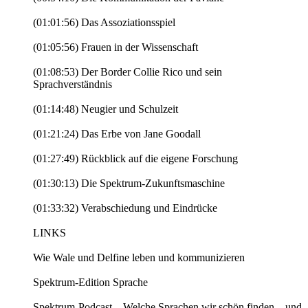
(01:01:56) Das Assoziationsspiel
(01:05:56) Frauen in der Wissenschaft
(01:08:53) Der Border Collie Rico und sein
Sprachverständnis
(01:14:48) Neugier und Schulzeit
(01:21:24) Das Erbe von Jane Goodall
(01:27:49) Rückblick auf die eigene Forschung
(01:30:13) Die Spektrum-Zukunftsmaschine
(01:33:32) Verabschiedung und Eindrücke
LINKS
Wie Wale und Delfine leben und kommunizieren
Spektrum-Edition Sprache
Spektrum-Podcast – Welche Sprachen wir schön finden – und