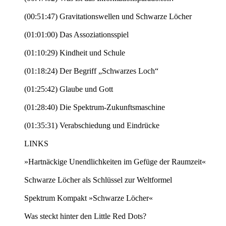
(00:51:47) Gravitationswellen und Schwarze Löcher
(01:01:00) Das Assoziationsspiel
(01:10:29) Kindheit und Schule
(01:18:24) Der Begriff „Schwarzes Loch“
(01:25:42) Glaube und Gott
(01:28:40) Die Spektrum-Zukunftsmaschine
(01:35:31) Verabschiedung und Eindrücke
LINKS
»Hartnäckige Unendlichkeiten im Gefüge der Raumzeit«
Schwarze Löcher als Schlüssel zur Weltformel
Spektrum Kompakt »Schwarze Löcher«
Was steckt hinter den Little Red Dots?