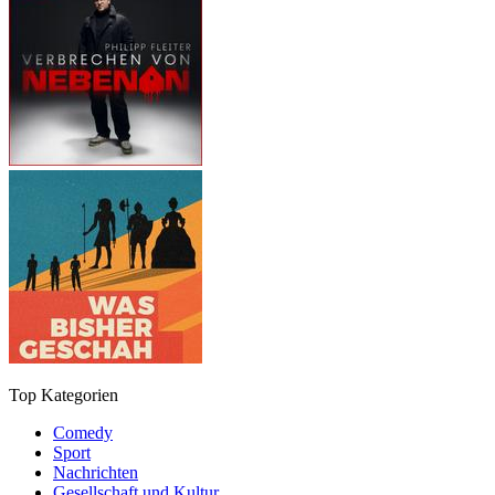
Top Kategorien
Comedy
Sport
Nachrichten
Gesellschaft und Kultur