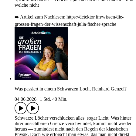
welche nicht
➡️ Artikel zum Nachlesen: https://detektor.fm/wissen/die-
grossen-fragen-der-wissenschaft-julia-fischer-sprache
Was passiert in einem Schwarzen Loch, Reinhard Genzel?
04.06.2026
|
1 Std. 40 Min.
Schwarze Löcher verschlucken alles, sogar Licht. Was hinter
ihrer unsichtbaren Grenze verschwindet, kommt nicht wieder
heraus — zumindest nicht nach den Regeln der klassischen
Physik. Doch wie erforscht man etwas, das man nicht direkt