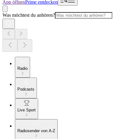
App öffnen
Prime entdecken
Was möchtest du anhören?
Radio
Podcasts
Live Sport
Radiosender von A-Z