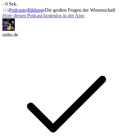
- 0 Sek.
Podcasts
Bildung
Die großen Fragen der Wissenschaft
Höre diesen Podcast kostenlos in der App:
radio.de