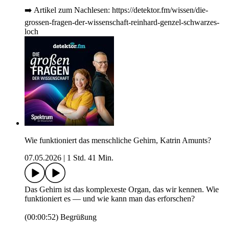
➡️ Artikel zum Nachlesen: https://detektor.fm/wissen/die-
grossen-fragen-der-wissenschaft-reinhard-genzel-schwarzes-
loch
Wie funktioniert das menschliche Gehirn, Katrin Amunts?
07.05.2026
|
1 Std. 41 Min.
Das Gehirn ist das komplexeste Organ, das wir kennen. Wie
funktioniert es — und wie kann man das erforschen?
(00:00:52) Begrüßung