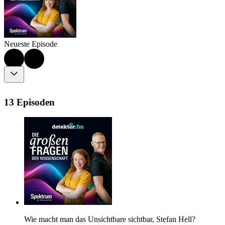
Neueste Episode
13 Episoden
Wie macht man das Unsichtbare sichtbar, Stefan Hell?