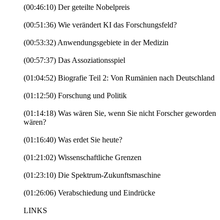
(00:46:10) Der geteilte Nobelpreis
(00:51:36) Wie verändert KI das Forschungsfeld?
(00:53:32) Anwendungsgebiete in der Medizin
(00:57:37) Das Assoziationsspiel
(01:04:52) Biografie Teil 2: Von Rumänien nach Deutschland
(01:12:50) Forschung und Politik
(01:14:18) Was wären Sie, wenn Sie nicht Forscher geworden
wären?
(01:16:40) Was erdet Sie heute?
(01:21:02) Wissenschaftliche Grenzen
(01:23:10) Die Spektrum-Zukunftsmaschine
(01:26:06) Verabschiedung und Eindrücke
LINKS