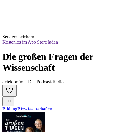
Sender speichern
Kostenlos im App Store laden
Die großen Fragen der 
Wissenschaft
detektor.fm – Das Podcast-Radio
Bildung
Biowissenschaften