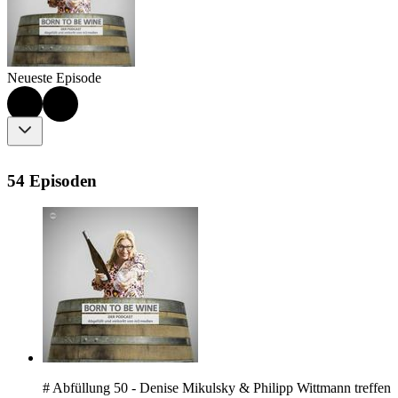
Neueste Episode
54 Episoden
# Abfüllung 50 - Denise Mikulsky & Philipp Wittmann treffen