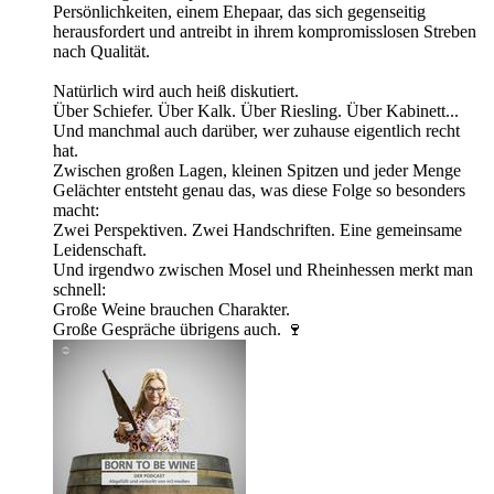
Persönlichkeiten, einem Ehepaar, das sich gegenseitig
herausfordert und antreibt in ihrem kompromisslosen Streben
nach Qualität.
Natürlich wird auch heiß diskutiert.
Über Schiefer. Über Kalk. Über Riesling. Über Kabinett...
Und manchmal auch darüber, wer zuhause eigentlich recht
hat.
Zwischen großen Lagen, kleinen Spitzen und jeder Menge
Gelächter entsteht genau das, was diese Folge so besonders
macht:
Zwei Perspektiven. Zwei Handschriften. Eine gemeinsame
Leidenschaft.
Und irgendwo zwischen Mosel und Rheinhessen merkt man
schnell:
Große Weine brauchen Charakter.
Große Gespräche übrigens auch. 🍷