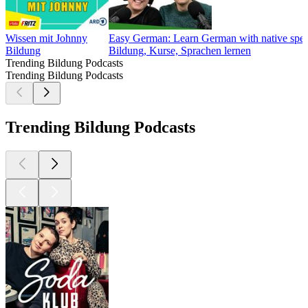
Wissen mit Johnny
Easy German: Learn German with native speak
Bildung
Bildung, Kurse, Sprachen lernen
Trending Bildung Podcasts
Trending Bildung Podcasts
Trending Bildung Podcasts