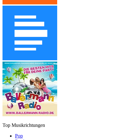
Top Musikrichtungen
Pop