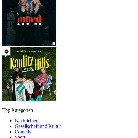
Top Kategorien
Nachrichten
Gesellschaft und Kultur
Comedy
Sport