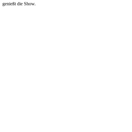
genießt die Show.
Podcast-Website