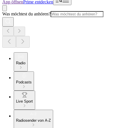
App öffnen
Prime entdecken
Was möchtest du anhören?
Radio
Podcasts
Live Sport
Radiosender von A-Z