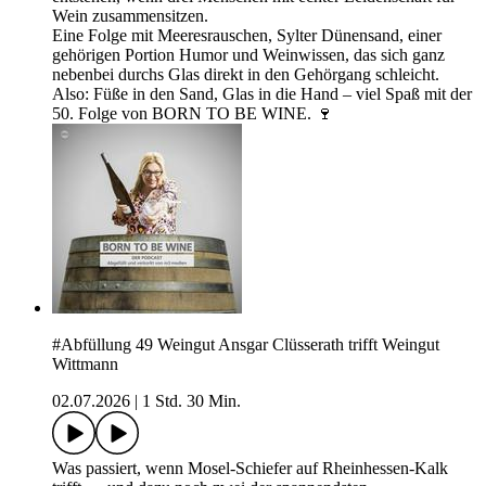
Wein zusammensitzen.
Eine Folge mit Meeresrauschen, Sylter Dünensand, einer
gehörigen Portion Humor und Weinwissen, das sich ganz
nebenbei durchs Glas direkt in den Gehörgang schleicht.
Also: Füße in den Sand, Glas in die Hand – viel Spaß mit der
50. Folge von BORN TO BE WINE. 🍷
#Abfüllung 49 Weingut Ansgar Clüsserath trifft Weingut
Wittmann
02.07.2026
|
1 Std. 30 Min.
Was passiert, wenn Mosel-Schiefer auf Rheinhessen-Kalk