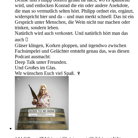
wird, und entlocken Konrad die ein oder andere Anekdote,
die man so vermutlich selten hört. Philipp ordnet ein, ergänzt,
widerspricht hier und da – und man merkt schnell: Das ist ein
Gespräch unter Menschen, die Wein nicht nur machen oder
trinken, sondern leben.
Natürlich wird auch verkostet. Und natürlich hört man das
auch 
Gläser klingen, Korken ploppen, und irgendwo zwischen
Fachsimpelei und Gelächter entsteht genau das, was diesen
Podcast ausmacht:
Deep Talk unter Freunden.
Und Großes im Glas.
Wir wünschen Euch viel Spaß. 🍷