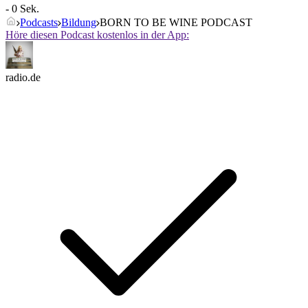
- 0 Sek.
Podcasts
Bildung
BORN TO BE WINE PODCAST
Höre diesen Podcast kostenlos in der App:
radio.de