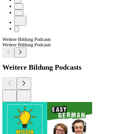
9
10
11
Weitere Bildung Podcasts
Weitere Bildung Podcasts
Weitere Bildung Podcasts