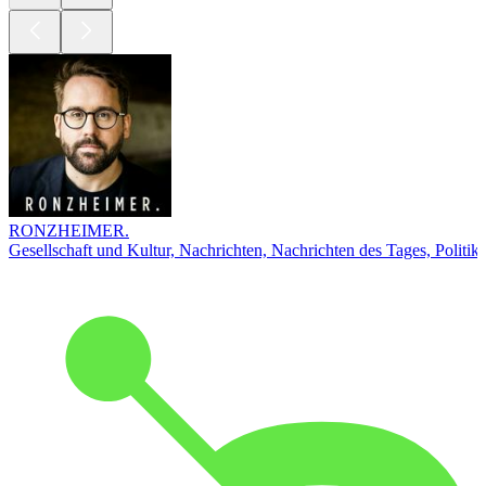
RONZHEIMER.
Gesellschaft und Kultur, Nachrichten, Nachrichten des Tages, Politik