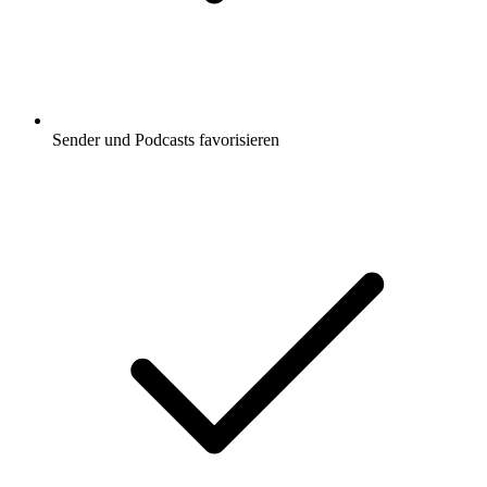
Sender und Podcasts favorisieren