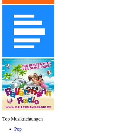
Top Musikrichtungen
Pop