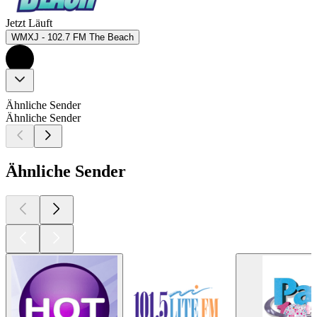
Jetzt Läuft
WMXJ - 102.7 FM The Beach
Ähnliche Sender
Ähnliche Sender
Ähnliche Sender