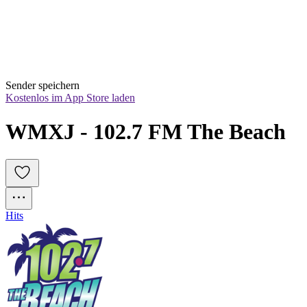
Sender speichern
Kostenlos im App Store laden
WMXJ - 102.7 FM The Beach
Hits