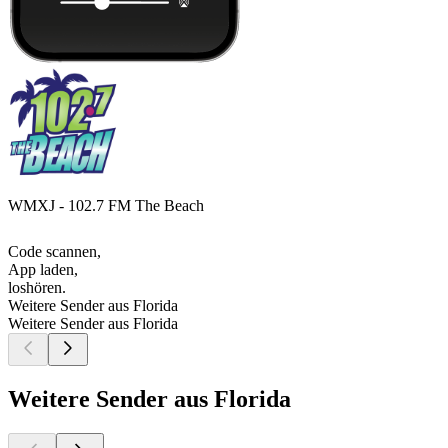
WMXJ - 102.7 FM The Beach
Code scannen,
App laden,
loshören.
Weitere Sender aus Florida
Weitere Sender aus Florida
Weitere Sender aus Florida