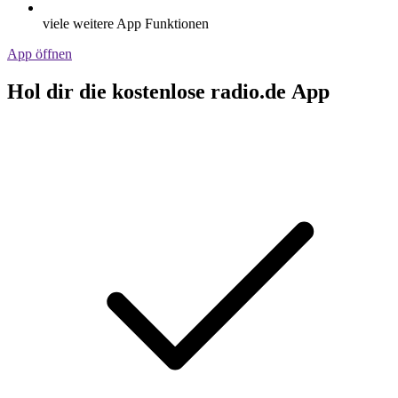
viele weitere App Funktionen
App öffnen
Hol dir die kostenlose radio.de App