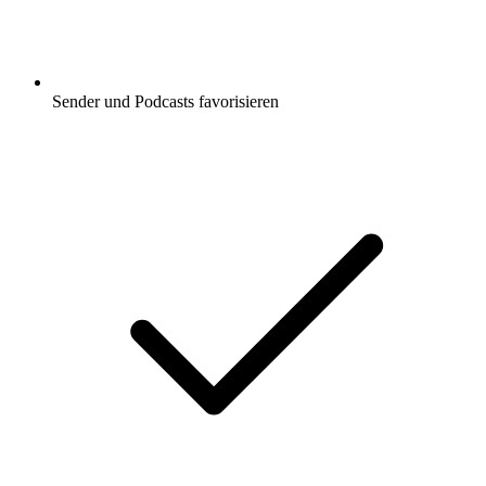
Sender und Podcasts favorisieren