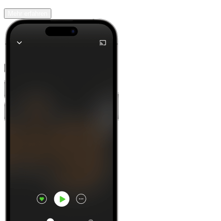
Mehr erfahren