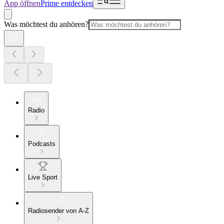
App öffnen
Prime entdecken
Was möchtest du anhören?
Radio
Podcasts
Live Sport
Radiosender von A-Z