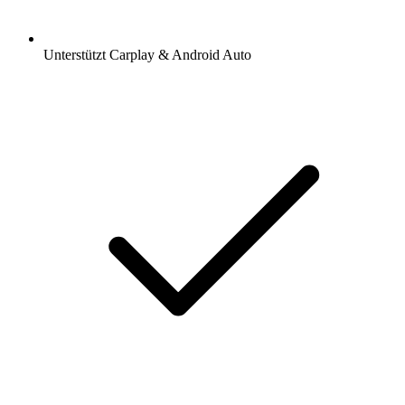
Unterstützt Carplay & Android Auto