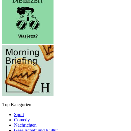
Top Kategorien
Sport
Comedy
Nachrichten
Gesellschaft und Kultur