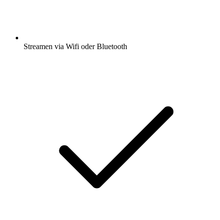
Streamen via Wifi oder Bluetooth