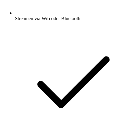
Streamen via Wifi oder Bluetooth