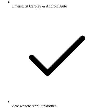
Unterstützt Carplay & Android Auto
viele weitere App Funktionen