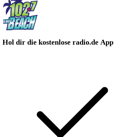
Hol dir die kostenlose radio.de App