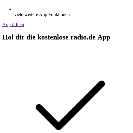
viele weitere App Funktionen
App öffnen
Hol dir die kostenlose radio.de App