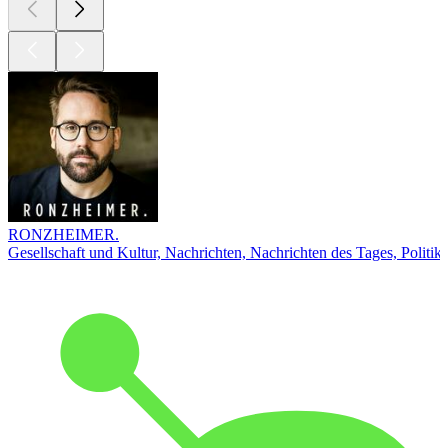
RONZHEIMER.
Gesellschaft und Kultur, Nachrichten, Nachrichten des Tages, Politik