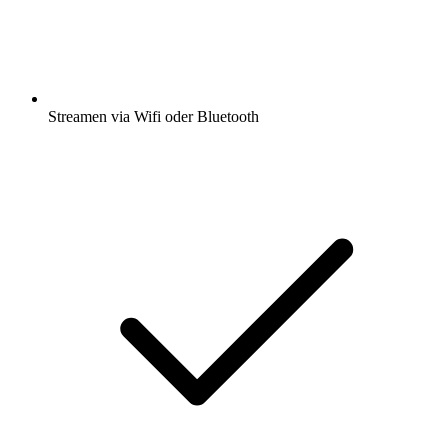
Streamen via Wifi oder Bluetooth