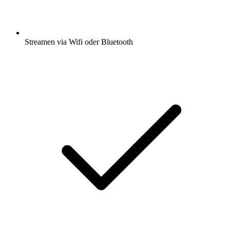
Streamen via Wifi oder Bluetooth