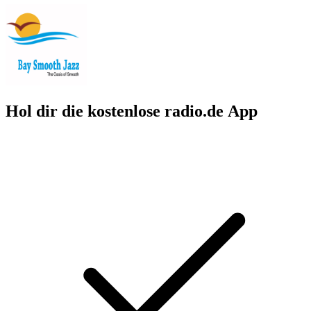
Hol dir die kostenlose radio.de App