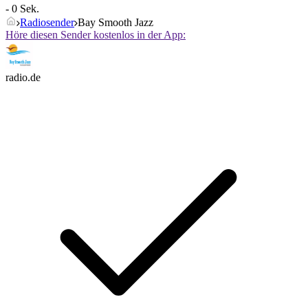
- 0 Sek.
Radiosender
Bay Smooth Jazz
Höre diesen Sender kostenlos in der App:
radio.de