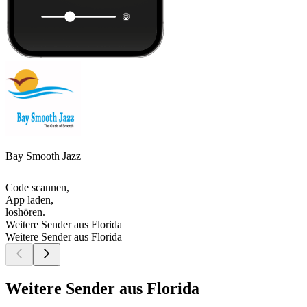
Bay Smooth Jazz
Code scannen,
App laden,
loshören.
Weitere Sender aus Florida
Weitere Sender aus Florida
Weitere Sender aus Florida