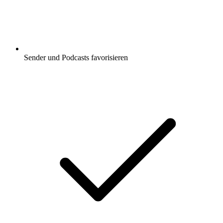
Sender und Podcasts favorisieren