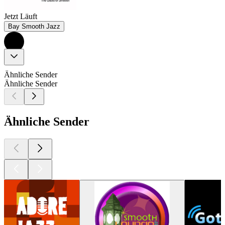
Jetzt Läuft
Bay Smooth Jazz
Ähnliche Sender
Ähnliche Sender
Ähnliche Sender