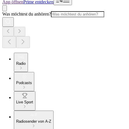
App öffnen
Prime entdecken
Was möchtest du anhören?
Radio
Podcasts
Live Sport
Radiosender von A-Z