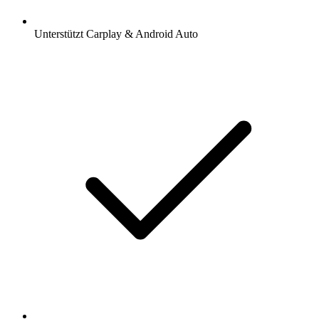
Unterstützt Carplay & Android Auto