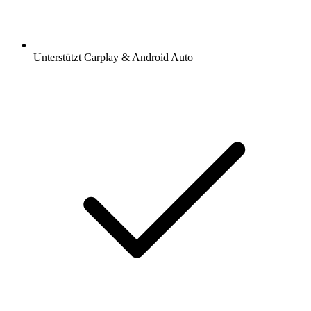
Unterstützt Carplay & Android Auto