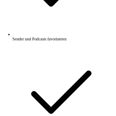
Sender und Podcasts favorisieren