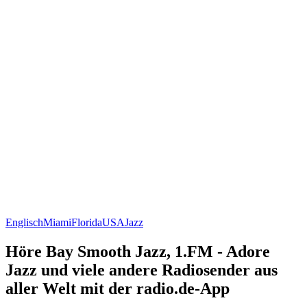
Englisch
Miami
Florida
USA
Jazz
Höre Bay Smooth Jazz, 1.FM - Adore
Jazz und viele andere Radiosender aus
aller Welt mit der radio.de-App