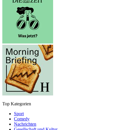
Top Kategorien
Sport
Comedy
Nachrichten
Gesellschaft und Kultur