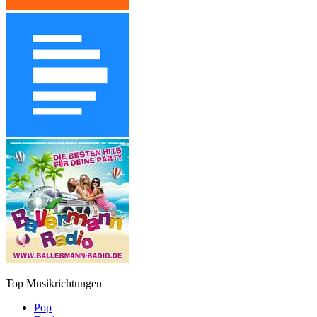
Top Musikrichtungen
Pop