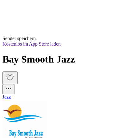
Sender speichern
Kostenlos im App Store laden
Bay Smooth Jazz
Jazz