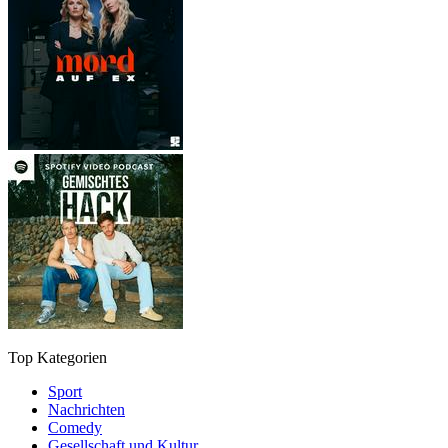
Top Kategorien
Sport
Nachrichten
Comedy
Gesellschaft und Kultur