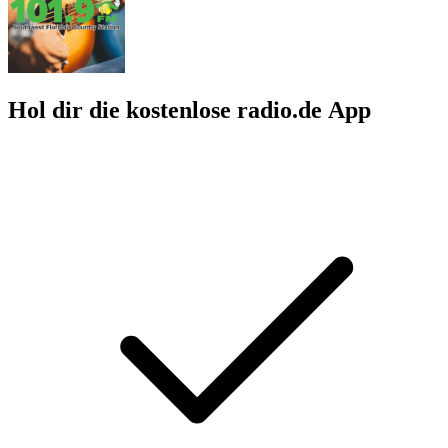
Hol dir die kostenlose radio.de App