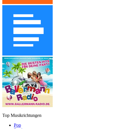
Top Musikrichtungen
Pop