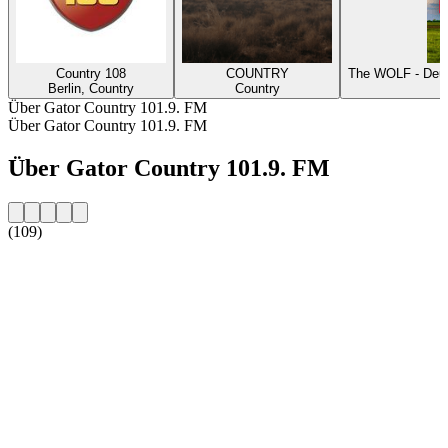
Country 108
COUNTRY
The WOLF - Deut
Berlin, Country
Country
Über Gator Country 101.9. FM
Über Gator Country 101.9. FM
Über Gator Country 101.9. FM
(109)
Sender-Website