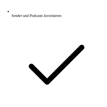
Sender und Podcasts favorisieren