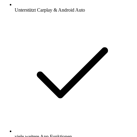
Unterstützt Carplay & Android Auto
viele weitere App Funktionen