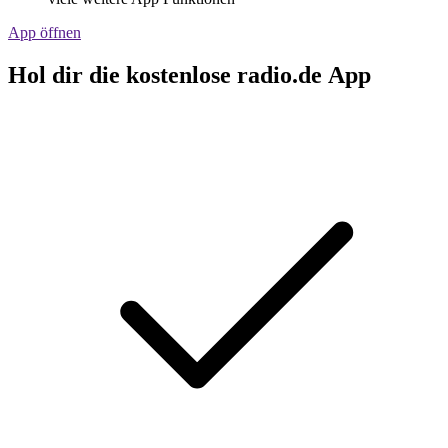
App öffnen
Hol dir die kostenlose radio.de App