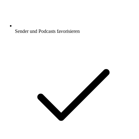
Sender und Podcasts favorisieren