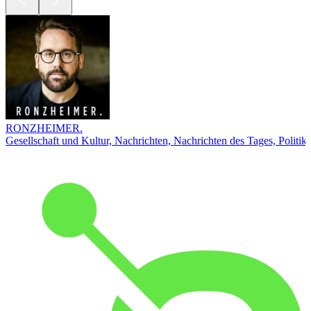
RONZHEIMER.
Gesellschaft und Kultur, Nachrichten, Nachrichten des Tages, Politik