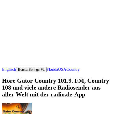
Englisch
Florida
USA
Country
Bonita Springs FL
Höre Gator Country 101.9. FM, Country
108 und viele andere Radiosender aus
aller Welt mit der radio.de-App