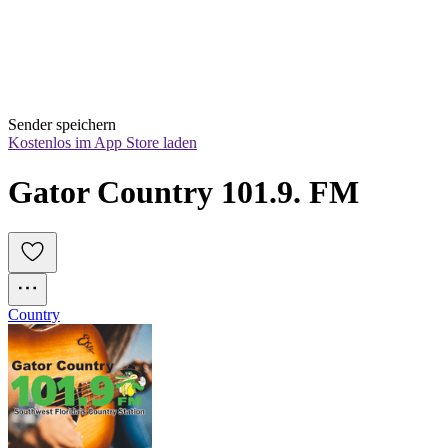
Sender speichern
Kostenlos im App Store laden
Gator Country 101.9. FM
Country