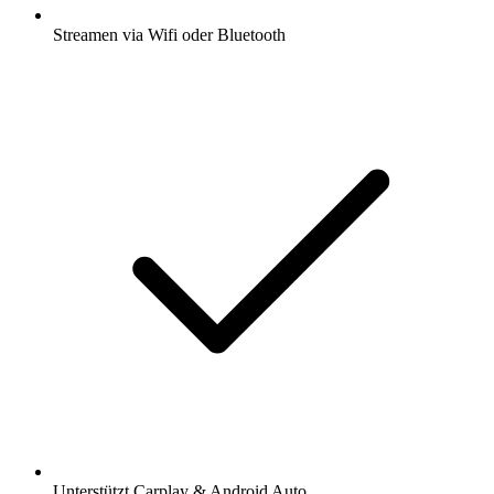
Streamen via Wifi oder Bluetooth
Unterstützt Carplay & Android Auto