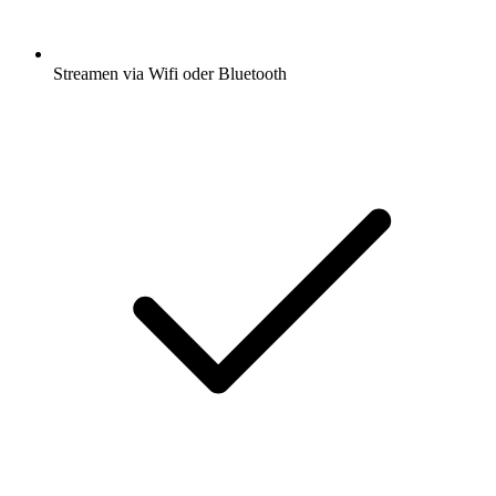
Streamen via Wifi oder Bluetooth