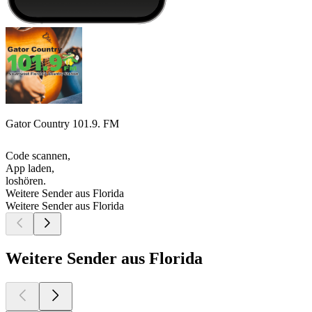
Gator Country 101.9. FM
Code scannen,
App laden,
loshören.
Weitere Sender aus Florida
Weitere Sender aus Florida
Weitere Sender aus Florida