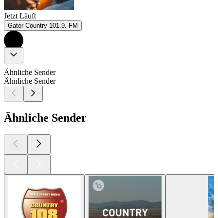
Jetzt Läuft
Gator Country 101.9. FM
Ähnliche Sender
Ähnliche Sender
Ähnliche Sender