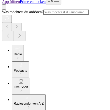
App öffnen
Prime entdecken
Was möchtest du anhören?
Radio
Podcasts
Live Sport
Radiosender von A-Z