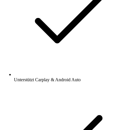
Unterstützt Carplay & Android Auto