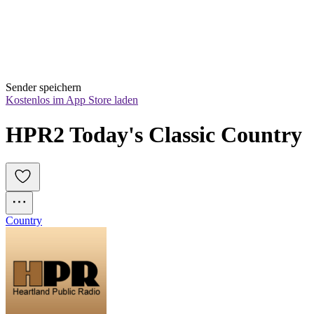
Sender speichern
Kostenlos im App Store laden
HPR2 Today's Classic Country
Country