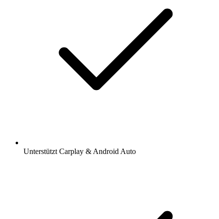
Unterstützt Carplay & Android Auto