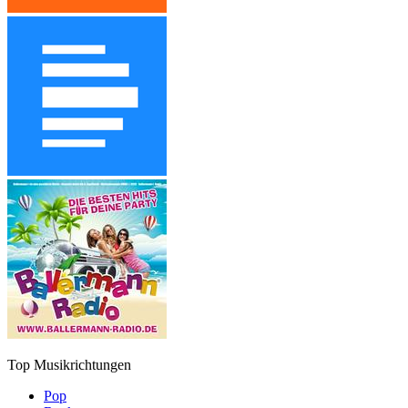
Top Musikrichtungen
Pop