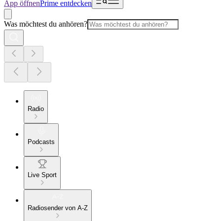
App öffnen
Prime entdecken
Was möchtest du anhören?
Radio
Podcasts
Live Sport
Radiosender von A-Z