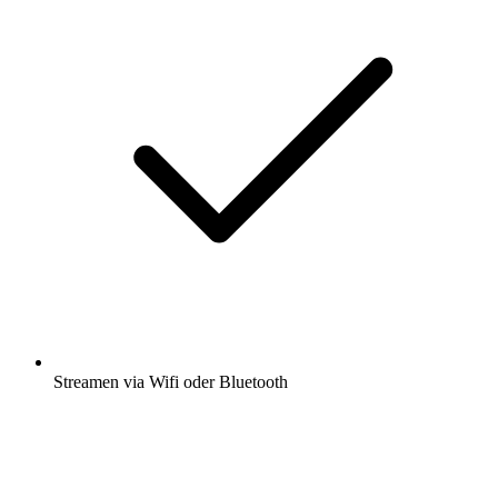
Streamen via Wifi oder Bluetooth