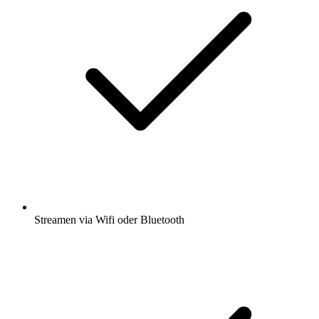
Streamen via Wifi oder Bluetooth