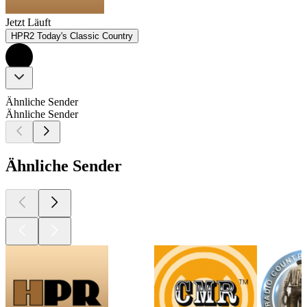
Jetzt Läuft
HPR2 Today's Classic Country
Ähnliche Sender
Ähnliche Sender
Ähnliche Sender