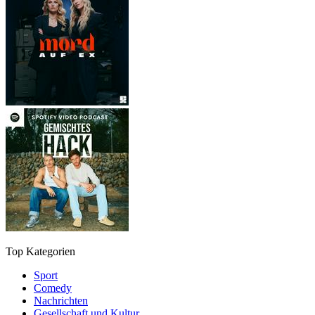
Top Kategorien
Sport
Comedy
Nachrichten
Gesellschaft und Kultur