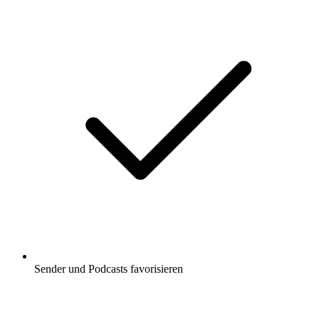
Sender und Podcasts favorisieren