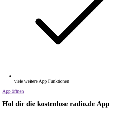
viele weitere App Funktionen
App öffnen
Hol dir die kostenlose radio.de App