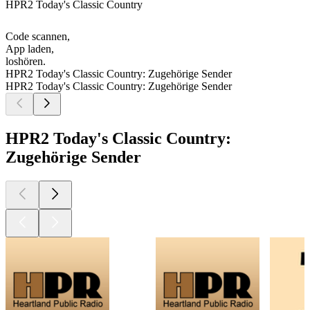
HPR2 Today's Classic Country
Code scannen,
App laden,
loshören.
HPR2 Today's Classic Country: Zugehörige Sender
HPR2 Today's Classic Country: Zugehörige Sender
HPR2 Today's Classic Country:
Zugehörige Sender