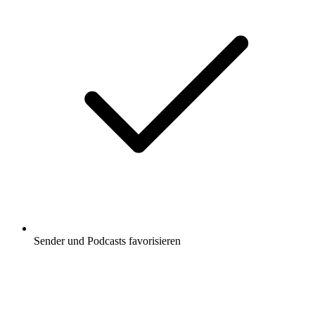
Sender und Podcasts favorisieren