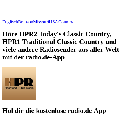
Englisch
Branson
Missouri
USA
Country
Höre HPR2 Today's Classic Country,
HPR1 Traditional Classic Country und
viele andere Radiosender aus aller Welt
mit der radio.de-App
Hol dir die kostenlose radio.de App