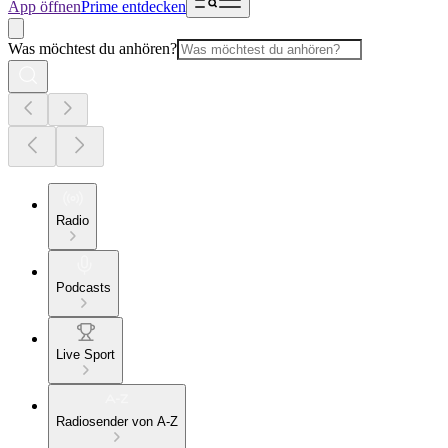
App öffnen
Prime entdecken
Was möchtest du anhören?
Radio
Podcasts
Live Sport
Radiosender von A-Z