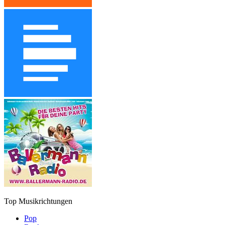
Top Musikrichtungen
Pop