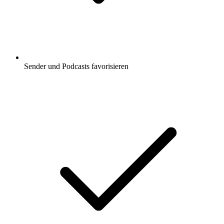
Sender und Podcasts favorisieren