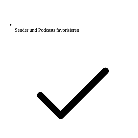
Sender und Podcasts favorisieren