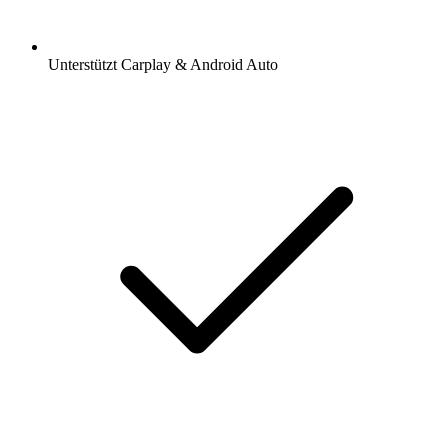
Unterstützt Carplay & Android Auto