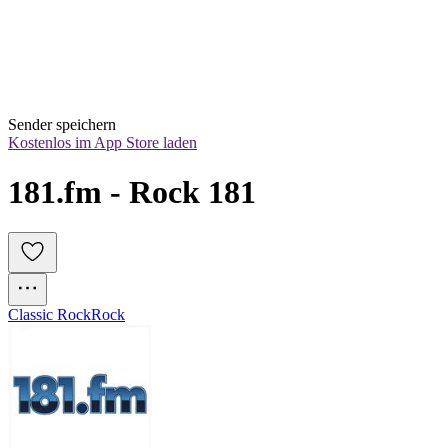
Sender speichern
Kostenlos im App Store laden
181.fm - Rock 181
Classic Rock
Rock