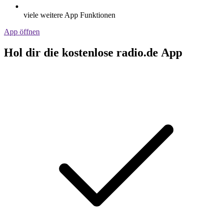
viele weitere App Funktionen
App öffnen
Hol dir die kostenlose radio.de App