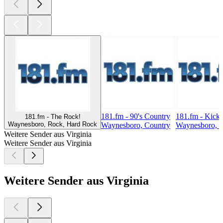
181.fm - 90's Country
181.fm - Kicki
181.fm - The Rock!
Waynesboro, Rock, Hard Rock
Waynesboro, Country
Waynesboro, 
Weitere Sender aus Virginia
Weitere Sender aus Virginia
Weitere Sender aus Virginia