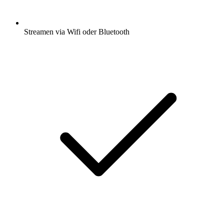
Streamen via Wifi oder Bluetooth