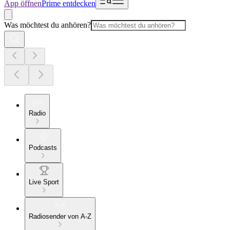
App öffnen
Prime entdecken
Was möchtest du anhören?
Radio
Podcasts
Live Sport
Radiosender von A-Z