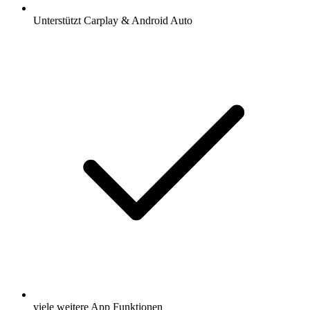
Unterstützt Carplay & Android Auto
viele weitere App Funktionen