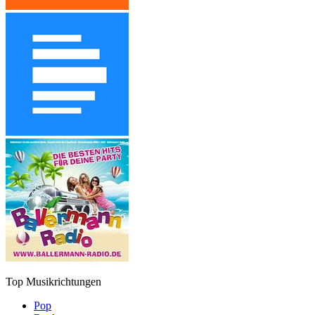
Top Musikrichtungen
Pop