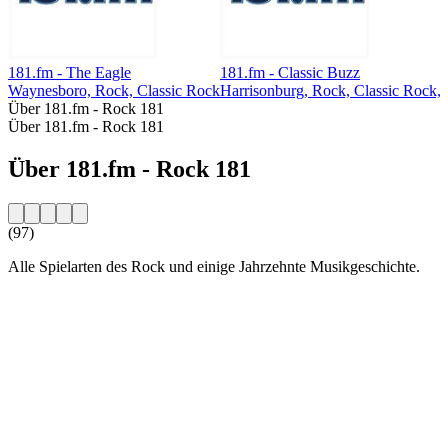
181.fm - The Eagle
181.fm - Classic Buzz
Waynesboro, Rock, Classic Rock
Harrisonburg, Rock, Classic Rock, 
Über 181.fm - Rock 181
Über 181.fm - Rock 181
Über 181.fm - Rock 181
(97)
Alle Spielarten des Rock und einige Jahrzehnte Musikgeschichte.
Sender-Website