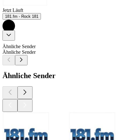
Jetzt Läuft
181.fm - Rock 181
Ähnliche Sender
Ähnliche Sender
Ähnliche Sender