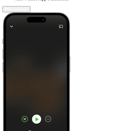
Mehr erfahren