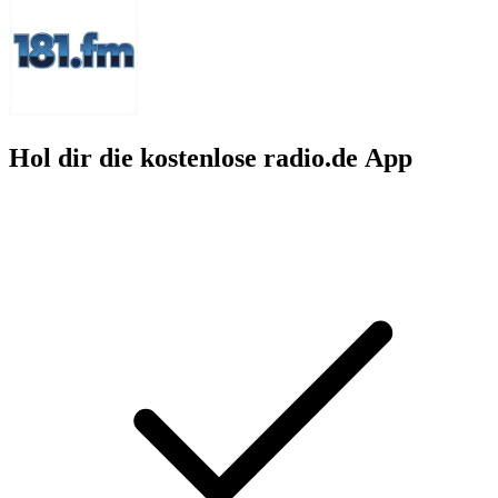
Hol dir die kostenlose radio.de App