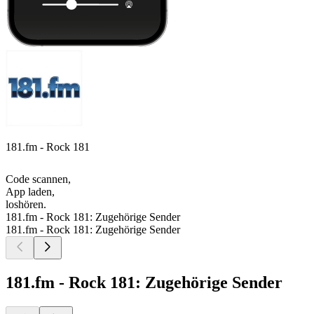
181.fm - Rock 181
Code scannen,
App laden,
loshören.
181.fm - Rock 181: Zugehörige Sender
181.fm - Rock 181: Zugehörige Sender
181.fm - Rock 181: Zugehörige Sender