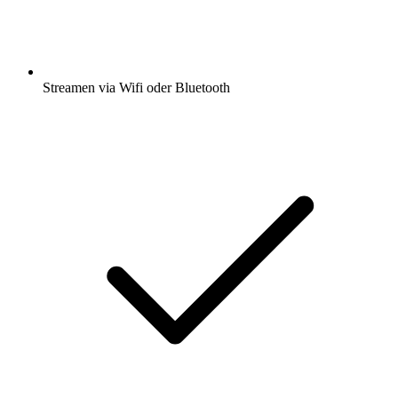
Streamen via Wifi oder Bluetooth