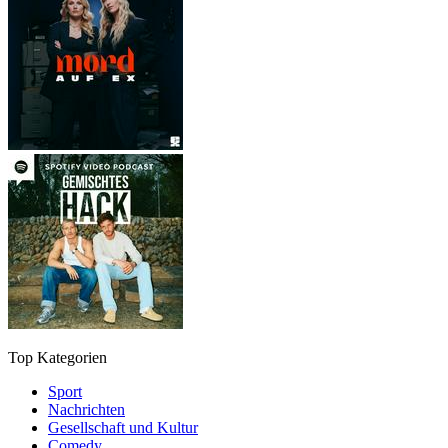
Top Kategorien
Sport
Nachrichten
Gesellschaft und Kultur
Comedy