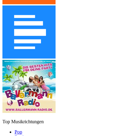
Top Musikrichtungen
Pop