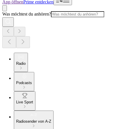
App öffnen
Prime entdecken
Was möchtest du anhören?
Radio
Podcasts
Live Sport
Radiosender von A-Z