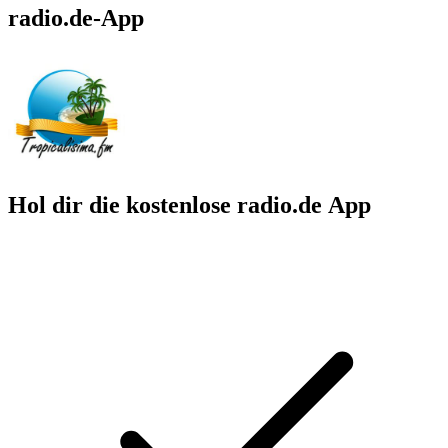
radio.de-App
Hol dir die kostenlose radio.de App