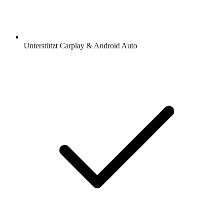
Unterstützt Carplay & Android Auto