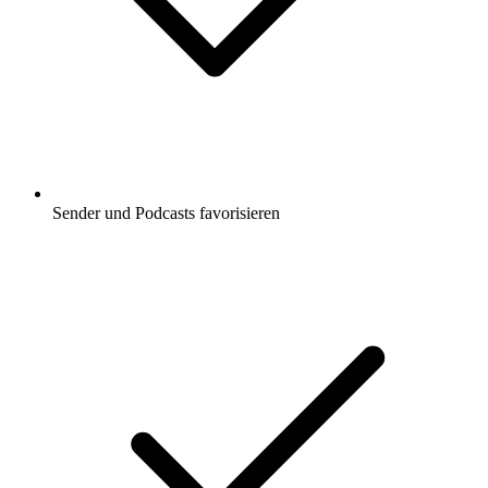
Sender und Podcasts favorisieren