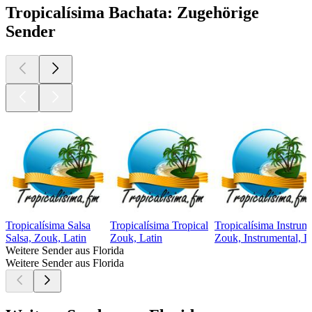
Tropicalísima Bachata: Zugehörige
Sender
Tropicalísima Salsa
Tropicalísima Tropical
Tropicalísima Instrum
Salsa, Zouk, Latin
Zouk, Latin
Zouk, Instrumental, L
Weitere Sender aus Florida
Weitere Sender aus Florida