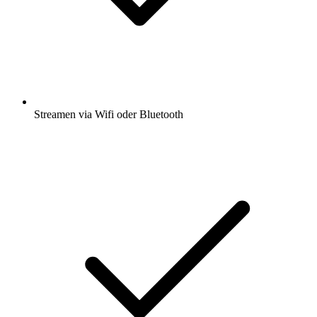
Streamen via Wifi oder Bluetooth