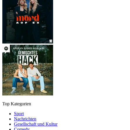
Top Kategorien
Sport
Nachrichten
Gesellschaft und Kultur
Comedy