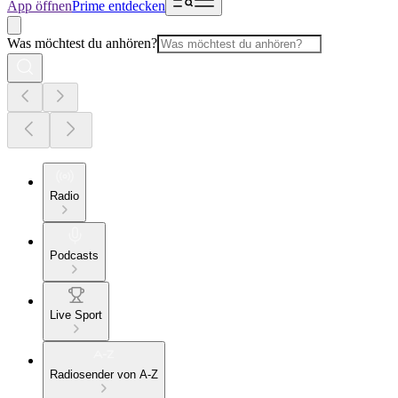
App öffnen
Prime entdecken
Was möchtest du anhören?
Radio
Podcasts
Live Sport
Radiosender von A-Z