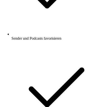
Sender und Podcasts favorisieren