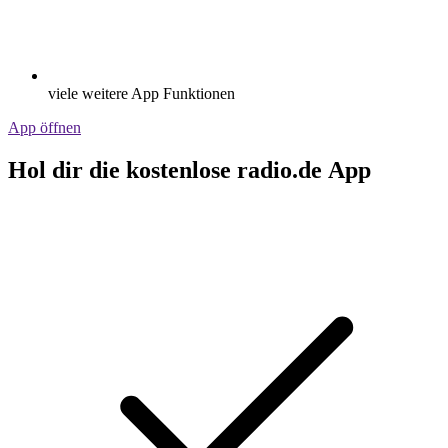
viele weitere App Funktionen
App öffnen
Hol dir die kostenlose radio.de App