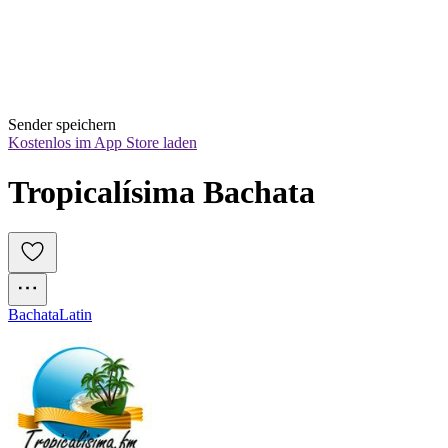
Sender speichern
Kostenlos im App Store laden
Tropicalísima Bachata
Bachata
Latin