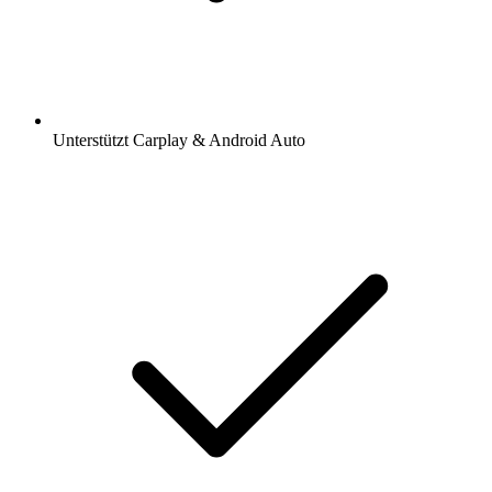
Unterstützt Carplay & Android Auto