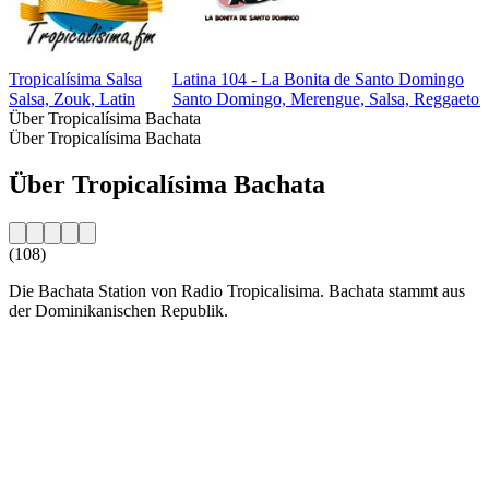
Tropicalísima Salsa
Latina 104 - La Bonita de Santo Domingo
Salsa, Zouk, Latin
Santo Domingo, Merengue, Salsa, Reggaeton
Über Tropicalísima Bachata
Über Tropicalísima Bachata
Über Tropicalísima Bachata
(108)
Die Bachata Station von Radio Tropicalisima. Bachata stammt aus
der Dominikanischen Republik.
Sender-Website