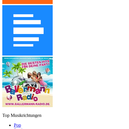
Top Musikrichtungen
Pop