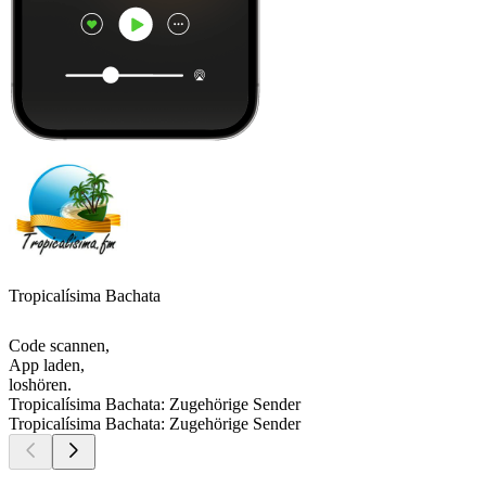
Tropicalísima Bachata
Code scannen,
App laden,
loshören.
Tropicalísima Bachata: Zugehörige Sender
Tropicalísima Bachata: Zugehörige Sender