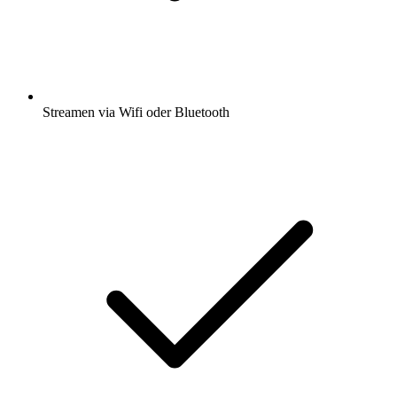
Streamen via Wifi oder Bluetooth