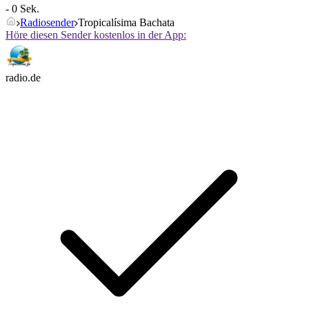
- 0 Sek.
Radiosender
Tropicalísima Bachata
Höre diesen Sender kostenlos in der App:
radio.de