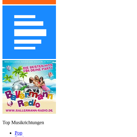
Top Musikrichtungen
Pop