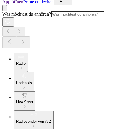
App öffnen
Prime entdecken
Was möchtest du anhören?
Radio
Podcasts
Live Sport
Radiosender von A-Z