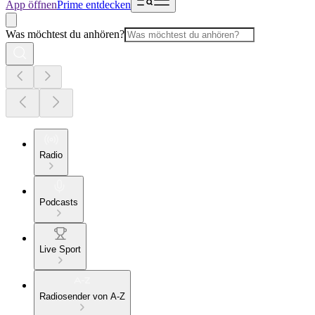
App öffnen
Prime entdecken
Was möchtest du anhören?
Radio
Podcasts
Live Sport
Radiosender von A-Z