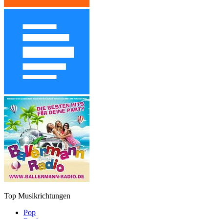
Top Musikrichtungen
Pop