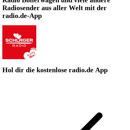
Radiosender aus aller Welt mit der
radio.de-App
Hol dir die kostenlose radio.de App