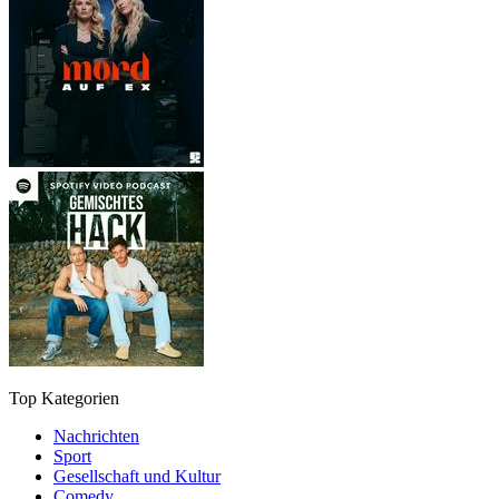
Top Kategorien
Nachrichten
Sport
Gesellschaft und Kultur
Comedy