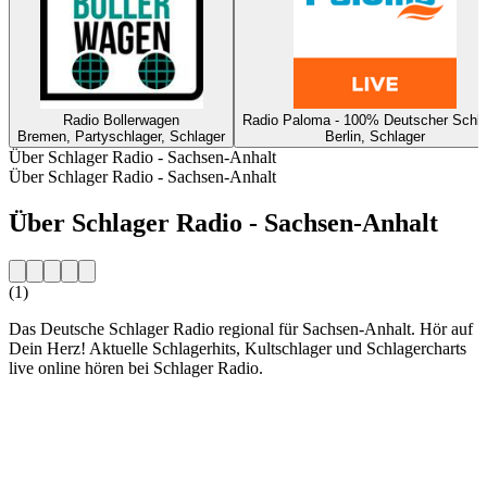
Radio Bollerwagen
Radio Paloma - 100% Deutscher Schla
Bremen, Partyschlager, Schlager
Berlin, Schlager
Über Schlager Radio - Sachsen-Anhalt
Über Schlager Radio - Sachsen-Anhalt
Über Schlager Radio - Sachsen-Anhalt
(1)
Das Deutsche Schlager Radio regional für Sachsen-Anhalt. Hör auf
Dein Herz! Aktuelle Schlagerhits, Kultschlager und Schlagercharts
live online hören bei Schlager Radio.
Sender-Website