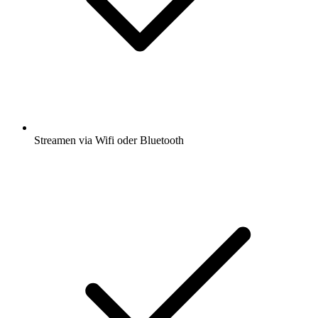
Streamen via Wifi oder Bluetooth