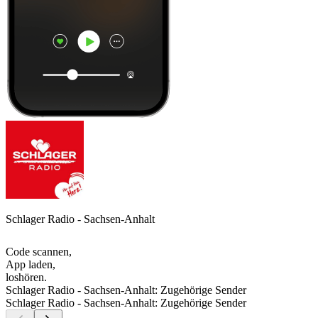
Schlager Radio - Sachsen-Anhalt
Code scannen,
App laden,
loshören.
Schlager Radio - Sachsen-Anhalt: Zugehörige Sender
Schlager Radio - Sachsen-Anhalt: Zugehörige Sender