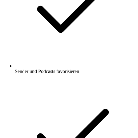
Sender und Podcasts favorisieren