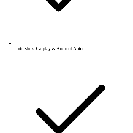
Unterstützt Carplay & Android Auto