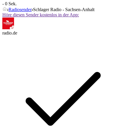
- 0 Sek.
Radiosender
Schlager Radio - Sachsen-Anhalt
Höre diesen Sender kostenlos in der App:
radio.de