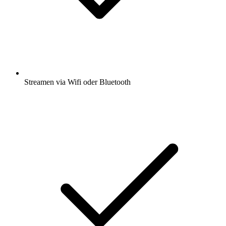
Streamen via Wifi oder Bluetooth