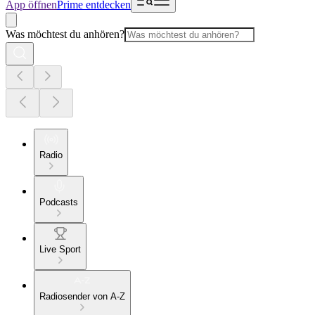
App öffnen
Prime entdecken
Was möchtest du anhören?
Radio
Podcasts
Live Sport
Radiosender von A-Z