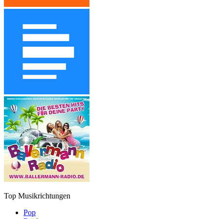
Top Musikrichtungen
Pop