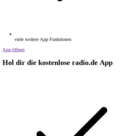
viele weitere App Funktionen
App öffnen
Hol dir die kostenlose radio.de App