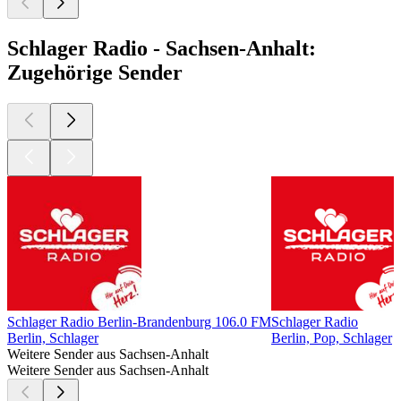
Schlager Radio - Sachsen-Anhalt:
Zugehörige Sender
Schlager Radio Berlin-Brandenburg 106.0 FM
Schlager Radio
Berlin, Schlager
Berlin, Pop, Schlager
Weitere Sender aus Sachsen-Anhalt
Weitere Sender aus Sachsen-Anhalt