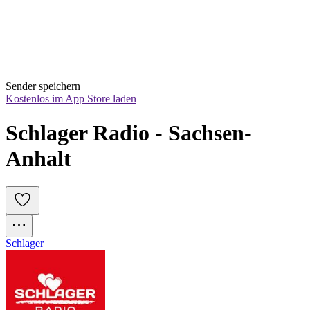
Sender speichern
Kostenlos im App Store laden
Schlager Radio - Sachsen-
Anhalt
Schlager