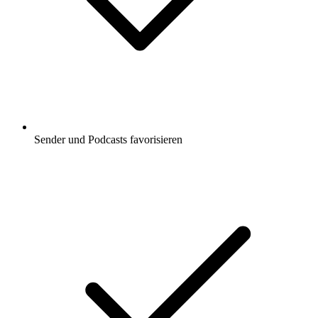
Sender und Podcasts favorisieren