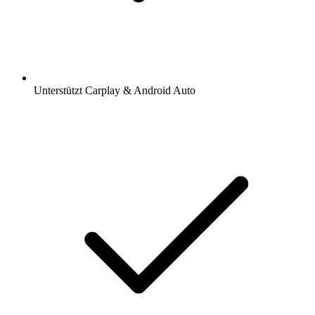
Unterstützt Carplay & Android Auto