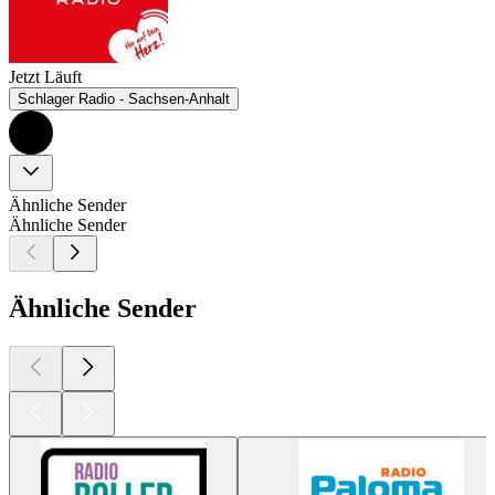
Jetzt Läuft
Schlager Radio - Sachsen-Anhalt
Ähnliche Sender
Ähnliche Sender
Ähnliche Sender