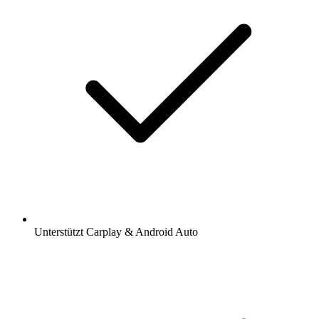
Unterstützt Carplay & Android Auto