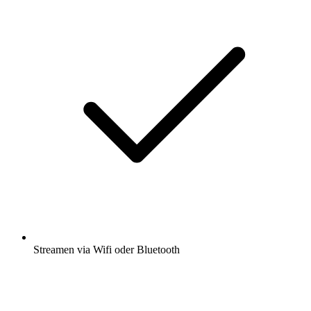
Streamen via Wifi oder Bluetooth