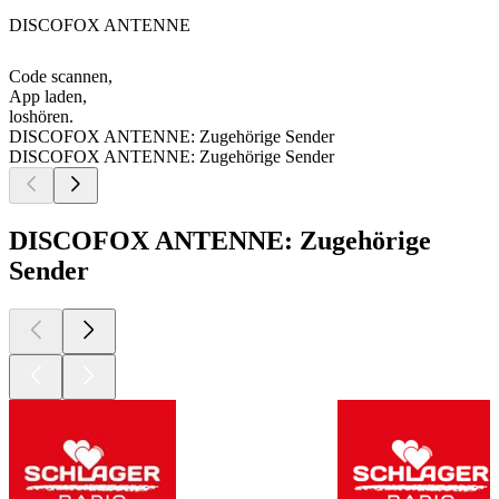
DISCOFOX ANTENNE
Code scannen,
App laden,
loshören.
DISCOFOX ANTENNE: Zugehörige Sender
DISCOFOX ANTENNE: Zugehörige Sender
DISCOFOX ANTENNE: Zugehörige
Sender