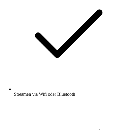
Streamen via Wifi oder Bluetooth