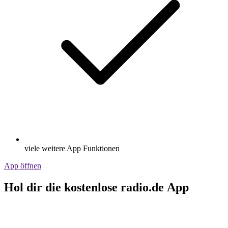
viele weitere App Funktionen
App öffnen
Hol dir die kostenlose radio.de App