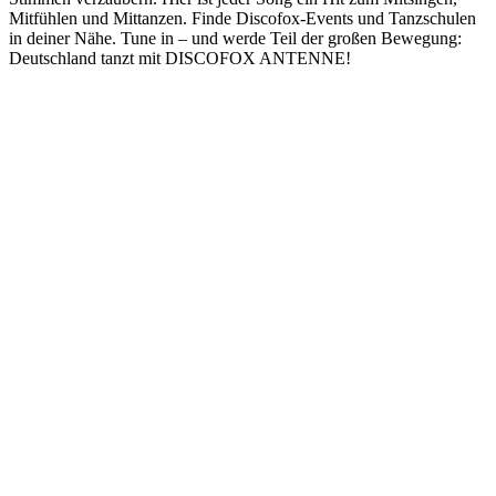
Mitfühlen und Mittanzen. Finde Discofox-Events und Tanzschulen
in deiner Nähe. Tune in – und werde Teil der großen Bewegung:
Deutschland tanzt mit DISCOFOX ANTENNE!
Sender-Website