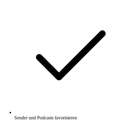
Sender und Podcasts favorisieren