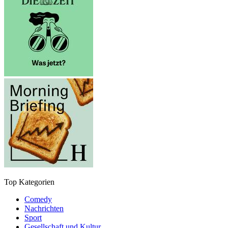
Top Kategorien
Comedy
Nachrichten
Sport
Gesellschaft und Kultur