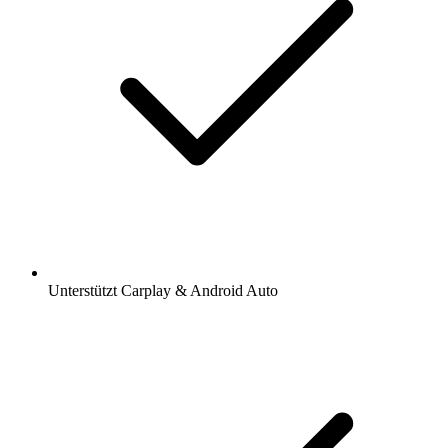
Unterstützt Carplay & Android Auto