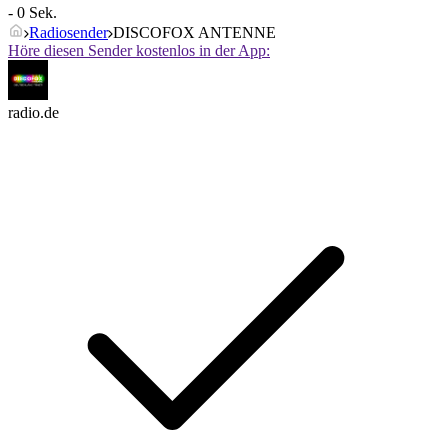
- 0 Sek.
Radiosender
DISCOFOX ANTENNE
Höre diesen Sender kostenlos in der App:
radio.de