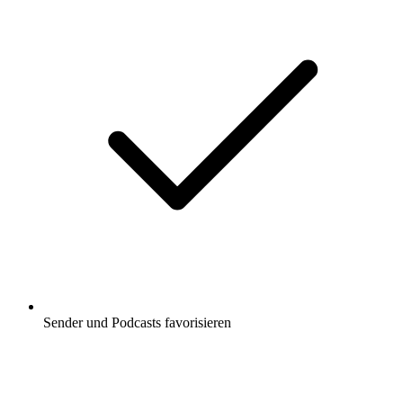
Sender und Podcasts favorisieren