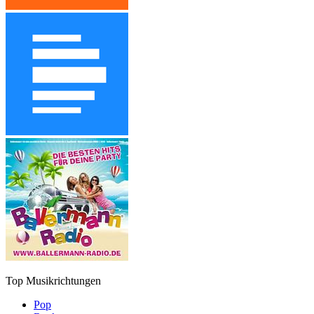
Top Musikrichtungen
Pop