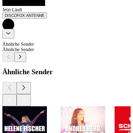
Jetzt Läuft
DISCOFOX ANTENNE
Ähnliche Sender
Ähnliche Sender
Ähnliche Sender