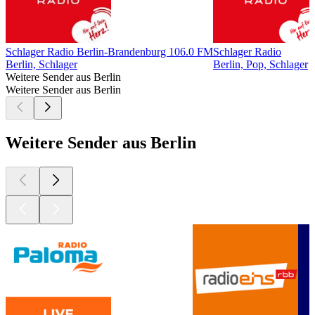
Schlager Radio Berlin-Brandenburg 106.0 FM
Schlager Radio
Berlin, Schlager
Berlin, Pop, Schlager
Weitere Sender aus Berlin
Weitere Sender aus Berlin
Weitere Sender aus Berlin