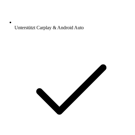
Unterstützt Carplay & Android Auto