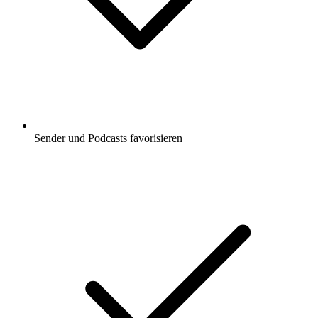
Sender und Podcasts favorisieren