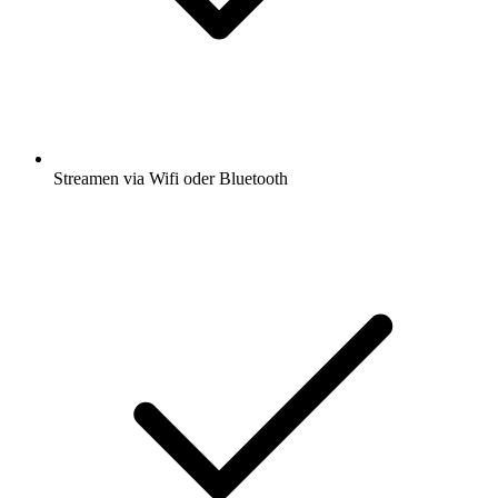
Streamen via Wifi oder Bluetooth