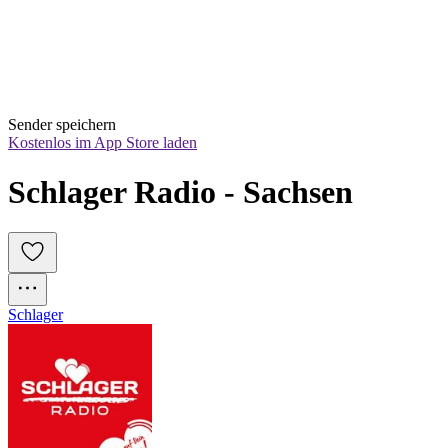
Sender speichern
Kostenlos im App Store laden
Schlager Radio - Sachsen
Schlager