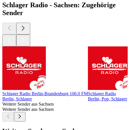
Schlager Radio - Sachsen: Zugehörige
Sender
Schlager Radio Berlin-Brandenburg 106.0 FM
Schlager Radio
Berlin, Schlager
Berlin, Pop, Schlager
Weitere Sender aus Sachsen
Weitere Sender aus Sachsen