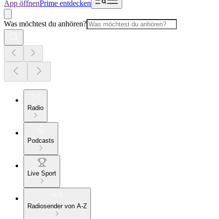
App öffnen
Prime entdecken
Was möchtest du anhören?
Radio
Podcasts
Live Sport
Radiosender von A-Z