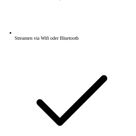
Streamen via Wifi oder Bluetooth