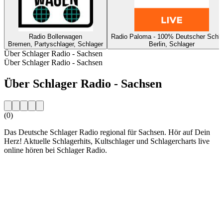
Radio Bollerwagen
Radio Paloma - 100% Deutscher Schla
Bremen, Partyschlager, Schlager
Berlin, Schlager
Über Schlager Radio - Sachsen
Über Schlager Radio - Sachsen
Über Schlager Radio - Sachsen
(0)
Das Deutsche Schlager Radio regional für Sachsen. Hör auf Dein
Herz! Aktuelle Schlagerhits, Kultschlager und Schlagercharts live
online hören bei Schlager Radio.
Sender-Website