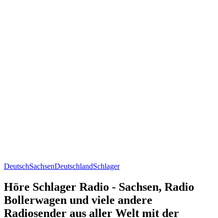
Deutsch
Sachsen
Deutschland
Schlager
Höre Schlager Radio - Sachsen, Radio
Bollerwagen und viele andere
Radiosender aus aller Welt mit der