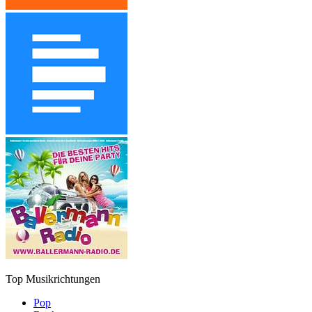
Top Musikrichtungen
Pop