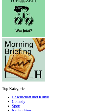
Top Kategorien
Gesellschaft und Kultur
Comedy
Sport
Nachrichten