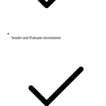
Sender und Podcasts favorisieren