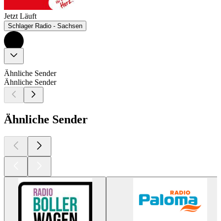
Jetzt Läuft
Schlager Radio - Sachsen
Ähnliche Sender
Ähnliche Sender
Ähnliche Sender