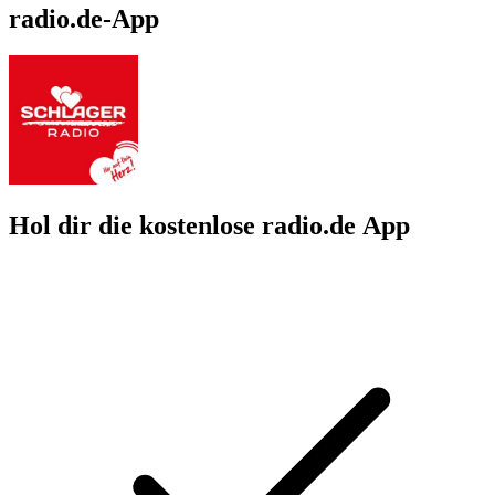
radio.de-App
Hol dir die kostenlose radio.de App