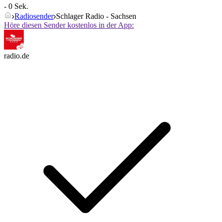
- 0 Sek.
Radiosender
Schlager Radio - Sachsen
Höre diesen Sender kostenlos in der App:
radio.de