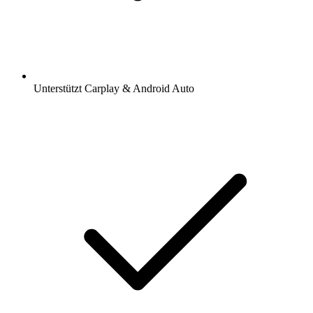
Unterstützt Carplay & Android Auto