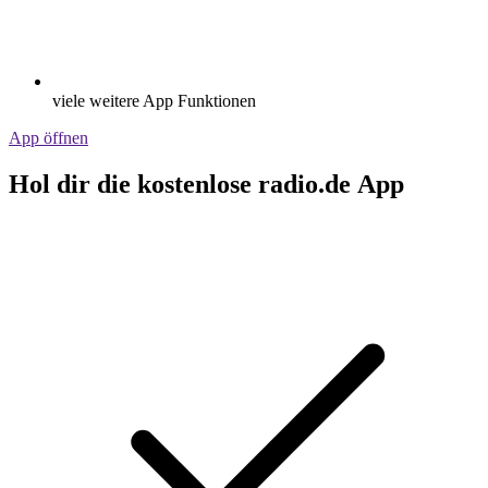
viele weitere App Funktionen
App öffnen
Hol dir die kostenlose radio.de App