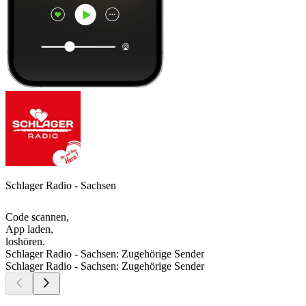
Schlager Radio - Sachsen
Code scannen,
App laden,
loshören.
Schlager Radio - Sachsen: Zugehörige Sender
Schlager Radio - Sachsen: Zugehörige Sender