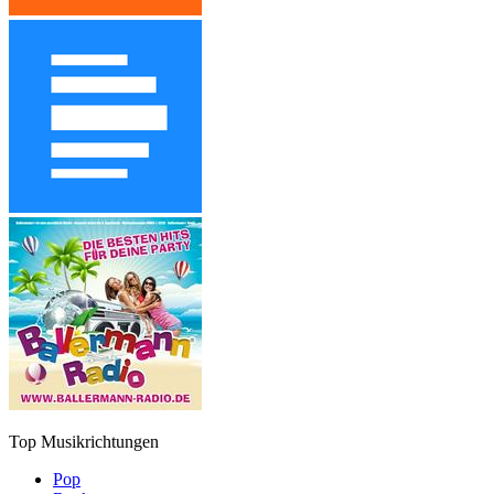
Top Musikrichtungen
Pop