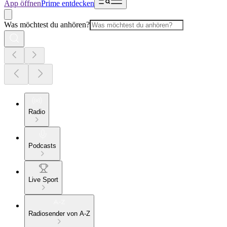
App öffnen
Prime entdecken
Was möchtest du anhören?
Radio
Podcasts
Live Sport
Radiosender von A-Z