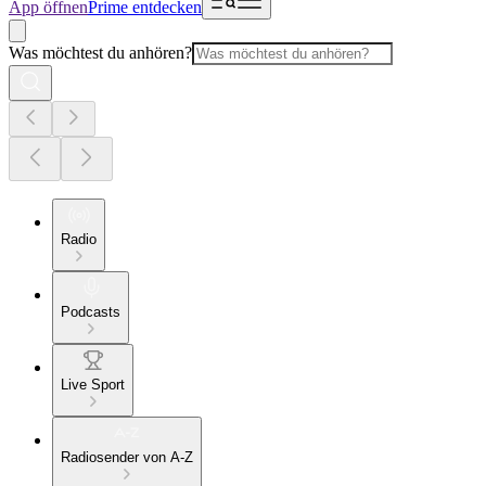
App öffnen
Prime entdecken
Was möchtest du anhören?
Radio
Podcasts
Live Sport
Radiosender von A-Z