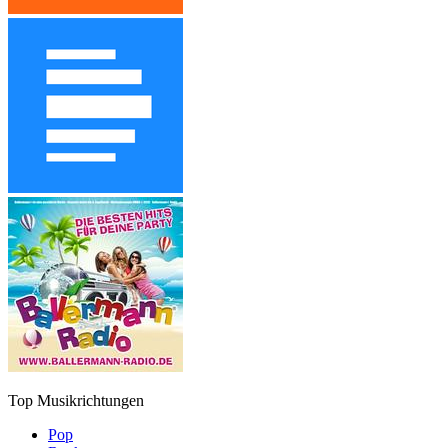
Top Musikrichtungen
Pop