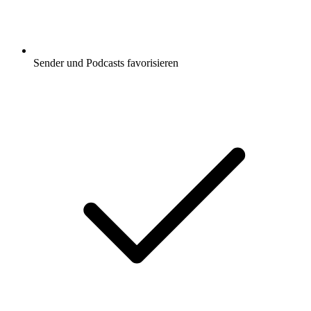
Sender und Podcasts favorisieren