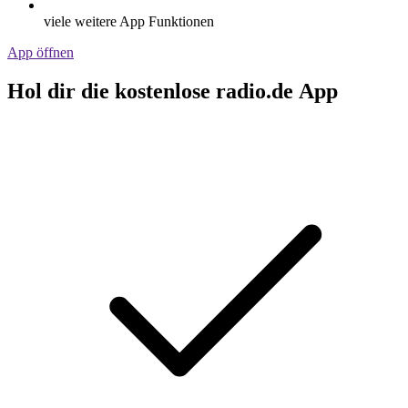
viele weitere App Funktionen
App öffnen
Hol dir die kostenlose radio.de App