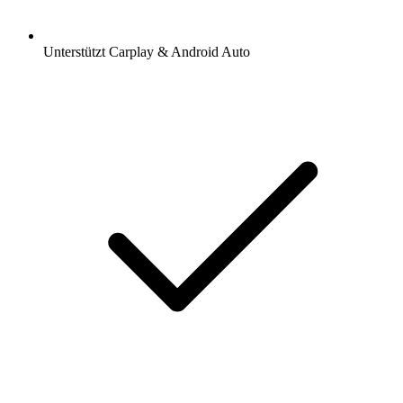
Unterstützt Carplay & Android Auto