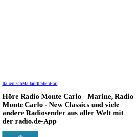
Italienisch
Mailand
Italien
Pop
Höre Radio Monte Carlo - Marine, Radio
Monte Carlo - New Classics und viele
andere Radiosender aus aller Welt mit
der radio.de-App