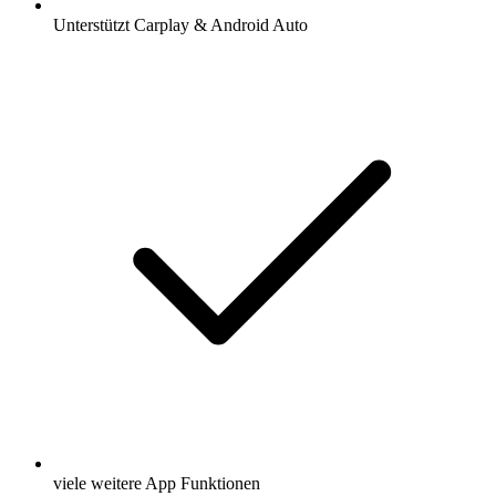
Unterstützt Carplay & Android Auto
viele weitere App Funktionen