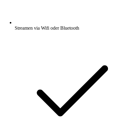
Streamen via Wifi oder Bluetooth