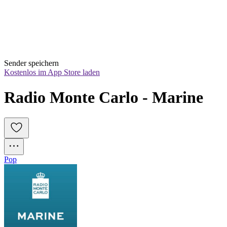
Sender speichern
Kostenlos im App Store laden
Radio Monte Carlo - Marine
Pop