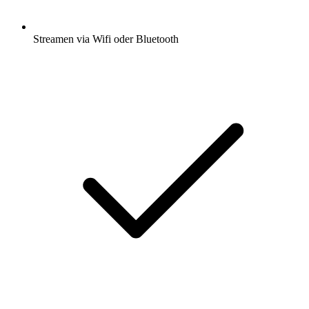
Streamen via Wifi oder Bluetooth