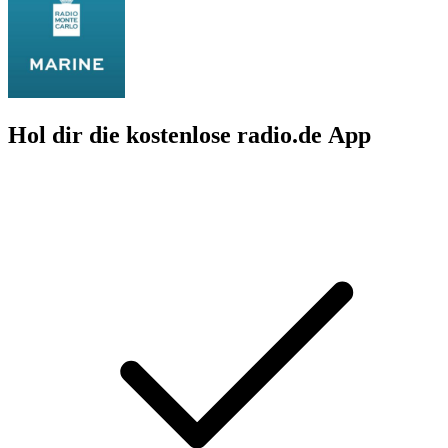
Hol dir die kostenlose radio.de App