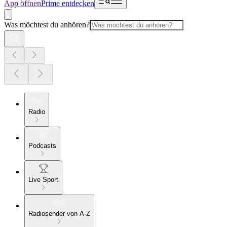
App öffnen
Prime entdecken
Was möchtest du anhören?
Radio
Podcasts
Live Sport
Radiosender von A-Z