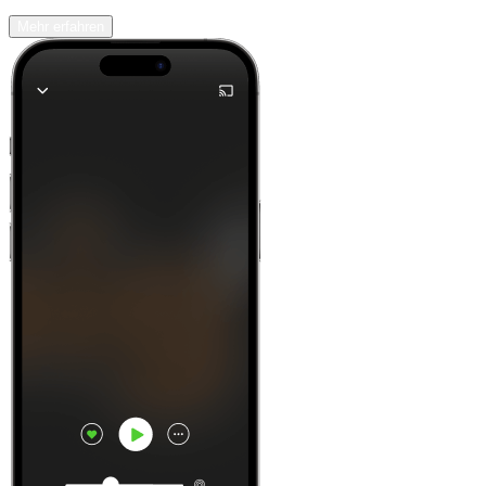
Mehr erfahren