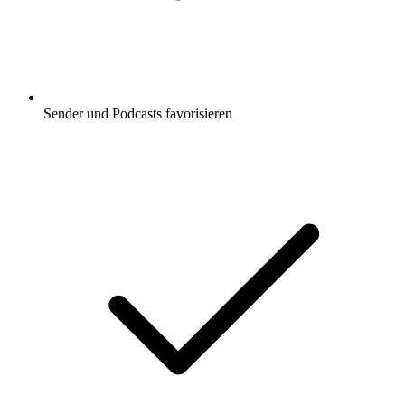
Sender und Podcasts favorisieren