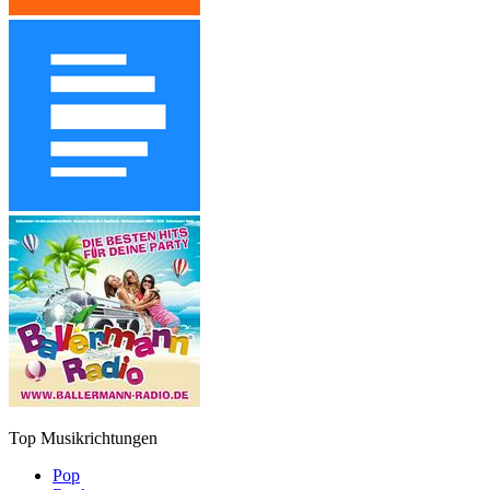
Top Musikrichtungen
Pop