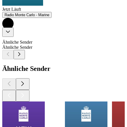
Jetzt Läuft
Radio Monte Carlo - Marine
Ähnliche Sender
Ähnliche Sender
Ähnliche Sender