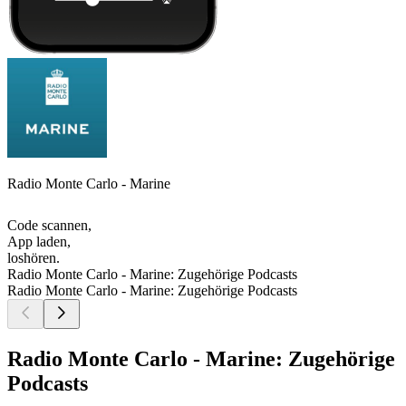
Radio Monte Carlo - Marine
Code scannen,
App laden,
loshören.
Radio Monte Carlo - Marine: Zugehörige Podcasts
Radio Monte Carlo - Marine: Zugehörige Podcasts
Radio Monte Carlo - Marine: Zugehörige
Podcasts