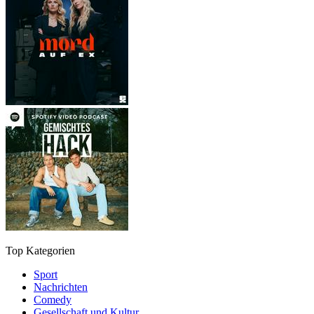
Top Kategorien
Sport
Nachrichten
Comedy
Gesellschaft und Kultur