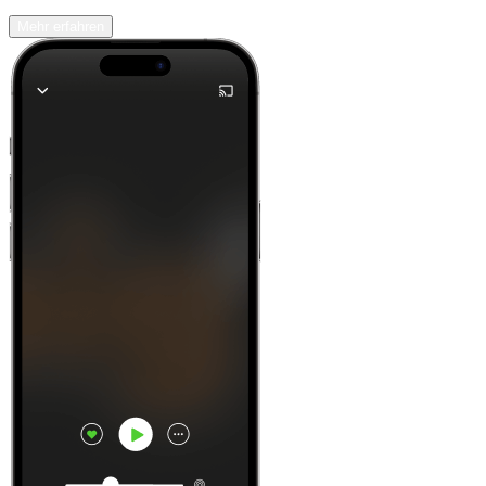
Mehr erfahren