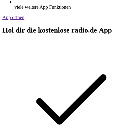
viele weitere App Funktionen
App öffnen
Hol dir die kostenlose radio.de App