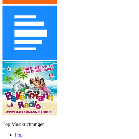
Top Musikrichtungen
Pop