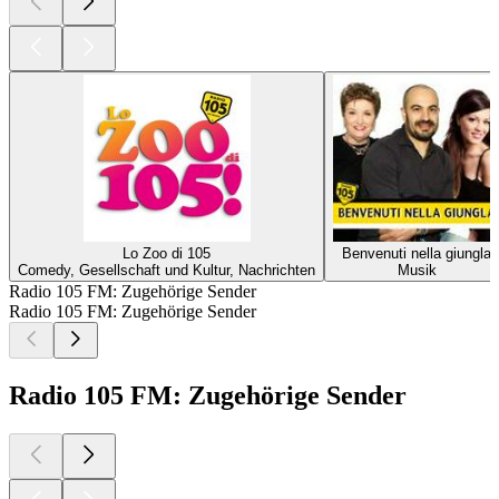
Lo Zoo di 105
Benvenuti nella giungla
Comedy, Gesellschaft und Kultur, Nachrichten
Musik
Radio 105 FM: Zugehörige Sender
Radio 105 FM: Zugehörige Sender
Radio 105 FM: Zugehörige Sender