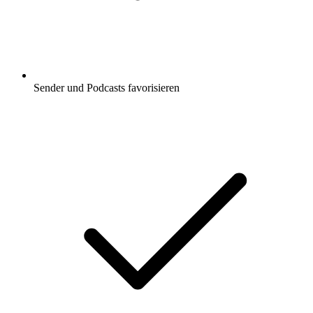
Sender und Podcasts favorisieren