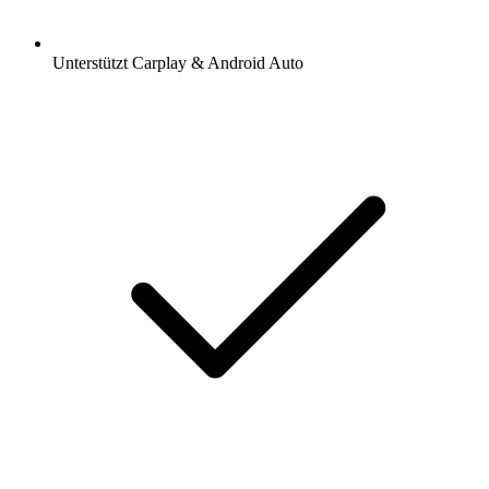
Unterstützt Carplay & Android Auto