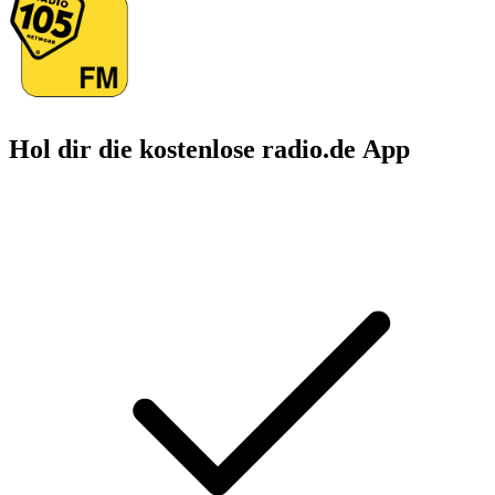
Hol dir die kostenlose radio.de App