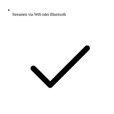
Streamen via Wifi oder Bluetooth