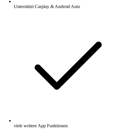
Unterstützt Carplay & Android Auto
viele weitere App Funktionen