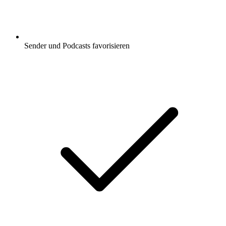
Sender und Podcasts favorisieren