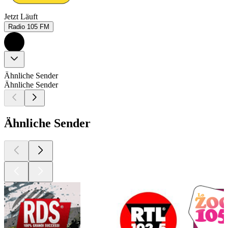
Jetzt Läuft
Radio 105 FM
Ähnliche Sender
Ähnliche Sender
Ähnliche Sender