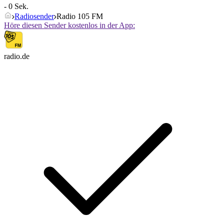
- 0 Sek.
Radiosender
Radio 105 FM
Höre diesen Sender kostenlos in der App:
radio.de