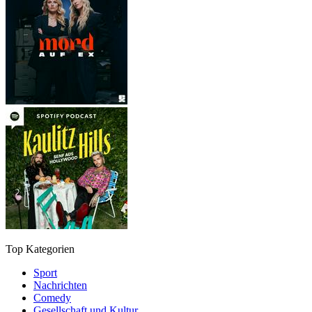
Top Kategorien
Sport
Nachrichten
Comedy
Gesellschaft und Kultur