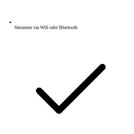
Streamen via Wifi oder Bluetooth