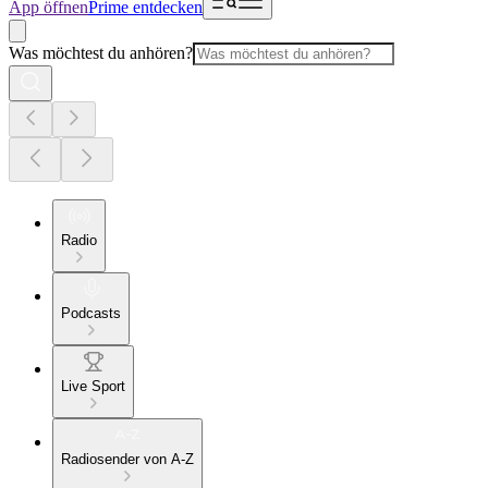
App öffnen
Prime entdecken
Was möchtest du anhören?
Radio
Podcasts
Live Sport
Radiosender von A-Z