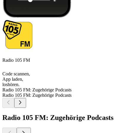
Radio 105 FM
Code scannen,
App laden,
loshören.
Radio 105 FM: Zugehörige Podcasts
Radio 105 FM: Zugehörige Podcasts
Radio 105 FM: Zugehörige Podcasts