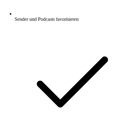
Sender und Podcasts favorisieren