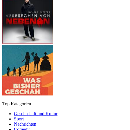
Top Kategorien
Gesellschaft und Kultur
Sport
Nachrichten
Comedy