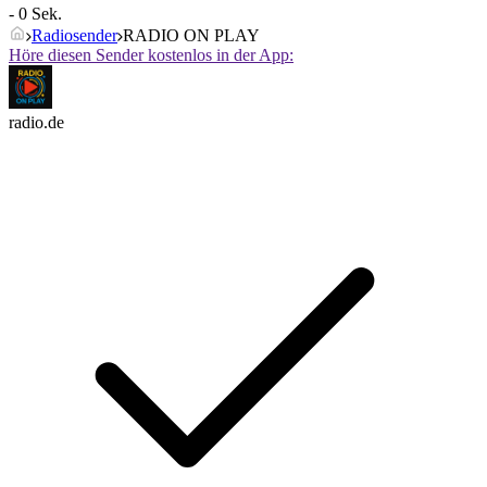
- 0 Sek.
Radiosender
RADIO ON PLAY
Höre diesen Sender kostenlos in der App:
radio.de