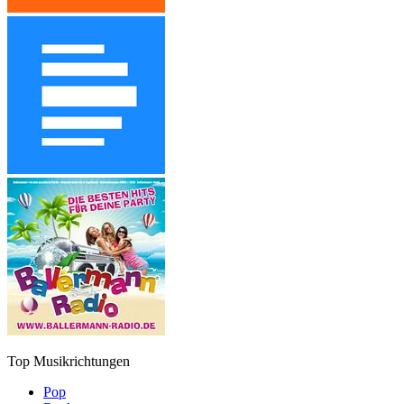
Top Musikrichtungen
Pop