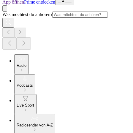
App öffnen
Prime entdecken
Was möchtest du anhören?
Radio
Podcasts
Live Sport
Radiosender von A-Z