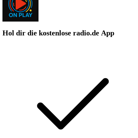
Hol dir die kostenlose radio.de App