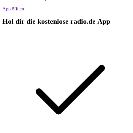
App öffnen
Hol dir die kostenlose radio.de App