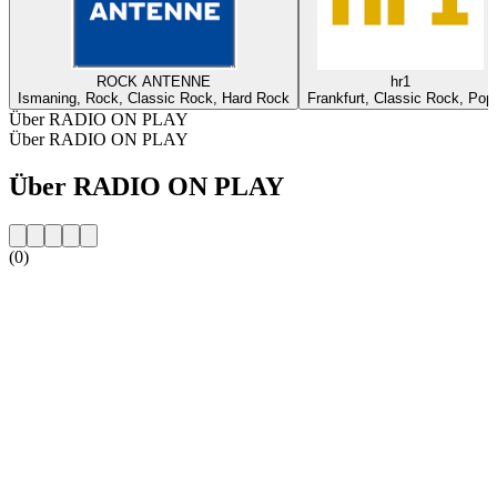
ROCK ANTENNE
hr1
Ismaning, Rock, Classic Rock, Hard Rock
Frankfurt, Classic Rock, Pop
Über RADIO ON PLAY
Über RADIO ON PLAY
Über RADIO ON PLAY
(0)
Sender-Website