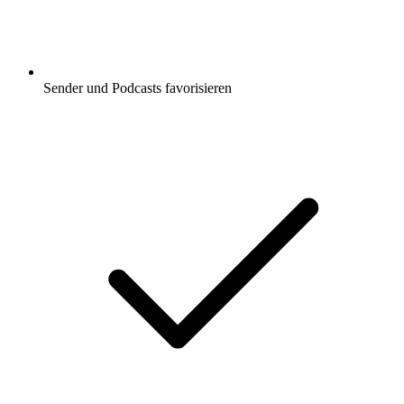
Sender und Podcasts favorisieren