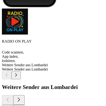
RADIO ON PLAY
Code scannen,
App laden,
loshören.
Weitere Sender aus Lombardei
Weitere Sender aus Lombardei
Weitere Sender aus Lombardei