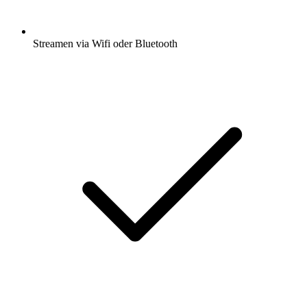
Streamen via Wifi oder Bluetooth