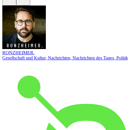
RONZHEIMER.
Gesellschaft und Kultur, Nachrichten, Nachrichten des Tages, Politik