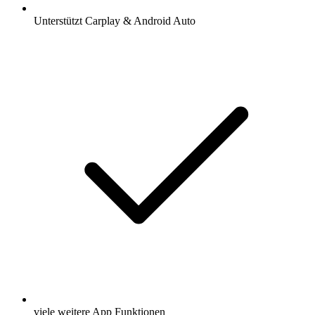
Unterstützt Carplay & Android Auto
viele weitere App Funktionen