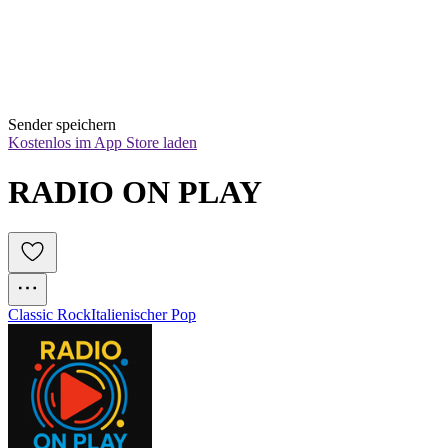
Sender speichern
Kostenlos im App Store laden
RADIO ON PLAY
Classic Rock
Italienischer Pop