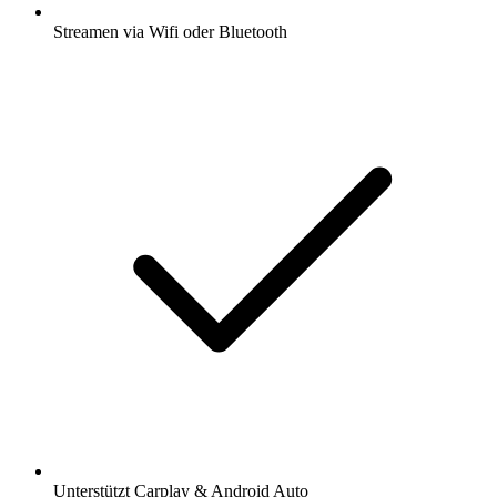
Streamen via Wifi oder Bluetooth
Unterstützt Carplay & Android Auto