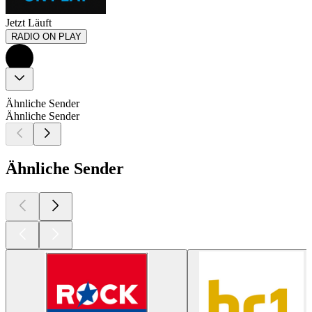
Jetzt Läuft
RADIO ON PLAY
Ähnliche Sender
Ähnliche Sender
Ähnliche Sender