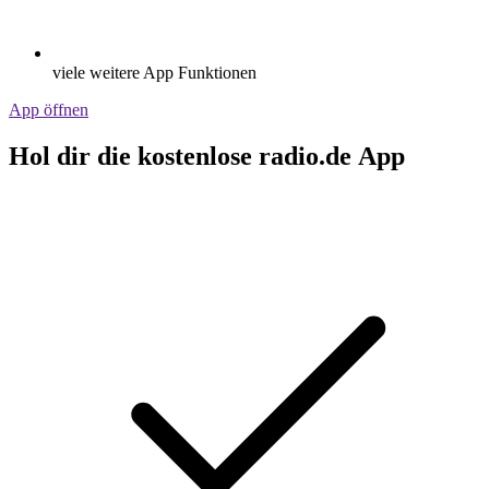
viele weitere App Funktionen
App öffnen
Hol dir die kostenlose radio.de App