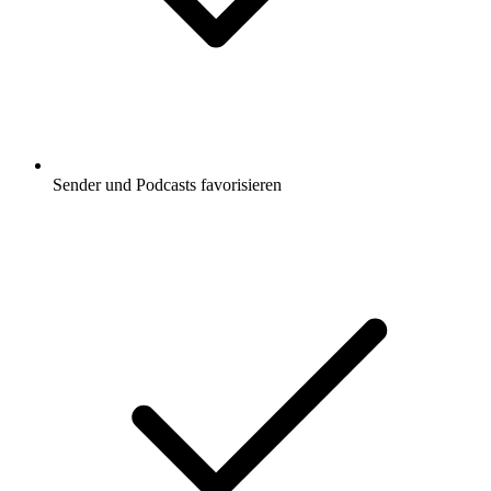
Sender und Podcasts favorisieren