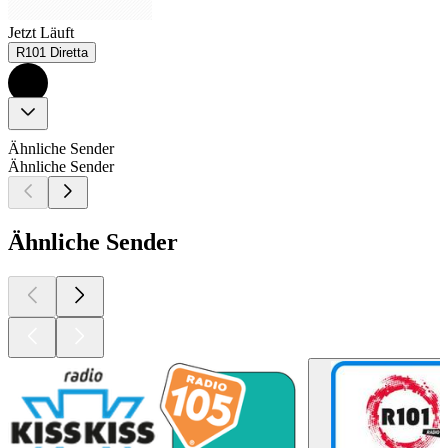
Jetzt Läuft
R101 Diretta
Ähnliche Sender
Ähnliche Sender
Ähnliche Sender