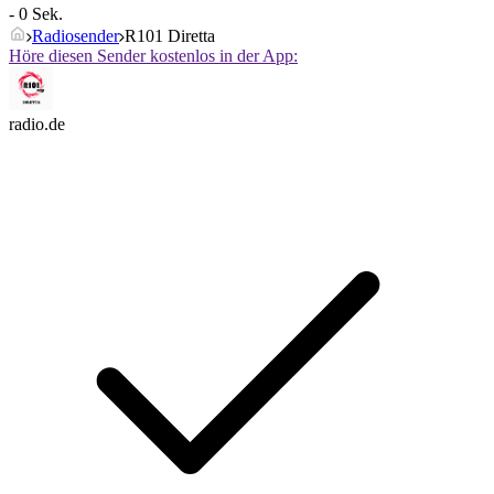
- 0 Sek.
Radiosender
R101 Diretta
Höre diesen Sender kostenlos in der App:
radio.de