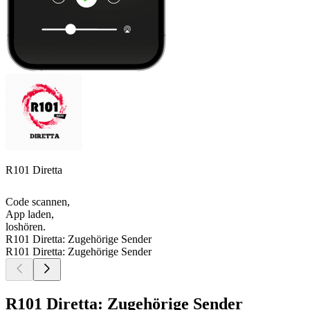
R101 Diretta
Code scannen,
App laden,
loshören.
R101 Diretta: Zugehörige Sender
R101 Diretta: Zugehörige Sender
R101 Diretta: Zugehörige Sender