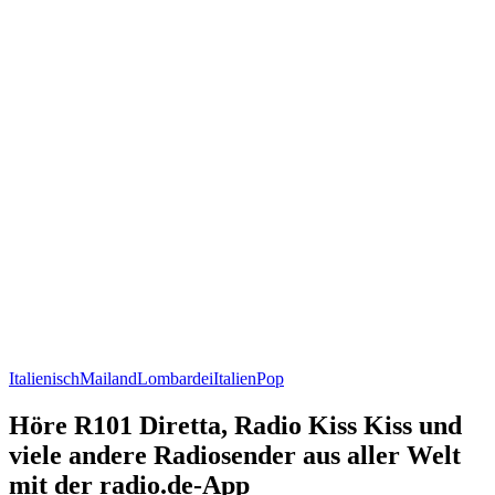
Italienisch
Mailand
Lombardei
Italien
Pop
Höre R101 Diretta, Radio Kiss Kiss und
viele andere Radiosender aus aller Welt
mit der radio.de-App