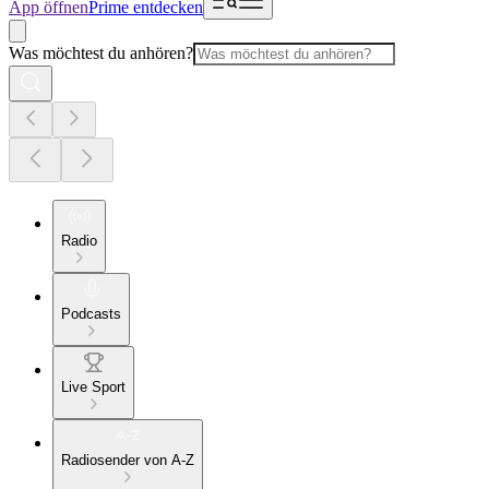
App öffnen
Prime entdecken
Was möchtest du anhören?
Radio
Podcasts
Live Sport
Radiosender von A-Z