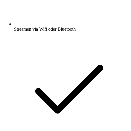
Streamen via Wifi oder Bluetooth