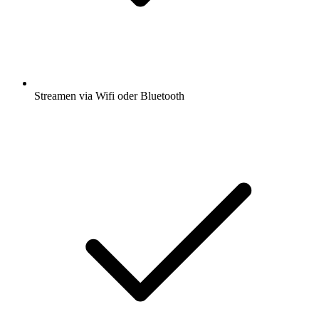
Streamen via Wifi oder Bluetooth