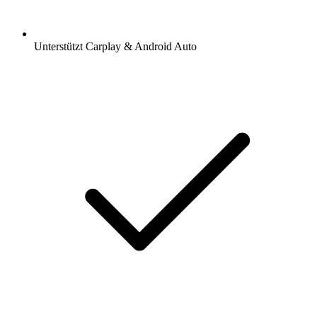
Unterstützt Carplay & Android Auto