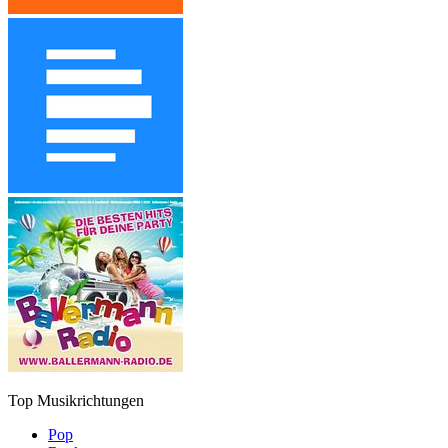
Top Musikrichtungen
Pop