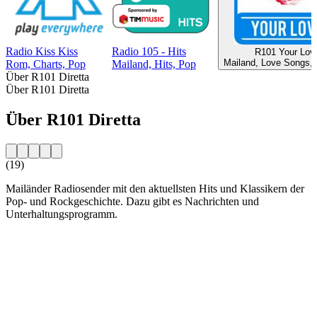
Radio Kiss Kiss
Radio 105 - Hits
R101 Your Lov
Mailand, Love Songs, 
Rom, Charts, Pop
Mailand, Hits, Pop
Über R101 Diretta
Über R101 Diretta
Über R101 Diretta
(19)
Mailänder Radiosender mit den aktuellsten Hits und Klassikern der
Pop- und Rockgeschichte. Dazu gibt es Nachrichten und
Unterhaltungsprogramm.
Sender-Website