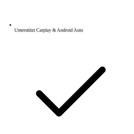
Unterstützt Carplay & Android Auto