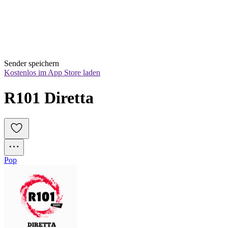
Sender speichern
Kostenlos im App Store laden
R101 Diretta
Pop