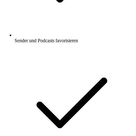
Sender und Podcasts favorisieren