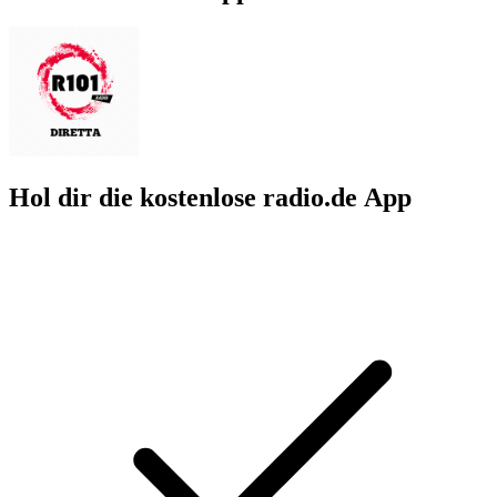
Hol dir die kostenlose radio.de App