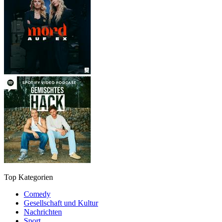
Top Kategorien
Comedy
Gesellschaft und Kultur
Nachrichten
Sport