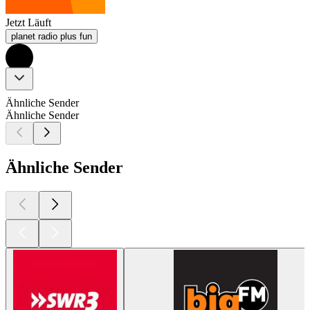
Jetzt Läuft
planet radio plus fun
Ähnliche Sender
Ähnliche Sender
Ähnliche Sender