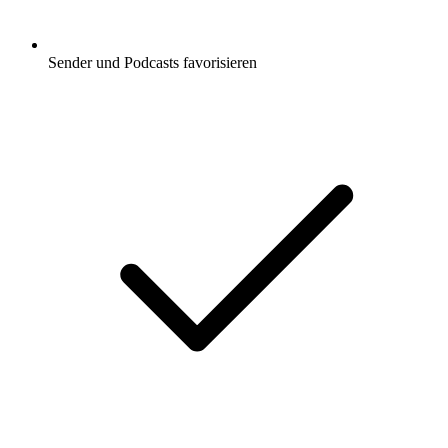
Sender und Podcasts favorisieren