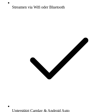
Streamen via Wifi oder Bluetooth
Unterstützt Carplay & Android Auto