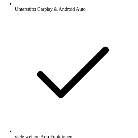
Unterstützt Carplay & Android Auto
viele weitere App Funktionen