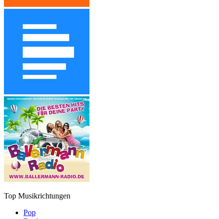
Top Musikrichtungen
Pop