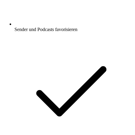
Sender und Podcasts favorisieren