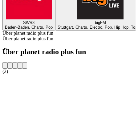
SWR3
bigFM
Baden-Baden, Charts, Pop
Stuttgart, Charts, Electro, Pop, Hip Hop, Top
Über planet radio plus fun
Über planet radio plus fun
Über planet radio plus fun
(2)
Sender-Website