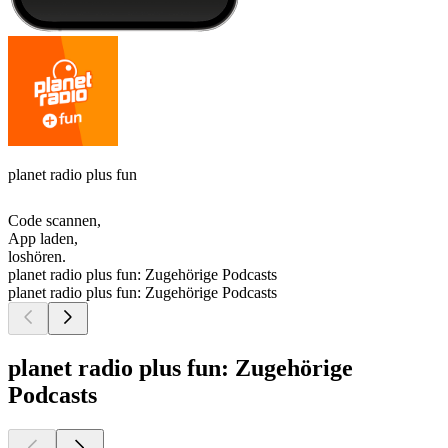
planet radio plus fun
Code scannen,
App laden,
loshören.
planet radio plus fun: Zugehörige Podcasts
planet radio plus fun: Zugehörige Podcasts
planet radio plus fun: Zugehörige
Podcasts