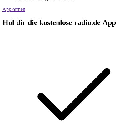
App öffnen
Hol dir die kostenlose radio.de App