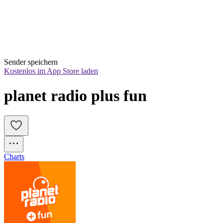
Sender speichern
Kostenlos im App Store laden
planet radio plus fun
Charts