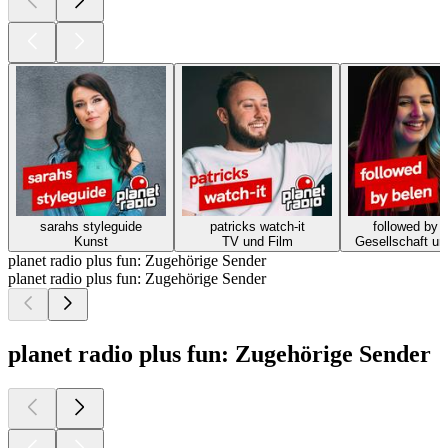
sarahs styleguide
patricks watch-it
followed by 
Kunst
TV und Film
Gesellschaft un
planet radio plus fun: Zugehörige Sender
planet radio plus fun: Zugehörige Sender
planet radio plus fun: Zugehörige Sender