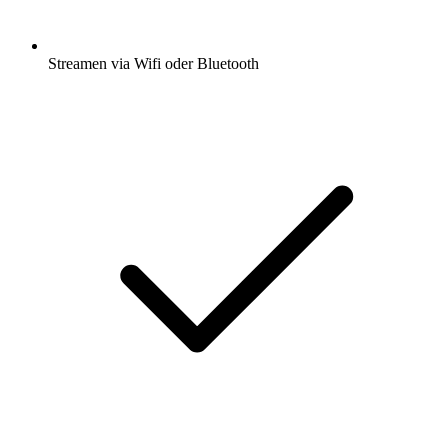
Streamen via Wifi oder Bluetooth