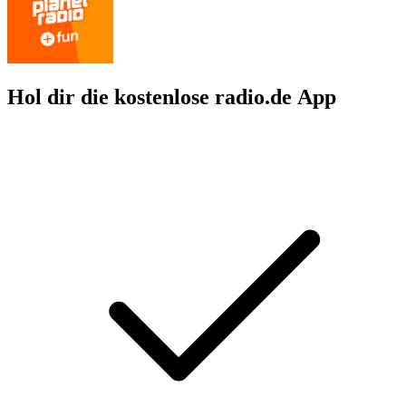
Hol dir die kostenlose radio.de App