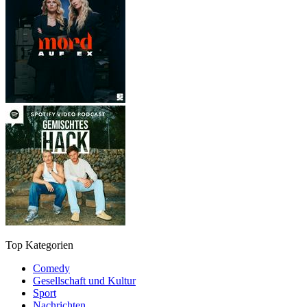
Top Kategorien
Comedy
Gesellschaft und Kultur
Sport
Nachrichten