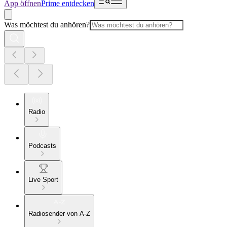
App öffnen
Prime entdecken
Was möchtest du anhören?
Radio
Podcasts
Live Sport
Radiosender von A-Z