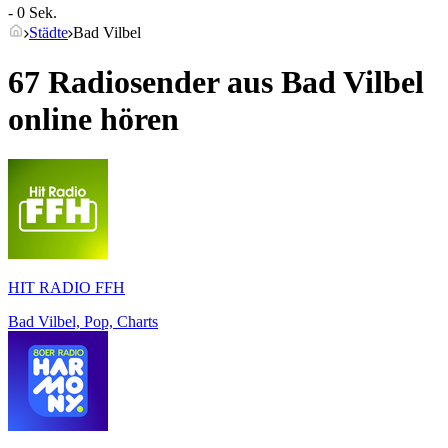
- 0 Sek.
Städte
Bad Vilbel
67 Radiosender aus
Bad Vilbel
online hören
HIT RADIO FFH
Bad Vilbel, Pop, Charts