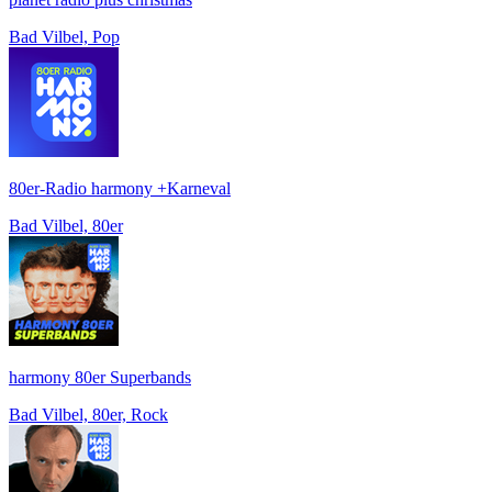
Bad Vilbel, Pop
80er-Radio harmony +Karneval
Bad Vilbel, 80er
harmony 80er Superbands
Bad Vilbel, 80er, Rock