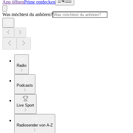
App öffnen
Prime entdecken
Was möchtest du anhören?
Radio
Podcasts
Live Sport
Radiosender von A-Z