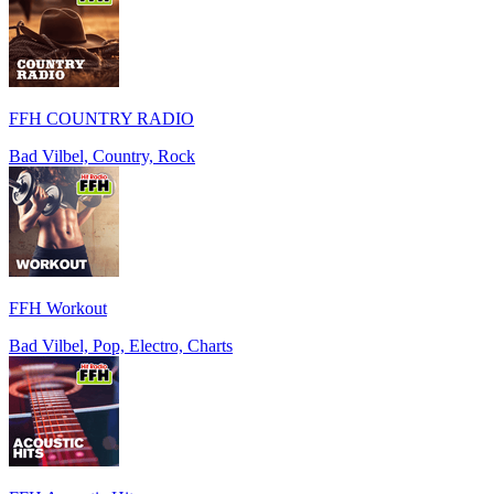
FFH COUNTRY RADIO
Bad Vilbel, Country, Rock
FFH Workout
Bad Vilbel, Pop, Electro, Charts