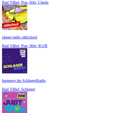
Bad Vilbel, Pop, Hits, Charts
planet radio oldschool
Bad Vilbel, Pop, 90er, R'n'B
harmony.fm SchlagerRadio
Bad Vilbel, Schlager