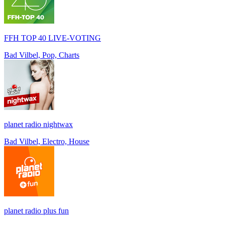
FFH TOP 40 LIVE-VOTING
Bad Vilbel, Pop, Charts
planet radio nightwax
Bad Vilbel, Electro, House
planet radio plus fun