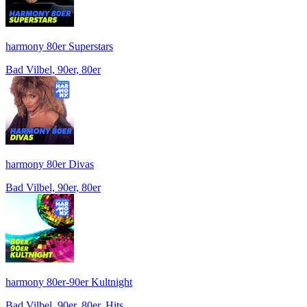
harmony 80er Superstars
Bad Vilbel, 90er, 80er
harmony 80er Divas
Bad Vilbel, 90er, 80er
harmony 80er-90er Kultnight
Bad Vilbel, 90er, 80er, Hits