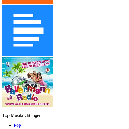
Top Musikrichtungen
Pop