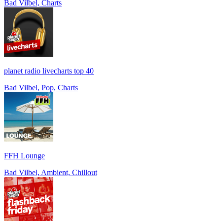
Bad Vilbel, Charts
planet radio livecharts top 40
Bad Vilbel, Pop, Charts
FFH Lounge
Bad Vilbel, Ambient, Chillout