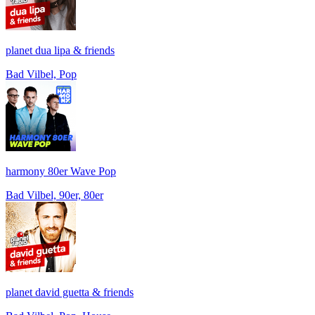
planet dua lipa & friends
Bad Vilbel, Pop
harmony 80er Wave Pop
Bad Vilbel, 90er, 80er
planet david guetta & friends