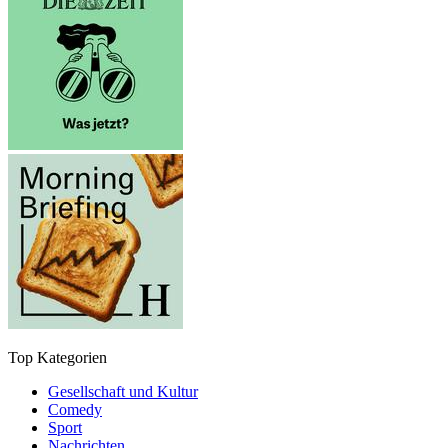
Top Kategorien
Gesellschaft und Kultur
Comedy
Sport
Nachrichten