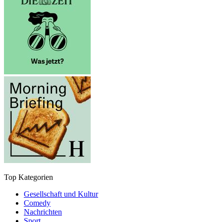
Top Kategorien
Gesellschaft und Kultur
Comedy
Nachrichten
Sport