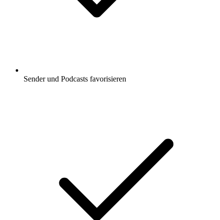
Sender und Podcasts favorisieren