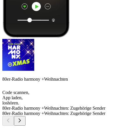
80er-Radio harmony +Weihnachten
Code scannen,
App laden,
loshören.
80er-Radio harmony +Weihnachten: Zugehörige Sender
80er-Radio harmony +Weihnachten: Zugehörige Sender