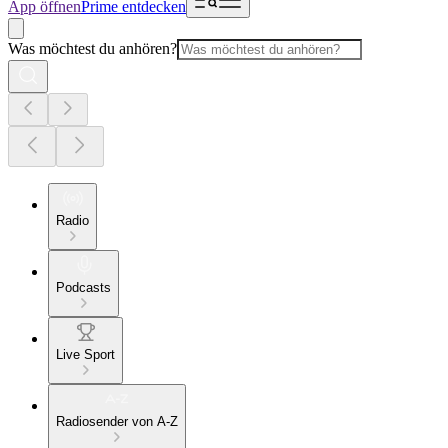
App öffnen
Prime entdecken
Was möchtest du anhören?
Radio
Podcasts
Live Sport
Radiosender von A-Z