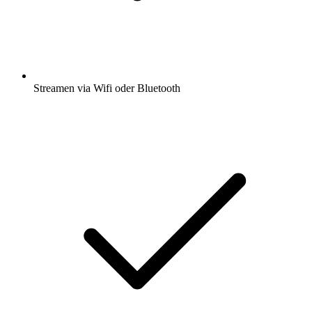
Streamen via Wifi oder Bluetooth