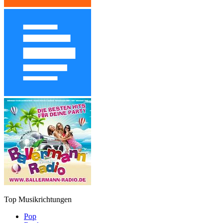
Top Musikrichtungen
Pop