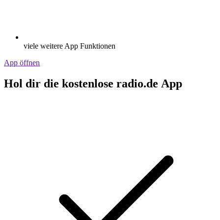
viele weitere App Funktionen
App öffnen
Hol dir die kostenlose radio.de App