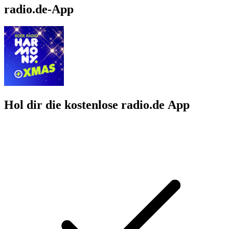
radio.de-App
Hol dir die kostenlose radio.de App