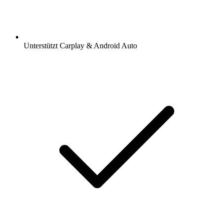
Unterstützt Carplay & Android Auto