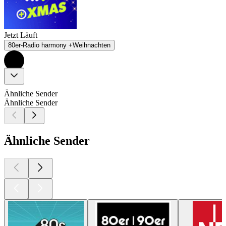
Jetzt Läuft
80er-Radio harmony +Weihnachten
Ähnliche Sender
Ähnliche Sender
Ähnliche Sender