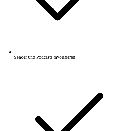
Sender und Podcasts favorisieren