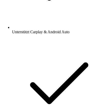
Unterstützt Carplay & Android Auto