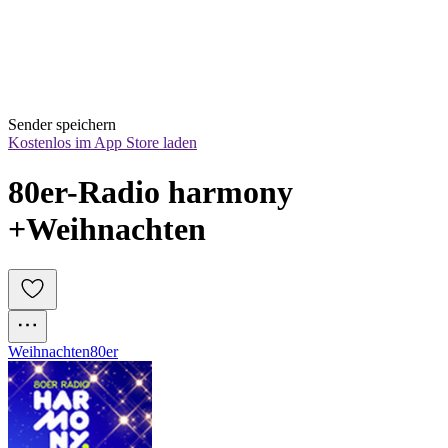
Sender speichern
Kostenlos im App Store laden
80er-Radio harmony 
+Weihnachten
Weihnachten
80er