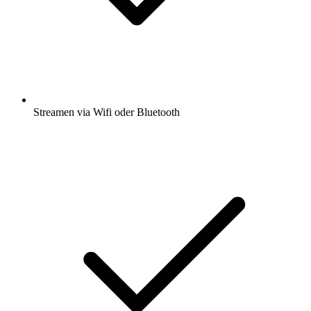
Streamen via Wifi oder Bluetooth