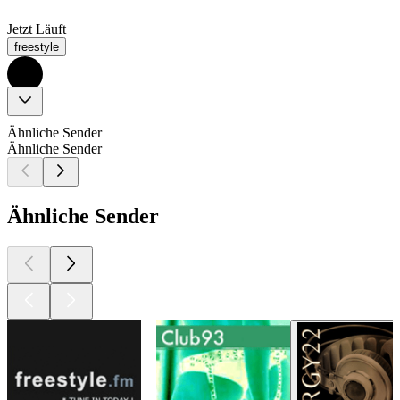
Jetzt Läuft
freestyle
Ähnliche Sender
Ähnliche Sender
Ähnliche Sender