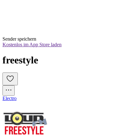
Sender speichern
Kostenlos im App Store laden
freestyle
Electro