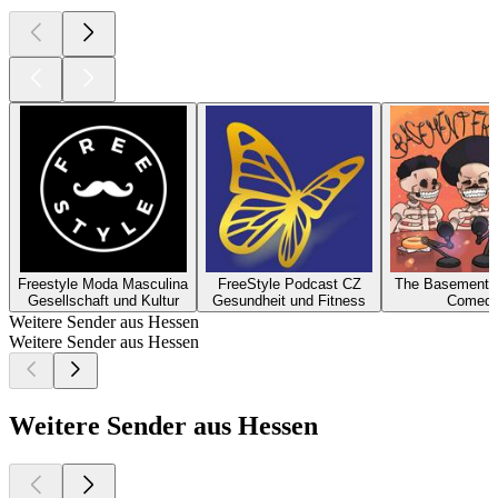
Freestyle Moda Masculina
FreeStyle Podcast CZ
The Basement F
Gesellschaft und Kultur
Gesundheit und Fitness
Comed
Weitere Sender aus Hessen
Weitere Sender aus Hessen
Weitere Sender aus Hessen