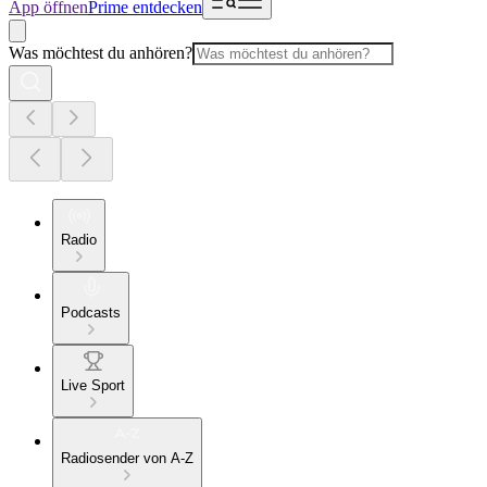
App öffnen
Prime entdecken
Was möchtest du anhören?
Radio
Podcasts
Live Sport
Radiosender von A-Z