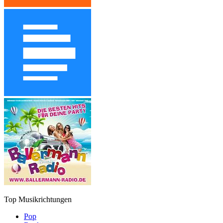
Top Musikrichtungen
Pop