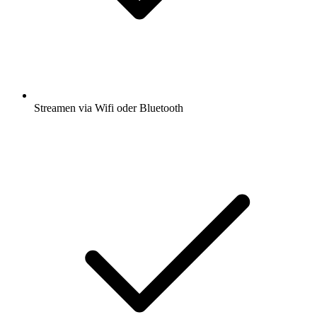
Streamen via Wifi oder Bluetooth