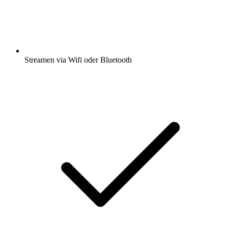
Streamen via Wifi oder Bluetooth