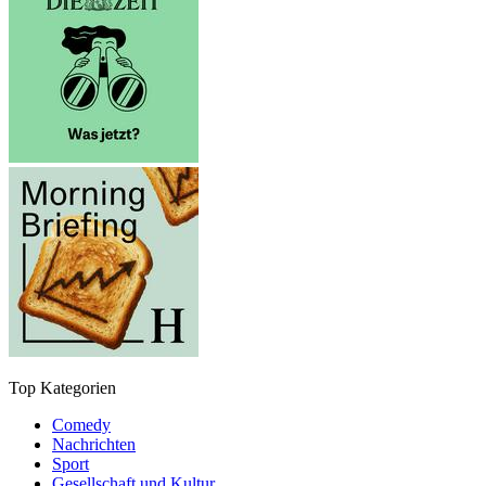
Top Kategorien
Comedy
Nachrichten
Sport
Gesellschaft und Kultur