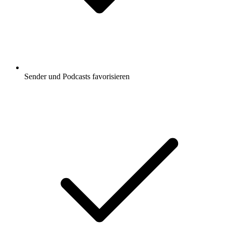
Sender und Podcasts favorisieren