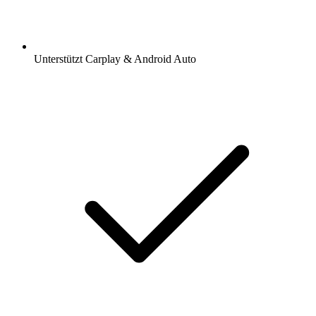
Unterstützt Carplay & Android Auto