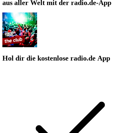
aus aller Welt mit der radio.de-App
Hol dir die kostenlose radio.de App