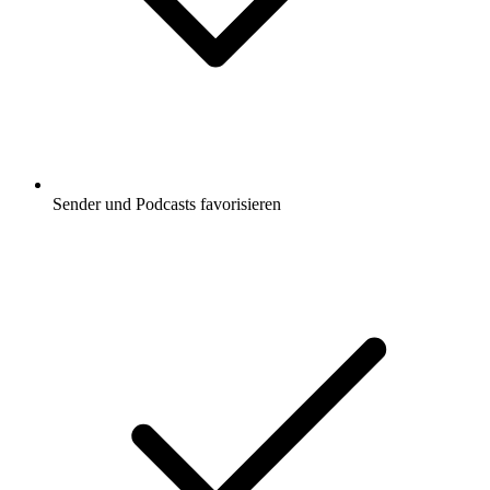
Sender und Podcasts favorisieren