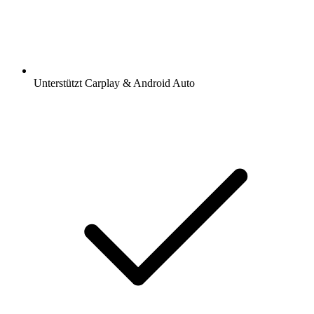
Unterstützt Carplay & Android Auto