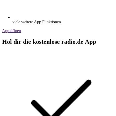
viele weitere App Funktionen
App öffnen
Hol dir die kostenlose radio.de App