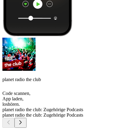
planet radio the club
Code scannen,
App laden,
loshören.
planet radio the club: Zugehörige Podcasts
planet radio the club: Zugehörige Podcasts