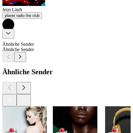
Jetzt Läuft
planet radio the club
Ähnliche Sender
Ähnliche Sender
Ähnliche Sender