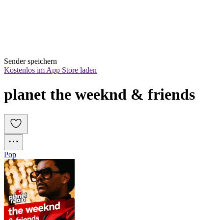
Sender speichern
Kostenlos im App Store laden
planet the weeknd & friends
Pop