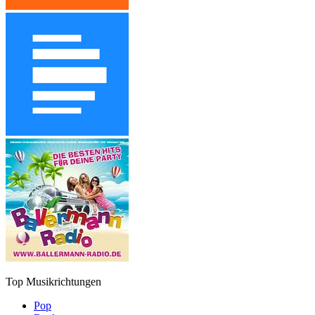
Top Musikrichtungen
Pop