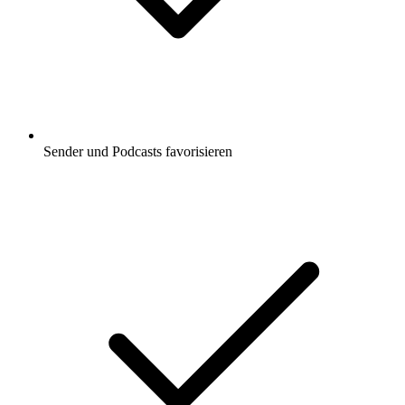
Sender und Podcasts favorisieren