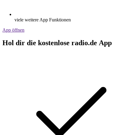
viele weitere App Funktionen
App öffnen
Hol dir die kostenlose radio.de App