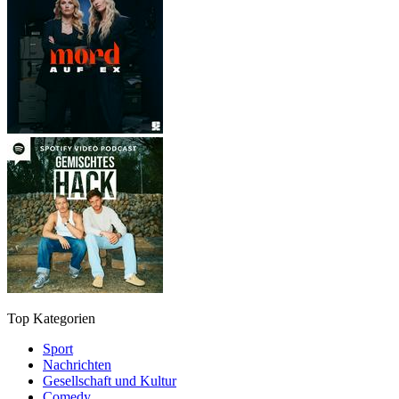
Top Kategorien
Sport
Nachrichten
Gesellschaft und Kultur
Comedy