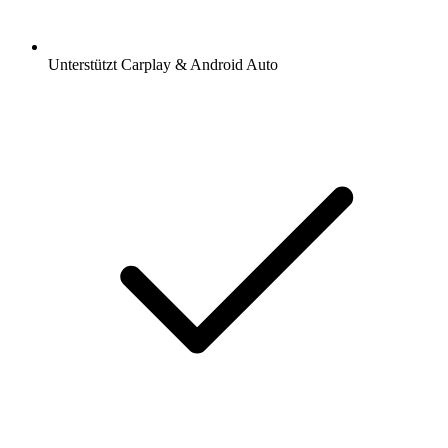
Unterstützt Carplay & Android Auto