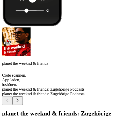
planet the weeknd & friends
Code scannen,
App laden,
loshören.
planet the weeknd & friends: Zugehörige Podcasts
planet the weeknd & friends: Zugehörige Podcasts
planet the weeknd & friends: Zugehörige