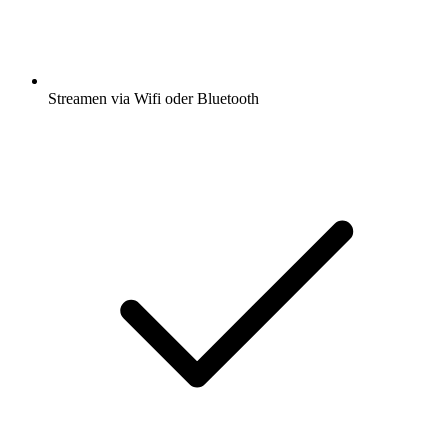
Streamen via Wifi oder Bluetooth