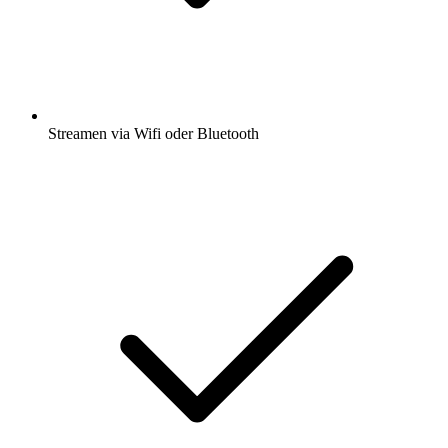
Streamen via Wifi oder Bluetooth