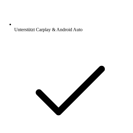
Unterstützt Carplay & Android Auto