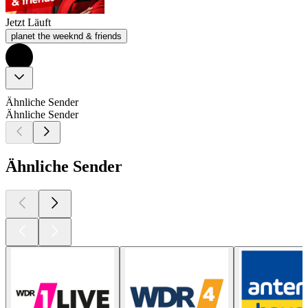
Jetzt Läuft
planet the weeknd & friends
Ähnliche Sender
Ähnliche Sender
Ähnliche Sender