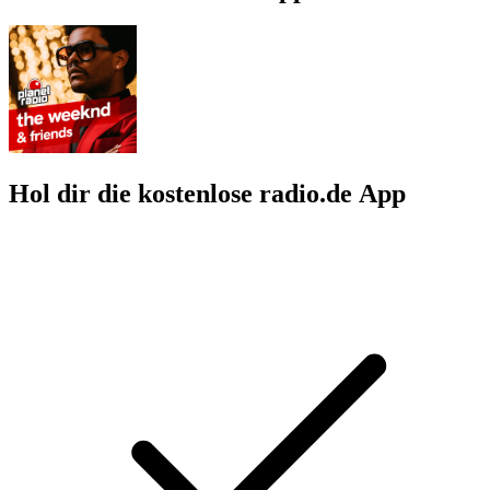
Hol dir die kostenlose radio.de App