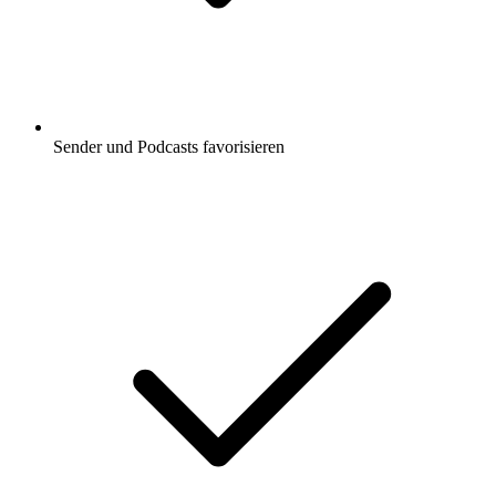
Sender und Podcasts favorisieren