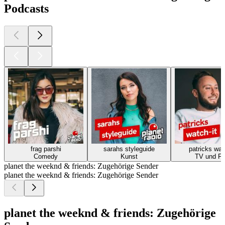
Podcasts
frag parshi
sarahs styleguide
patricks wat
Comedy
Kunst
TV und Fi
planet the weeknd & friends: Zugehörige Sender
planet the weeknd & friends: Zugehörige Sender
planet the weeknd & friends: Zugehörige