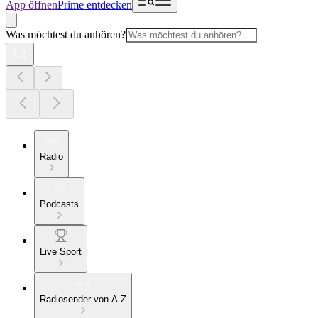
App öffnen
Prime entdecken
Was möchtest du anhören?
Radio
Podcasts
Live Sport
Radiosender von A-Z