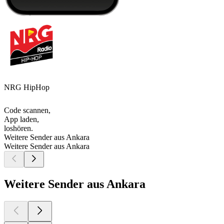
NRG HipHop
Code scannen,
App laden,
loshören.
Weitere Sender aus Ankara
Weitere Sender aus Ankara
Weitere Sender aus Ankara