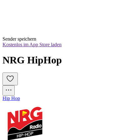
Sender speichern
Kostenlos im App Store laden
NRG HipHop
Hip Hop