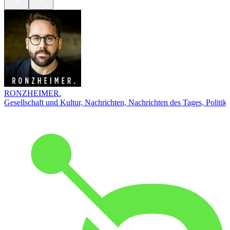
RONZHEIMER.
Gesellschaft und Kultur, Nachrichten, Nachrichten des Tages, Politik