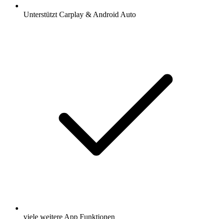
Unterstützt Carplay & Android Auto
viele weitere App Funktionen