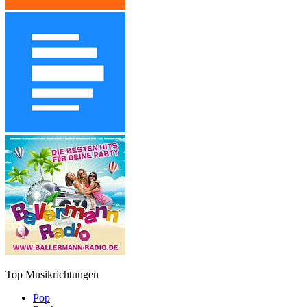
Top Musikrichtungen
Pop