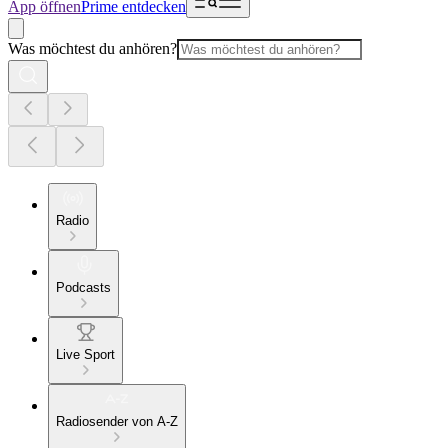
App öffnen
Prime entdecken
Was möchtest du anhören?
Radio
Podcasts
Live Sport
Radiosender von A-Z