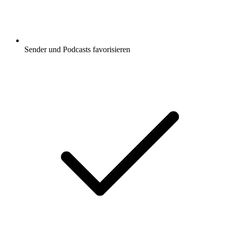
Sender und Podcasts favorisieren