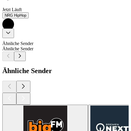
Jetzt Läuft
NRG HipHop
Ähnliche Sender
Ähnliche Sender
Ähnliche Sender