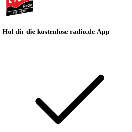
Hol dir die kostenlose radio.de App