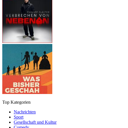
Top Kategorien
Nachrichten
Sport
Gesellschaft und Kultur
Comedy