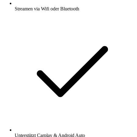
Streamen via Wifi oder Bluetooth
Unterstützt Carplay & Android Auto