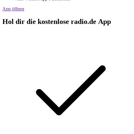
App öffnen
Hol dir die kostenlose radio.de App