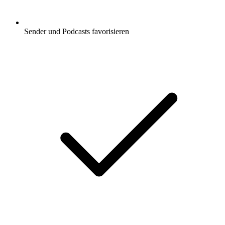
Sender und Podcasts favorisieren