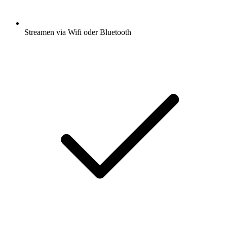
Streamen via Wifi oder Bluetooth