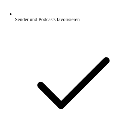
Sender und Podcasts favorisieren