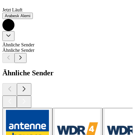
Jetzt Läuft
Arabesk Alemi
Ähnliche Sender
Ähnliche Sender
Ähnliche Sender