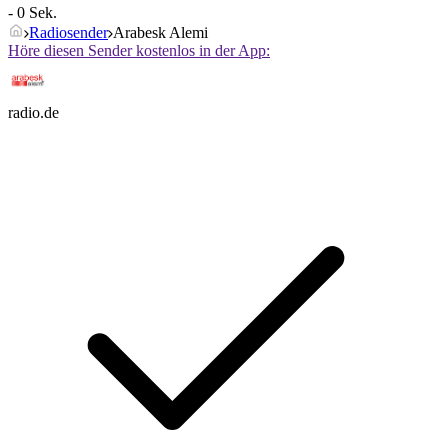
- 0 Sek.
Radiosender
Arabesk Alemi
Höre diesen Sender kostenlos in der App:
radio.de