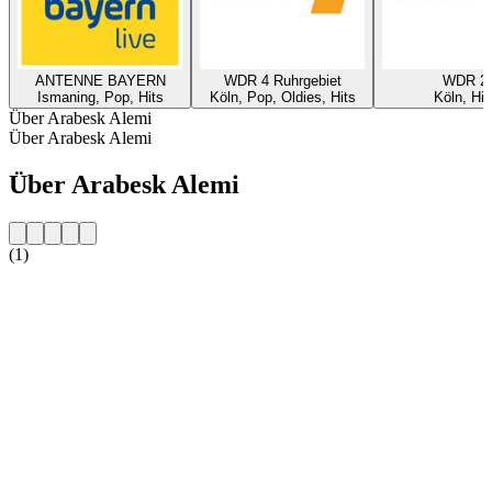
ANTENNE BAYERN
WDR 4 Ruhrgebiet
WDR 2
Ismaning, Pop, Hits
Köln, Pop, Oldies, Hits
Köln, Hit
Über Arabesk Alemi
Über Arabesk Alemi
Über Arabesk Alemi
(1)
Sender-Website