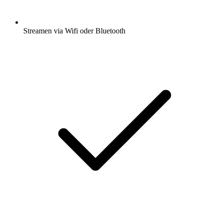
Streamen via Wifi oder Bluetooth