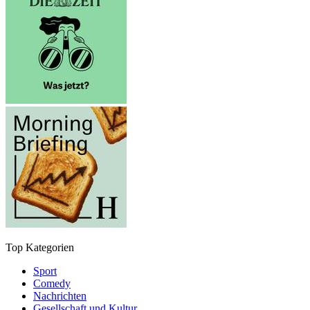
Top Kategorien
Sport
Comedy
Nachrichten
Gesellschaft und Kultur