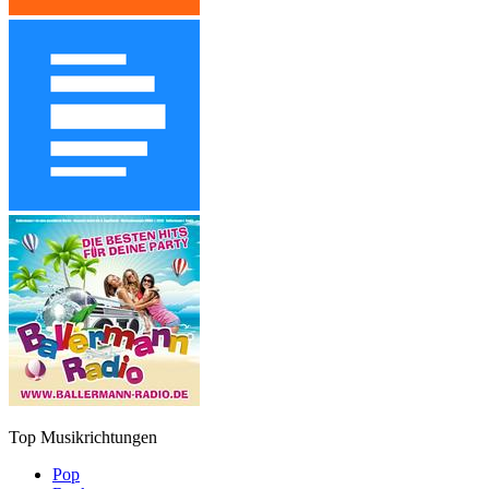
Top Musikrichtungen
Pop