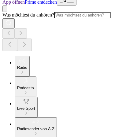
App öffnen
Prime entdecken
Was möchtest du anhören?
Radio
Podcasts
Live Sport
Radiosender von A-Z