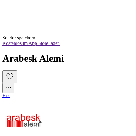
Sender speichern
Kostenlos im App Store laden
Arabesk Alemi
Hits