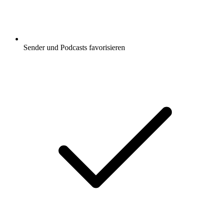
Sender und Podcasts favorisieren