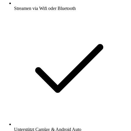
Streamen via Wifi oder Bluetooth
Unterstützt Carplay & Android Auto