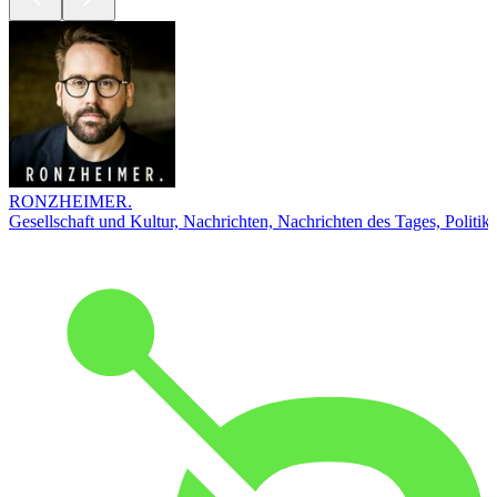
RONZHEIMER.
Gesellschaft und Kultur, Nachrichten, Nachrichten des Tages, Politik