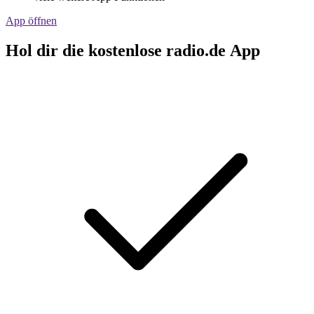
App öffnen
Hol dir die kostenlose radio.de App