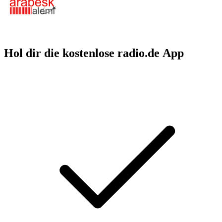
Hol dir die kostenlose radio.de App