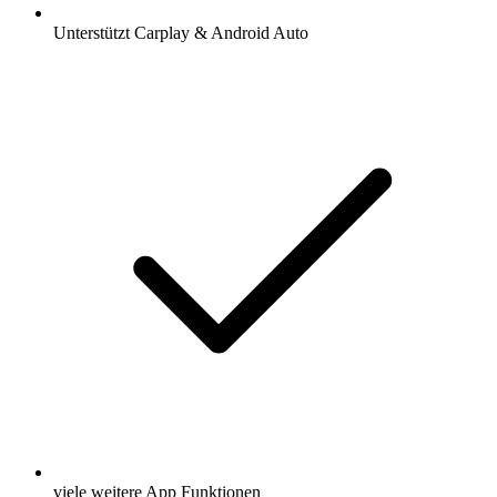
Unterstützt Carplay & Android Auto
viele weitere App Funktionen