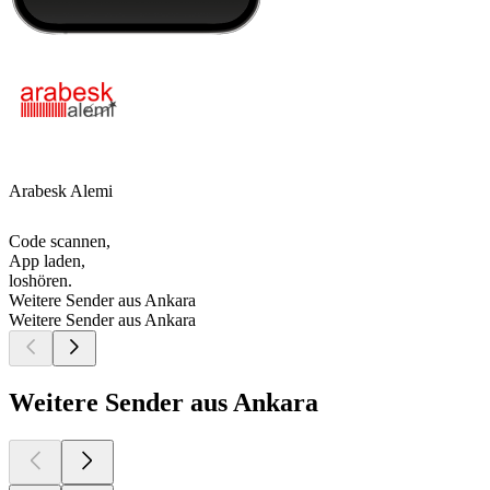
Arabesk Alemi
Code scannen,
App laden,
loshören.
Weitere Sender aus Ankara
Weitere Sender aus Ankara
Weitere Sender aus Ankara