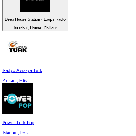
Deep House Station - Loops Radio
Istanbul, House, Chillout
Radyo Avrasya Turk
Ankara, Hits
Power Türk Pop
Istanbul, Pop