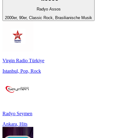
Radyo Assos
2000er, 90er, Classic Rock, Brasilianische Musik
Virgin Radio Türkiye
Istanbul, Pop, Rock
Radyo Seymen
Ankara, Hits