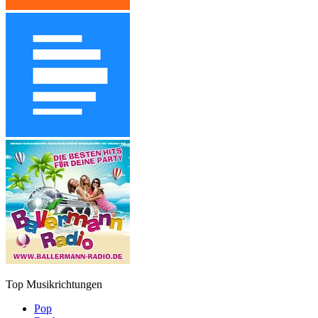
Top Musikrichtungen
Pop