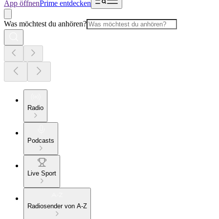
App öffnen
Prime entdecken
Was möchtest du anhören?
Radio
Podcasts
Live Sport
Radiosender von A-Z