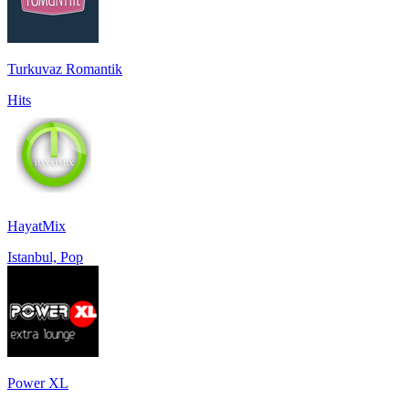
Turkuvaz Romantik
Hits
HayatMix
Istanbul, Pop
Power XL