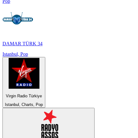
Pop
DAMAR TÜRK 34
Istanbul, Pop
Virgin Radio Türkiye
Istanbul, Charts, Pop