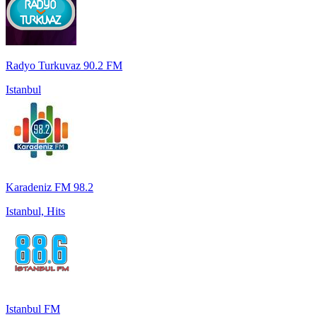
Radyo Turkuvaz 90.2 FM
Istanbul
Karadeniz FM 98.2
Istanbul, Hits
Istanbul FM