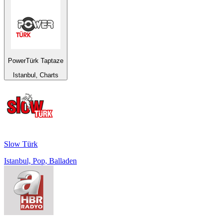
PowerTürk Taptaze
Istanbul, Charts
Slow Türk
Istanbul, Pop, Balladen