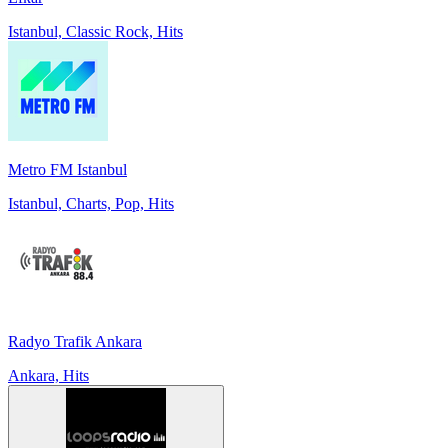
Istanbul, Classic Rock, Hits
Metro FM Istanbul
Istanbul, Charts, Pop, Hits
Radyo Trafik Ankara
Ankara, Hits