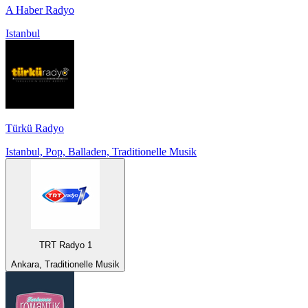
A Haber Radyo
Istanbul
Türkü Radyo
Istanbul, Pop, Balladen, Traditionelle Musik
TRT Radyo 1
Ankara, Traditionelle Musik