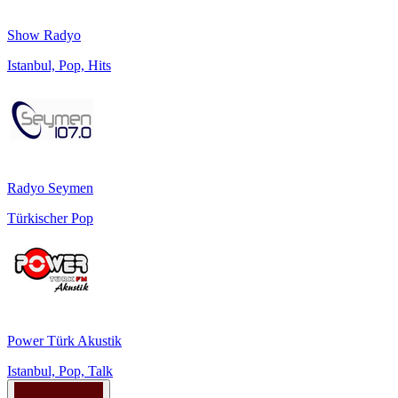
Show Radyo
Istanbul, Pop, Hits
Radyo Seymen
Türkischer Pop
Power Türk Akustik
Istanbul, Pop, Talk