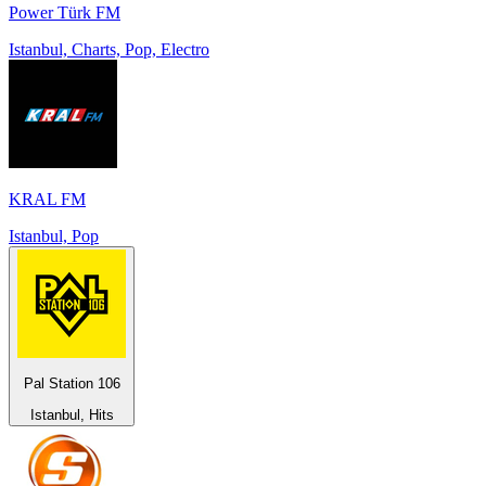
Power Türk FM
Istanbul, Charts, Pop, Electro
KRAL FM
Istanbul, Pop
Pal Station 106
Istanbul, Hits