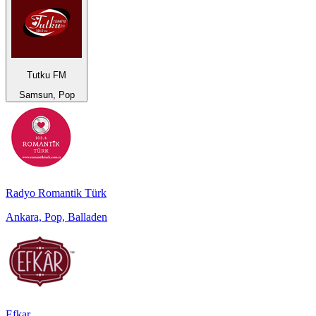
Tutku FM
Samsun, Pop
Radyo Romantik Türk
Ankara, Pop, Balladen
Efkar