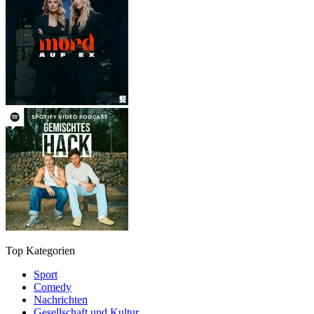
Top Kategorien
Sport
Comedy
Nachrichten
Gesellschaft und Kultur