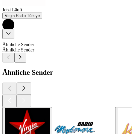
Jetzt Läuft
Virgin Radio Türkiye
Ähnliche Sender
Ähnliche Sender
Ähnliche Sender