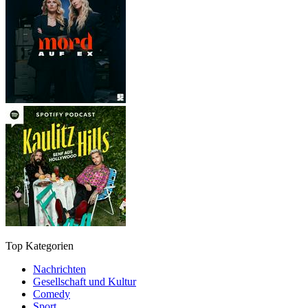
Top Kategorien
Nachrichten
Gesellschaft und Kultur
Comedy
Sport