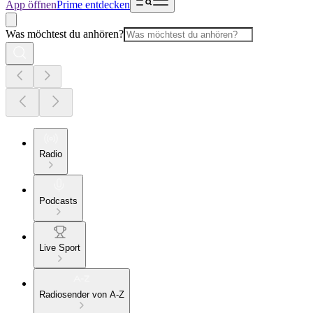
App öffnen
Prime entdecken
Was möchtest du anhören?
Radio
Podcasts
Live Sport
Radiosender von A-Z