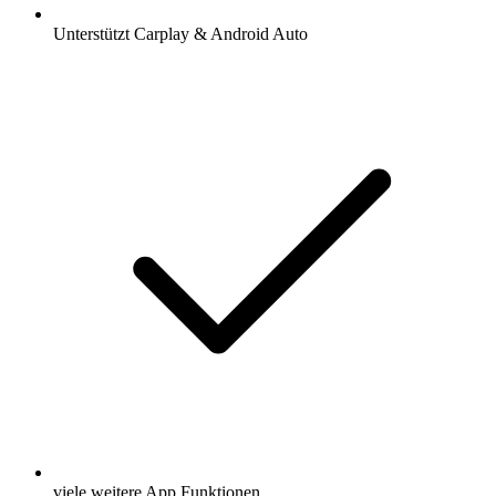
Unterstützt Carplay & Android Auto
viele weitere App Funktionen