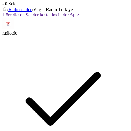
- 0 Sek.
Radiosender
Virgin Radio Türkiye
Höre diesen Sender kostenlos in der App:
radio.de