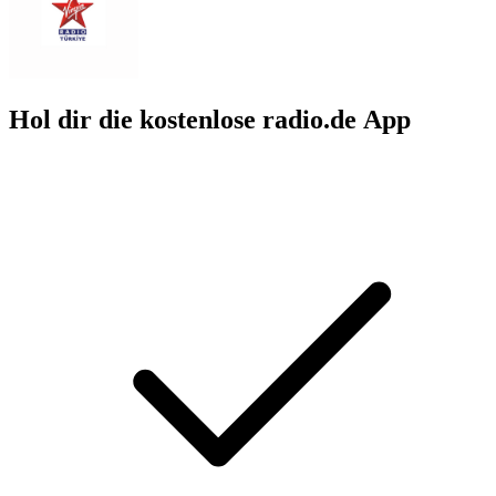
Hol dir die kostenlose radio.de App