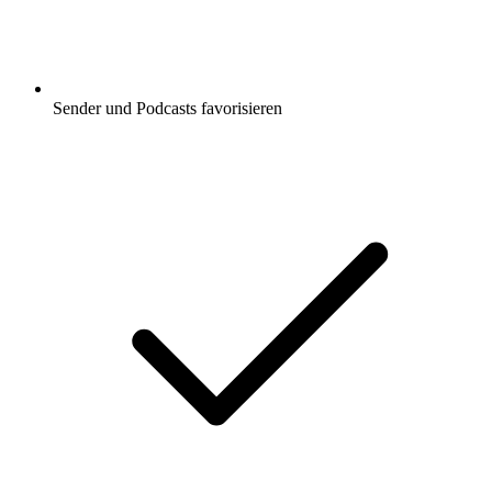
Sender und Podcasts favorisieren