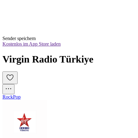
Sender speichern
Kostenlos im App Store laden
Virgin Radio Türkiye
Rock
Pop