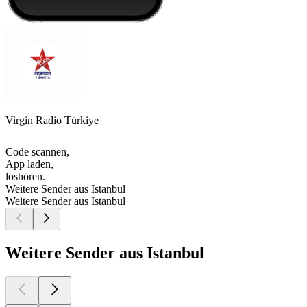
Virgin Radio Türkiye
Code scannen,
App laden,
loshören.
Weitere Sender aus Istanbul
Weitere Sender aus Istanbul
Weitere Sender aus Istanbul