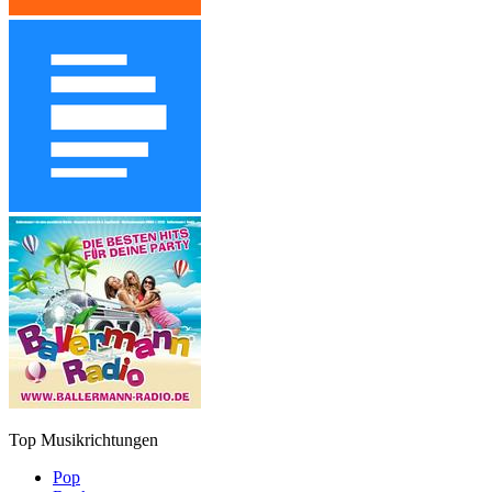
Top Musikrichtungen
Pop