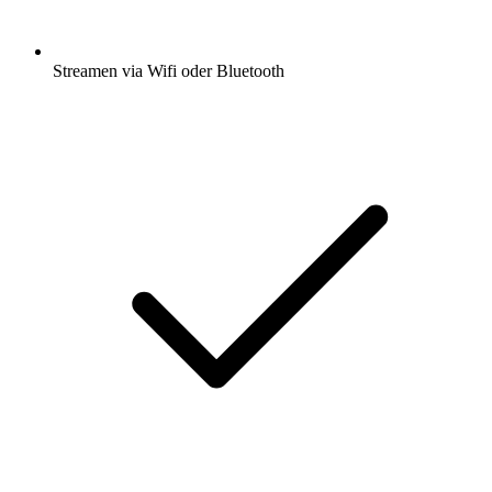
Streamen via Wifi oder Bluetooth