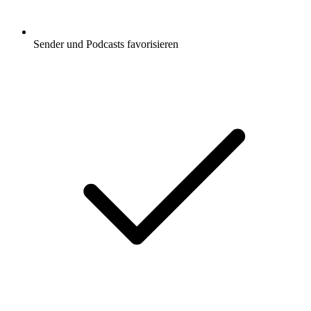
Sender und Podcasts favorisieren