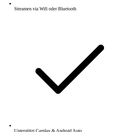
Streamen via Wifi oder Bluetooth
Unterstützt Carplay & Android Auto