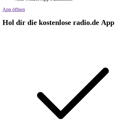
App öffnen
Hol dir die kostenlose radio.de App