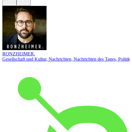
RONZHEIMER.
Gesellschaft und Kultur, Nachrichten, Nachrichten des Tages, Politik