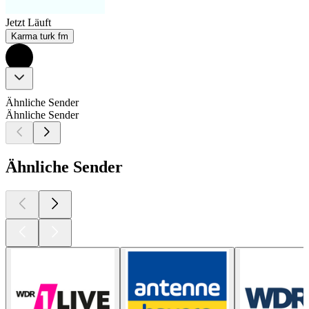
Jetzt Läuft
Karma turk fm
Ähnliche Sender
Ähnliche Sender
Ähnliche Sender