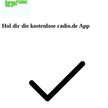
Hol dir die kostenlose radio.de App