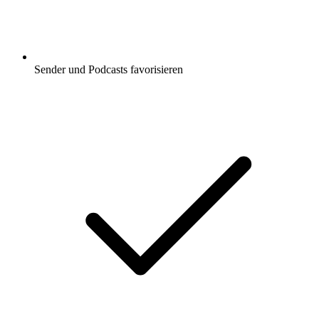
Sender und Podcasts favorisieren