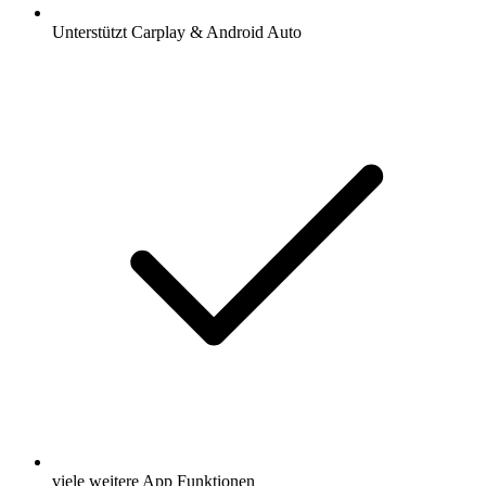
Unterstützt Carplay & Android Auto
viele weitere App Funktionen