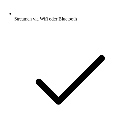
Streamen via Wifi oder Bluetooth