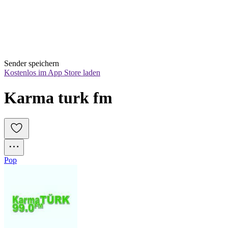
Sender speichern
Kostenlos im App Store laden
Karma turk fm
Pop