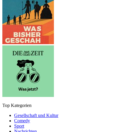
Top Kategorien
Gesellschaft und Kultur
Comedy
Sport
Nachrichten