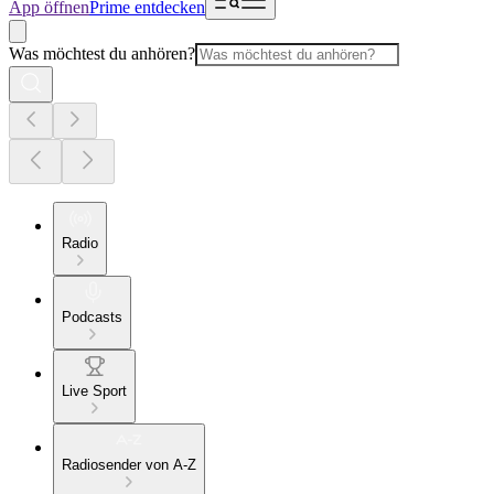
App öffnen
Prime entdecken
Was möchtest du anhören?
Radio
Podcasts
Live Sport
Radiosender von A-Z