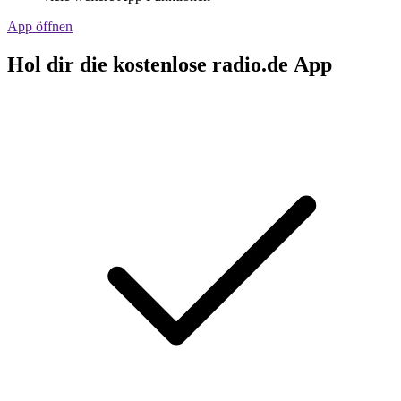
App öffnen
Hol dir die kostenlose radio.de App