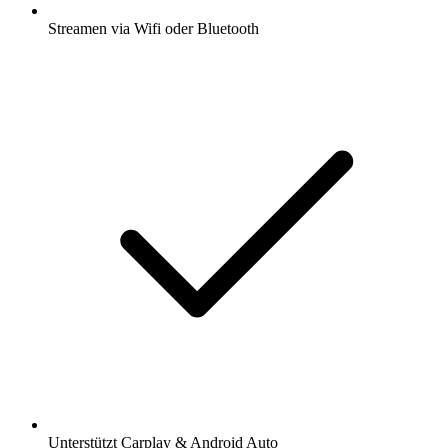
Streamen via Wifi oder Bluetooth
Unterstützt Carplay & Android Auto