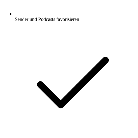
Sender und Podcasts favorisieren