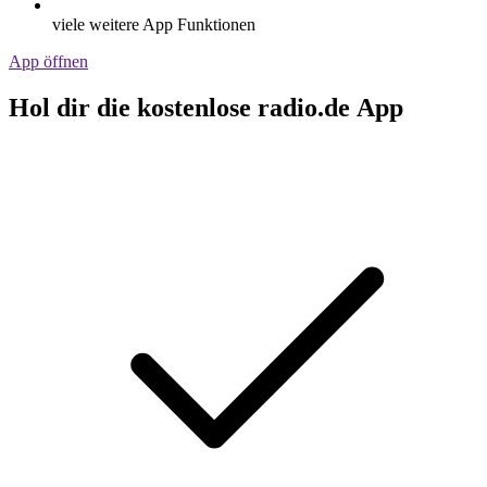
viele weitere App Funktionen
App öffnen
Hol dir die kostenlose radio.de App