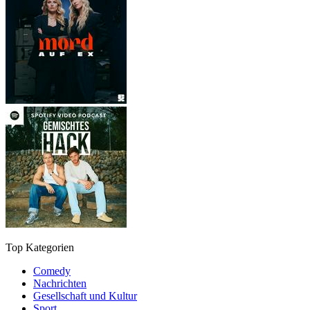
Top Kategorien
Comedy
Nachrichten
Gesellschaft und Kultur
Sport