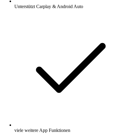
Unterstützt Carplay & Android Auto
viele weitere App Funktionen