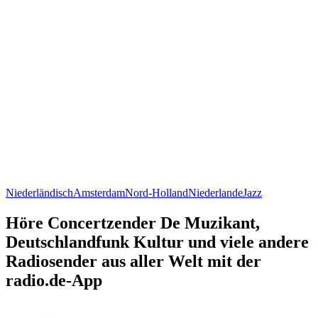
Niederländisch
Amsterdam
Nord-Holland
Niederlande
Jazz
Höre Concertzender De Muzikant,
Deutschlandfunk Kultur und viele andere
Radiosender aus aller Welt mit der
radio.de-App