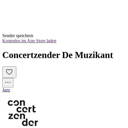
Sender speichern
Kostenlos im App Store laden
Concertzender De Muzikant
Jazz