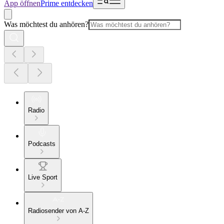
App öffnen
Prime entdecken
Was möchtest du anhören?
Radio
Podcasts
Live Sport
Radiosender von A-Z