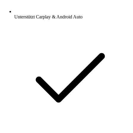
Unterstützt Carplay & Android Auto