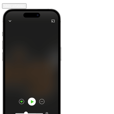
Mehr erfahren