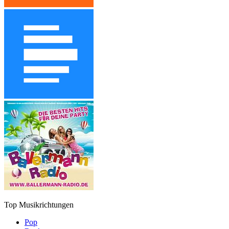
Top Musikrichtungen
Pop