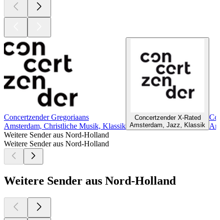
Concertzender Gregoriaans
Con
Concertzender X-Rated
Amsterdam, Jazz, Klassik
Amsterdam, Christliche Musik, Klassik
Ams
Weitere Sender aus Nord-Holland
Weitere Sender aus Nord-Holland
Weitere Sender aus Nord-Holland