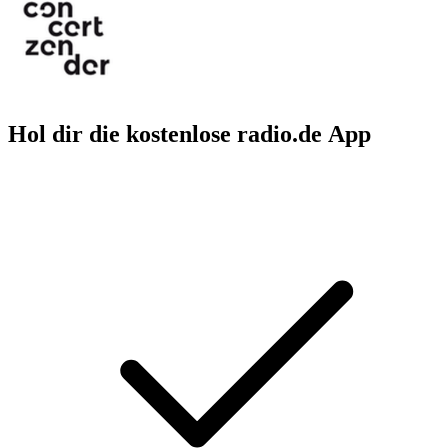
Hol dir die kostenlose radio.de App