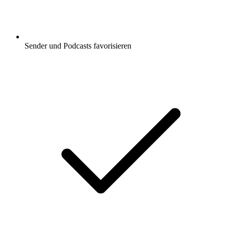
Sender und Podcasts favorisieren