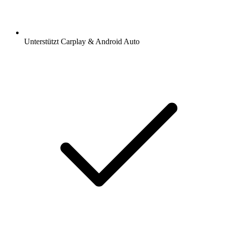
Unterstützt Carplay & Android Auto