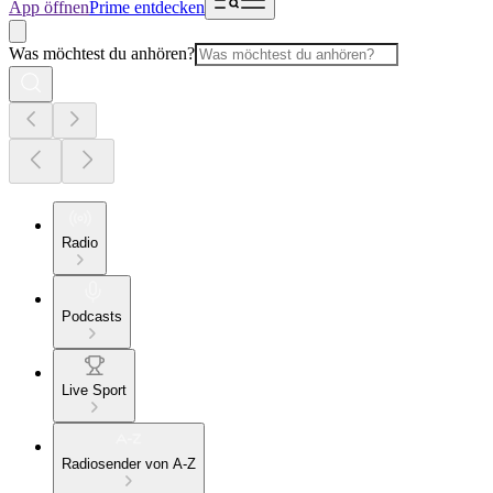
App öffnen
Prime entdecken
Was möchtest du anhören?
Radio
Podcasts
Live Sport
Radiosender von A-Z