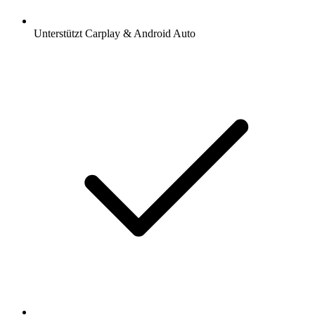
Unterstützt Carplay & Android Auto