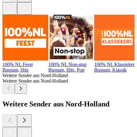
100% NL Feest
100% NL Non-stop
100% NL Klassiekers
Bussum, Hits
Bussum, Hits, Pop
Bussum, Klassik
Weitere Sender aus Nord-Holland
Weitere Sender aus Nord-Holland
Weitere Sender aus Nord-Holland