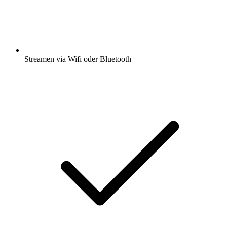
Streamen via Wifi oder Bluetooth