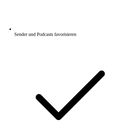
Sender und Podcasts favorisieren