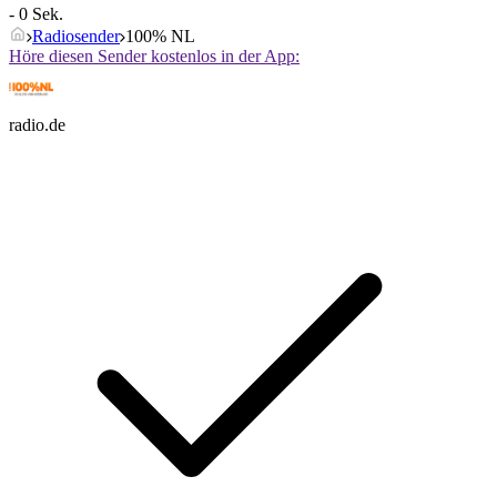
- 0 Sek.
Radiosender
100% NL
Höre diesen Sender kostenlos in der App:
radio.de