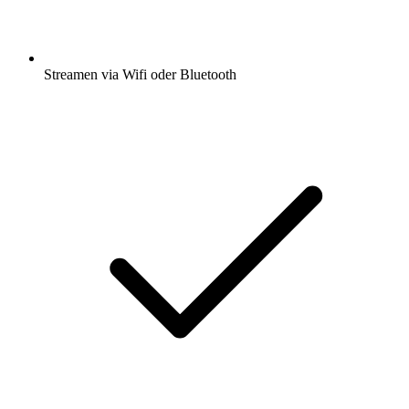
Streamen via Wifi oder Bluetooth