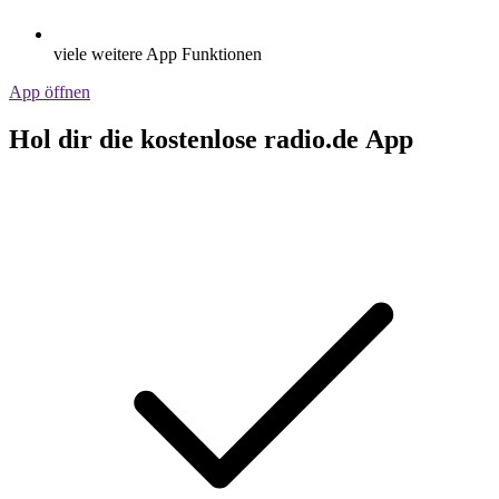
viele weitere App Funktionen
App öffnen
Hol dir die kostenlose radio.de App