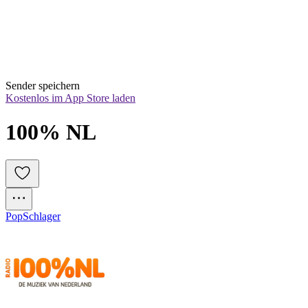
Sender speichern
Kostenlos im App Store laden
100% NL
Pop
Schlager