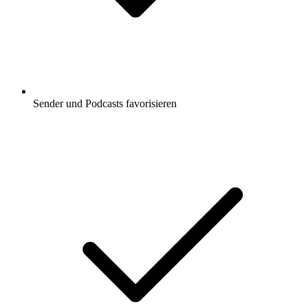
Sender und Podcasts favorisieren