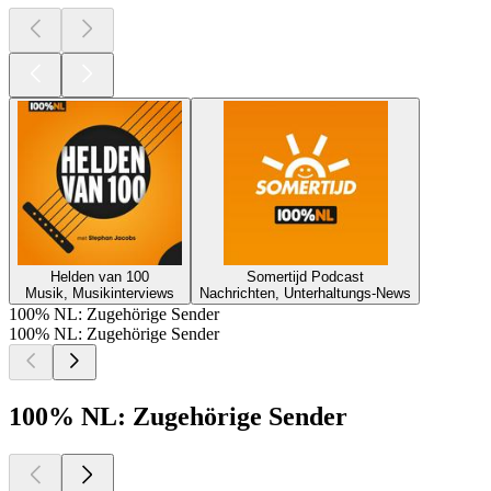
Helden van 100
Somertijd Podcast
Musik, Musikinterviews
Nachrichten, Unterhaltungs-News
100% NL: Zugehörige Sender
100% NL: Zugehörige Sender
100% NL: Zugehörige Sender