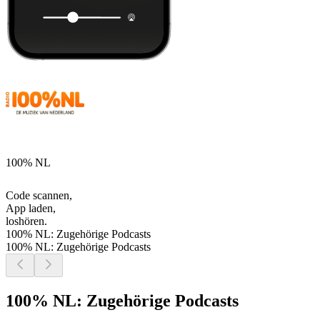
100% NL
Code scannen,
App laden,
loshören.
100% NL: Zugehörige Podcasts
100% NL: Zugehörige Podcasts
100% NL: Zugehörige Podcasts