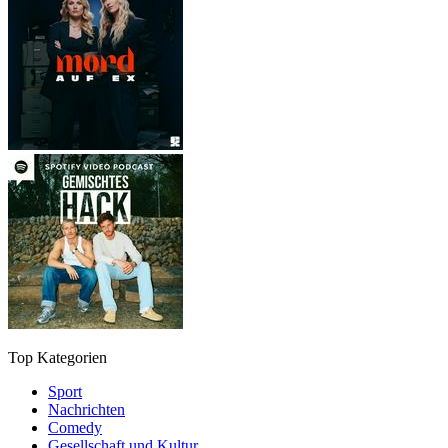
Top Kategorien
Sport
Nachrichten
Comedy
Gesellschaft und Kultur