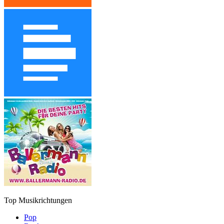
Top Musikrichtungen
Pop