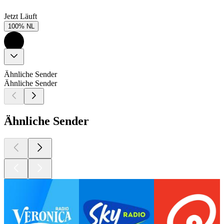
Jetzt Läuft
100% NL
Ähnliche Sender
Ähnliche Sender
Ähnliche Sender