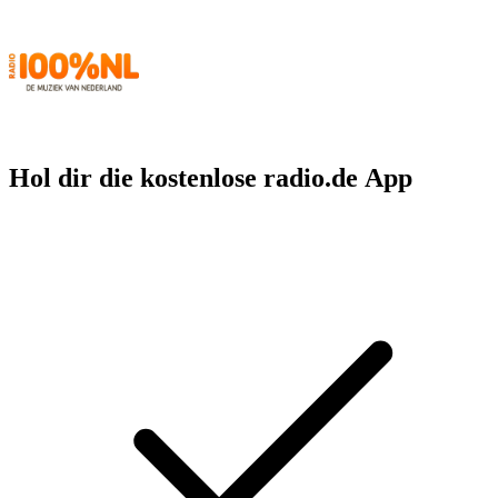
Hol dir die kostenlose radio.de App