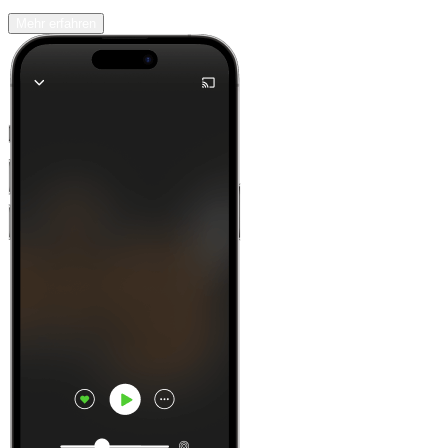
Mehr erfahren