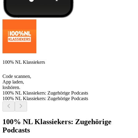
100% NL Klassiekers
Code scannen,
App laden,
loshören.
100% NL Klassiekers: Zugehörige Podcasts
100% NL Klassiekers: Zugehörige Podcasts
100% NL Klassiekers: Zugehörige
Podcasts