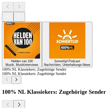
Helden van 100
Somertijd Podcast
Musik, Musikinterviews
Nachrichten, Unterhaltungs-News
100% NL Klassiekers: Zugehörige Sender
100% NL Klassiekers: Zugehörige Sender
100% NL Klassiekers: Zugehörige Sender