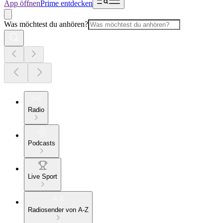
App öffnen
Prime entdecken
Was möchtest du anhören?
Radio
Podcasts
Live Sport
Radiosender von A-Z