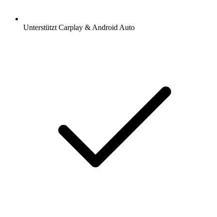
Unterstützt Carplay & Android Auto