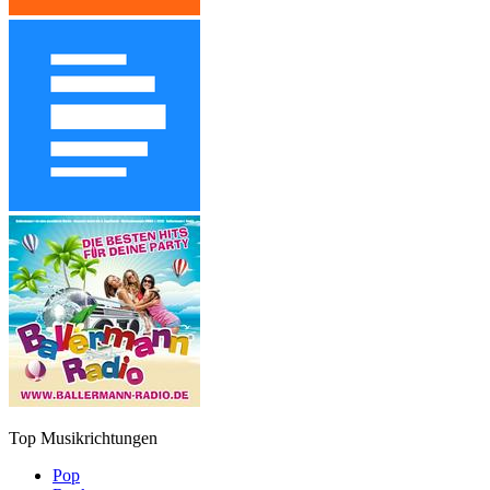
Top Musikrichtungen
Pop