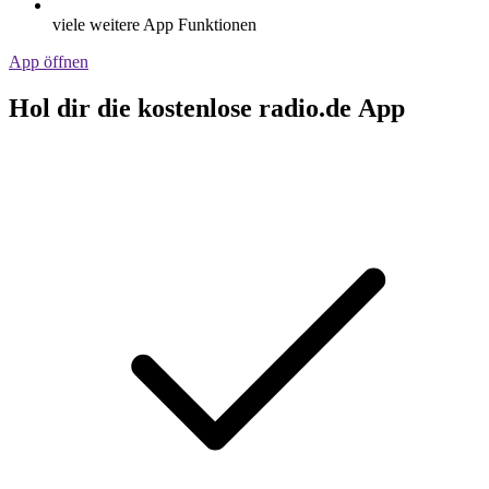
viele weitere App Funktionen
App öffnen
Hol dir die kostenlose radio.de App