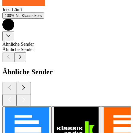
Jetzt Läuft
100% NL Klassiekers
Ähnliche Sender
Ähnliche Sender
Ähnliche Sender