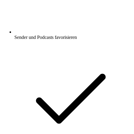
Sender und Podcasts favorisieren