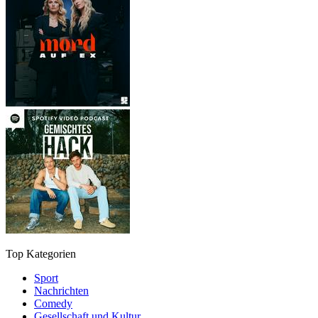
Top Kategorien
Sport
Nachrichten
Comedy
Gesellschaft und Kultur