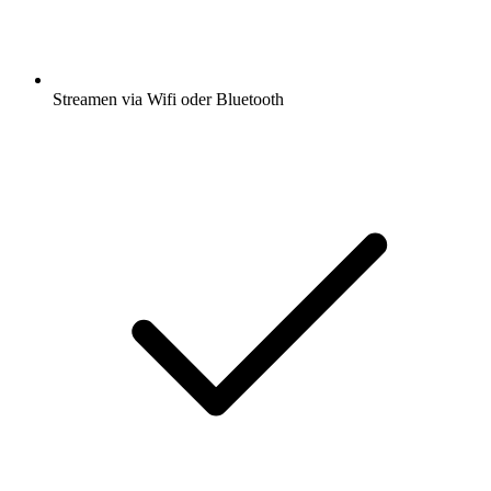
Streamen via Wifi oder Bluetooth