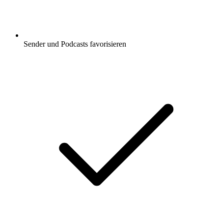
Sender und Podcasts favorisieren