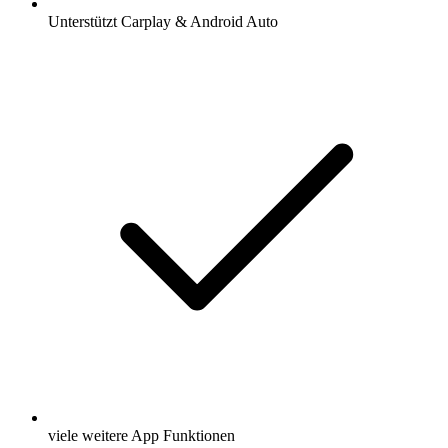
Unterstützt Carplay & Android Auto
viele weitere App Funktionen