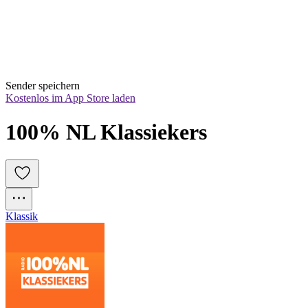
Sender speichern
Kostenlos im App Store laden
100% NL Klassiekers
Klassik