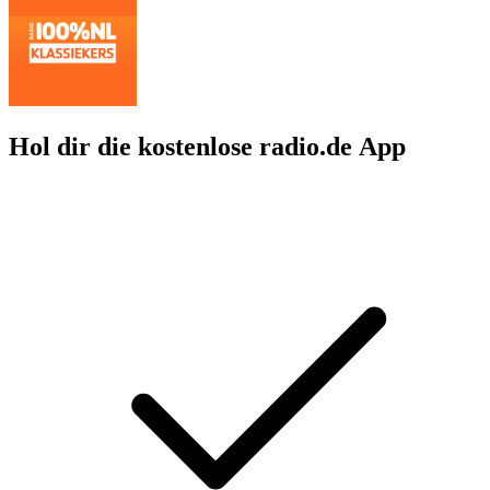
Hol dir die kostenlose radio.de App