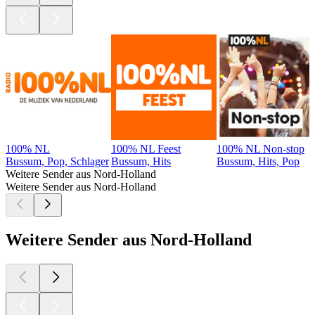
100% NL
100% NL Feest
100% NL Non-stop
Bussum, Pop, Schlager
Bussum, Hits
Bussum, Hits, Pop
Weitere Sender aus Nord-Holland
Weitere Sender aus Nord-Holland
Weitere Sender aus Nord-Holland