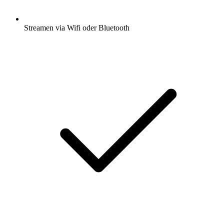
Streamen via Wifi oder Bluetooth