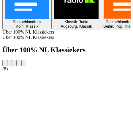
Deutschlandfunk
Klassik Radio
Deutschlandfun
Köln, Klassik
Augsburg, Klassik
Berlin, Pop, Klas
Über 100% NL Klassiekers
Über 100% NL Klassiekers
Über 100% NL Klassiekers
(8)
Sender-Website