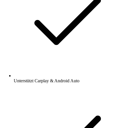
Unterstützt Carplay & Android Auto