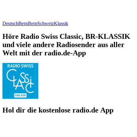
Deutsch
Bern
Bern
Schweiz
Klassik
Höre Radio Swiss Classic, BR-KLASSIK
und viele andere Radiosender aus aller
Welt mit der radio.de-App
Hol dir die kostenlose radio.de App