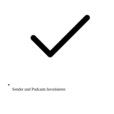
Sender und Podcasts favorisieren