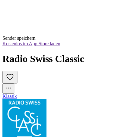
Sender speichern
Kostenlos im App Store laden
Radio Swiss Classic
Klassik