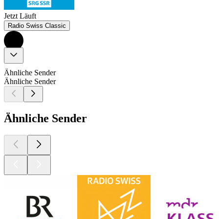
Jetzt Läuft
Radio Swiss Classic
Ähnliche Sender
Ähnliche Sender
Ähnliche Sender