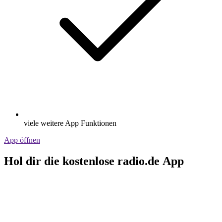
viele weitere App Funktionen
App öffnen
Hol dir die kostenlose radio.de App