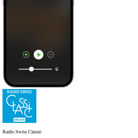
Radio Swiss Classic