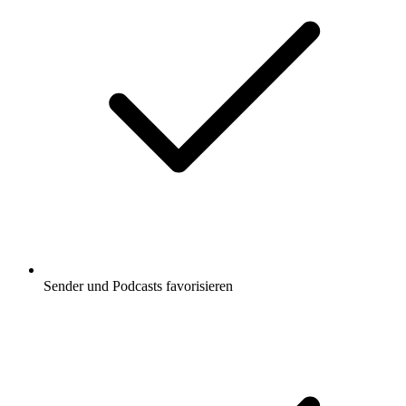
Sender und Podcasts favorisieren