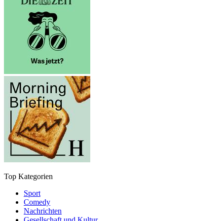
Top Kategorien
Sport
Comedy
Nachrichten
Gesellschaft und Kultur