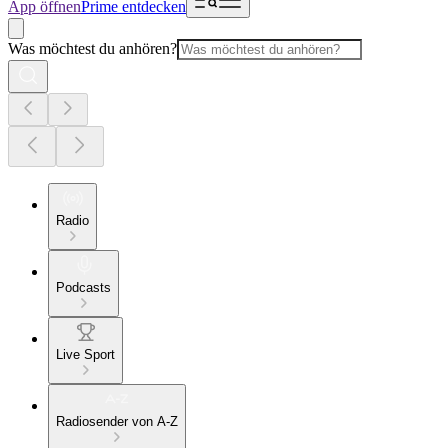
App öffnen
Prime entdecken
Was möchtest du anhören?
Radio
Podcasts
Live Sport
Radiosender von A-Z