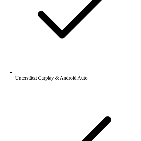
Unterstützt Carplay & Android Auto