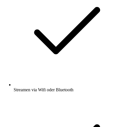
Streamen via Wifi oder Bluetooth