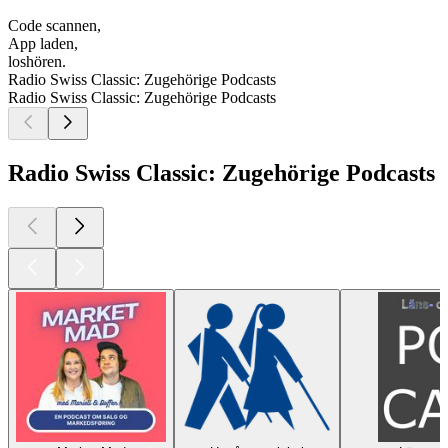
Code scannen,
App laden,
loshören.
Radio Swiss Classic: Zugehörige Podcasts
Radio Swiss Classic: Zugehörige Podcasts
Radio Swiss Classic: Zugehörige Podcasts