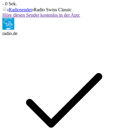
- 0 Sek.
Radiosender
Radio Swiss Classic
Höre diesen Sender kostenlos in der App:
radio.de