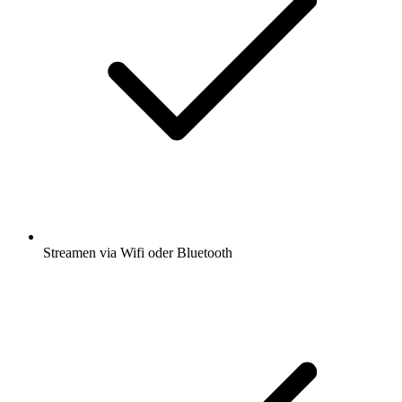
Streamen via Wifi oder Bluetooth