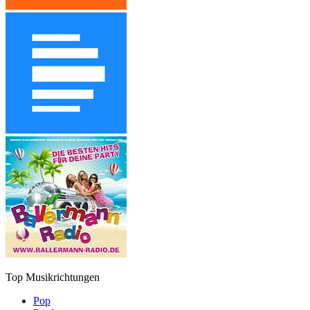
Top Musikrichtungen
Pop