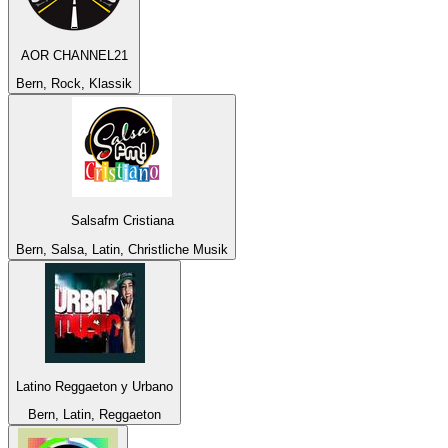
AOR CHANNEL21
Bern, Rock, Klassik
Salsafm Cristiana
Bern, Salsa, Latin, Christliche Musik
Latino Reggaeton y Urbano
Bern, Latin, Reggaeton