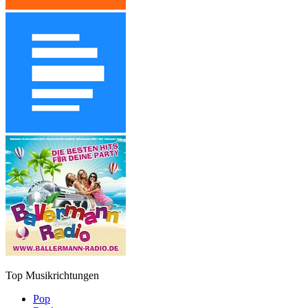
Top Musikrichtungen
Pop