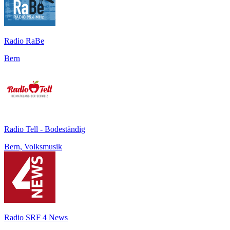
Radio RaBe
Bern
Radio Tell - Bodeständig
Bern, Volksmusik
Radio SRF 4 News