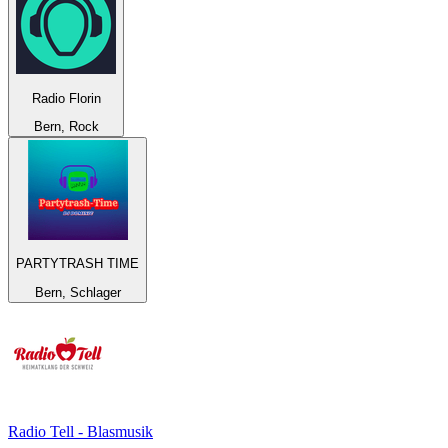
Radio Florin
Bern, Rock
PARTYTRASH TIME
Bern, Schlager
Radio Tell - Blasmusik