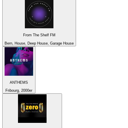
From The Shelf FM
Bern, House, Deep House, Garage House
ANTHEMS
Fribourg, 2000er