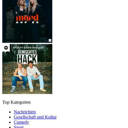
Top Kategorien
Nachrichten
Gesellschaft und Kultur
Comedy
Sport