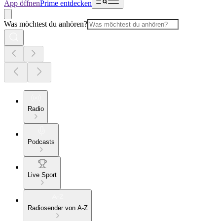
App öffnen
Prime entdecken
Was möchtest du anhören?
Radio
Podcasts
Live Sport
Radiosender von A-Z