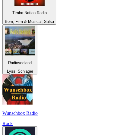
Timba Nation Radio
Bern, Film & Musical, Salsa
Radioseeland
Lyss, Schlager
Wunschbox Radio
Rock