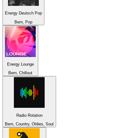
Energy Deutsch Pop
Bern, Pop
Energy Lounge
Bern, Chillout
Radio Rotation
Bern, Country, Oldies, Soul