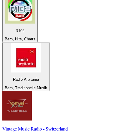
R102
Bern, Hits, Charts
Radiô Arpitania
Bern, Traditionelle Musik
Vintage Music Radio - Switzerland