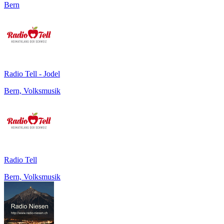
Bern
Radio Tell - Jodel
Bern, Volksmusik
Radio Tell
Bern, Volksmusik