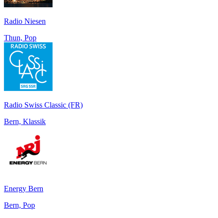
Radio Niesen
Thun, Pop
Radio Swiss Classic (FR)
Bern, Klassik
Energy Bern
Bern, Pop