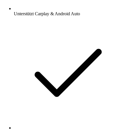
Unterstützt Carplay & Android Auto