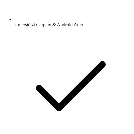
Unterstützt Carplay & Android Auto