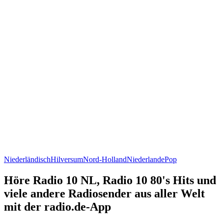
Niederländisch
Hilversum
Nord-Holland
Niederlande
Pop
Höre Radio 10 NL, Radio 10 80's Hits und
viele andere Radiosender aus aller Welt
mit der radio.de-App