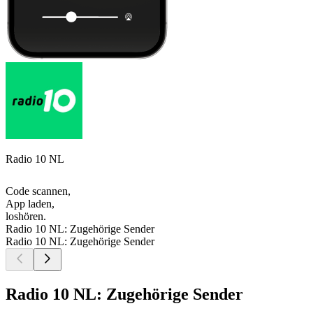
Radio 10 NL
Code scannen,
App laden,
loshören.
Radio 10 NL: Zugehörige Sender
Radio 10 NL: Zugehörige Sender
Radio 10 NL: Zugehörige Sender