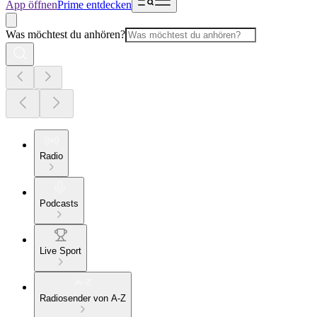
App öffnen
Prime entdecken
Was möchtest du anhören?
Radio
Podcasts
Live Sport
Radiosender von A-Z