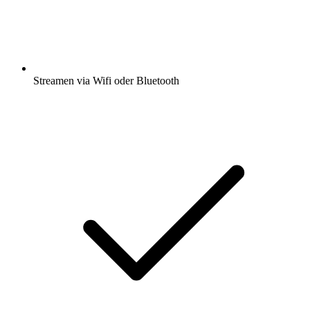
Streamen via Wifi oder Bluetooth