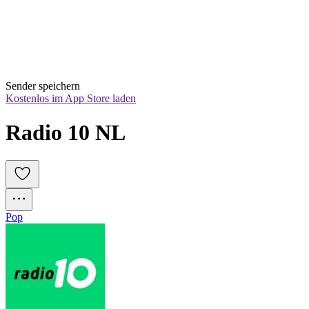
Sender speichern
Kostenlos im App Store laden
Radio 10 NL
Pop