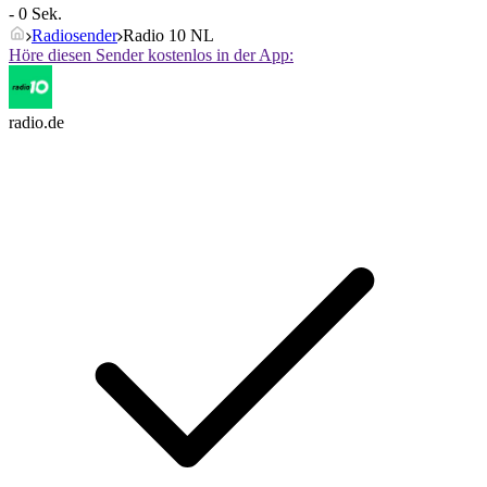
- 0 Sek.
Radiosender
Radio 10 NL
Höre diesen Sender kostenlos in der App:
radio.de