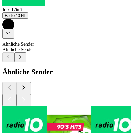
Jetzt Läuft
Radio 10 NL
Ähnliche Sender
Ähnliche Sender
Ähnliche Sender