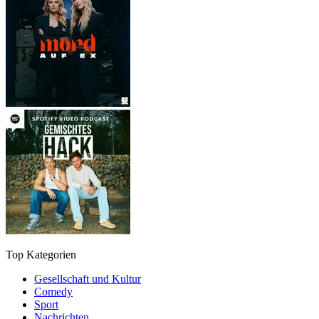
Top Kategorien
Gesellschaft und Kultur
Comedy
Sport
Nachrichten