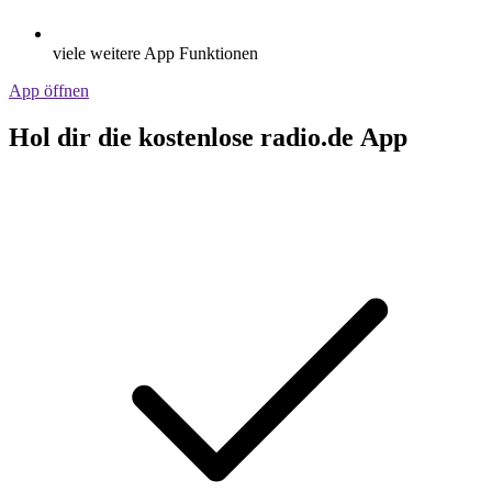
viele weitere App Funktionen
App öffnen
Hol dir die kostenlose radio.de App