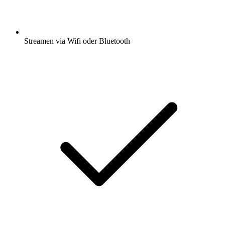
Streamen via Wifi oder Bluetooth