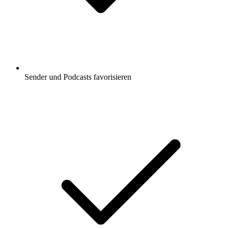
Sender und Podcasts favorisieren