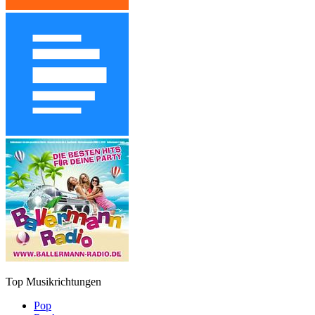
Top Musikrichtungen
Pop