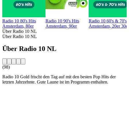
Radio 10 80's Hits
Radio 10 90's Hits
Radio 10 60's & 70's 
Amsterdam, 80er
Amsterdam, 90er
Amsterdam, 20er 30er 
Über Radio 10 NL
Über Radio 10 NL
Über Radio 10 NL
(98)
Radio 10 Gold frischt den Tag auf mit den besten Pop Hits der
letzten Jahrzehnte. Gute Laune ist im Programm enthalten.
Sender-Website