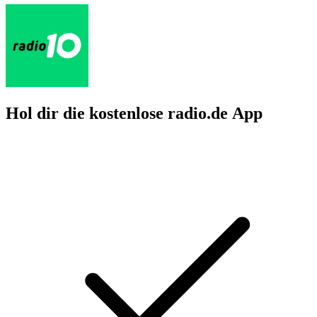
Hol dir die kostenlose radio.de App