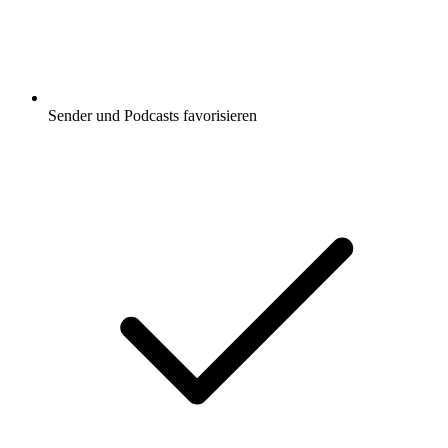
Sender und Podcasts favorisieren