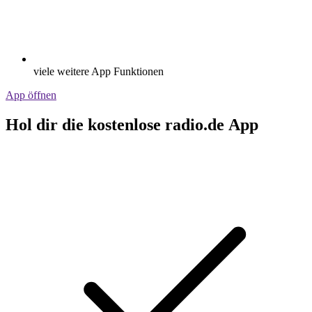
viele weitere App Funktionen
App öffnen
Hol dir die kostenlose radio.de App