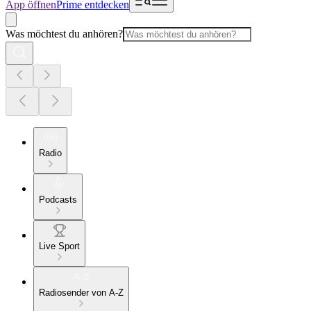
App öffnen
Prime entdecken
Was möchtest du anhören?
Radio
Podcasts
Live Sport
Radiosender von A-Z