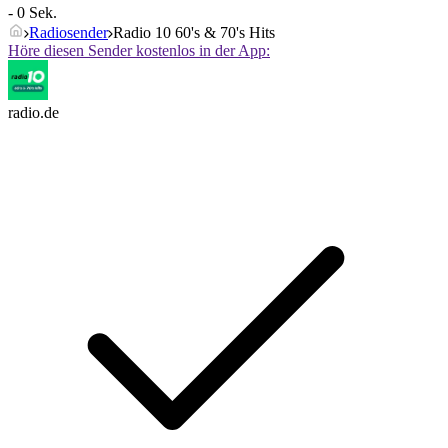
- 0 Sek.
Radiosender
Radio 10 60's & 70's Hits
Höre diesen Sender kostenlos in der App:
radio.de