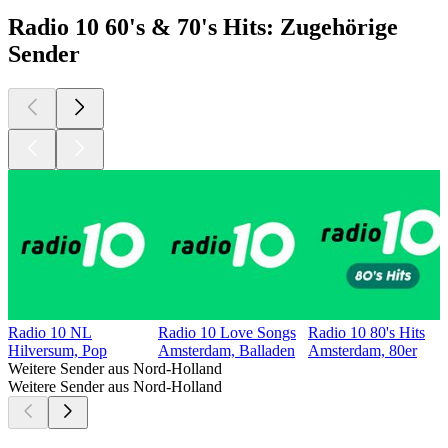
Radio 10 60's & 70's Hits: Zugehörige
Sender
Radio 10 NL
Radio 10 Love Songs
Radio 10 80's Hits
Hilversum, Pop
Amsterdam, Balladen
Amsterdam, 80er
Weitere Sender aus Nord-Holland
Weitere Sender aus Nord-Holland