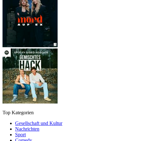
Top Kategorien
Gesellschaft und Kultur
Nachrichten
Sport
Comedy