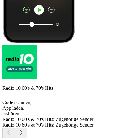
Radio 10 60's & 70's Hits
Code scannen,
App laden,
loshören.
Radio 10 60's & 70's Hits: Zugehörige Sender
Radio 10 60's & 70's Hits: Zugehörige Sender