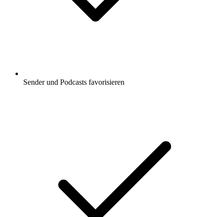
Sender und Podcasts favorisieren