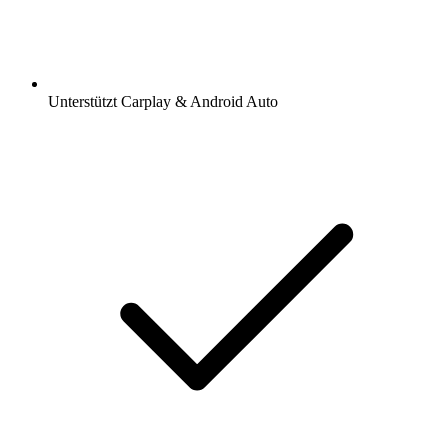
Unterstützt Carplay & Android Auto