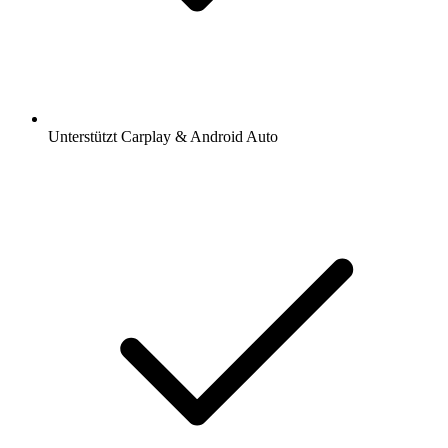
Unterstützt Carplay & Android Auto