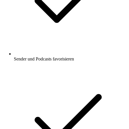
Sender und Podcasts favorisieren