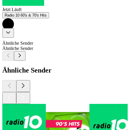
Jetzt Läuft
Radio 10 60's & 70's Hits
Ähnliche Sender
Ähnliche Sender
Ähnliche Sender