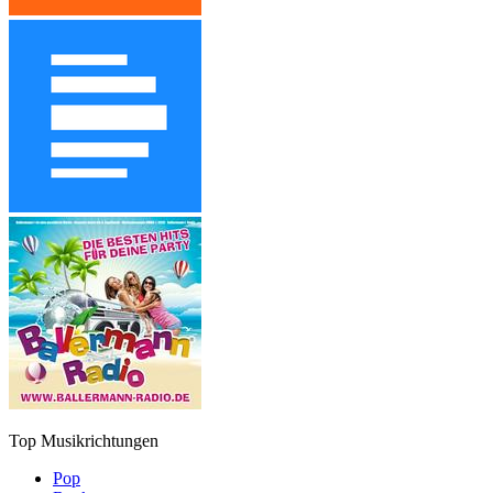
Top Musikrichtungen
Pop