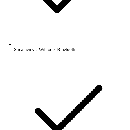
Streamen via Wifi oder Bluetooth