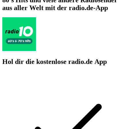
aus aller Welt mit der radio.de-App
Hol dir die kostenlose radio.de App